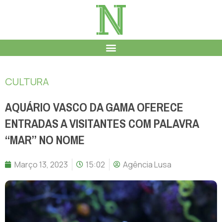
CULTURA
AQUÁRIO VASCO DA GAMA OFERECE
ENTRADAS A VISITANTES COM PALAVRA
“MAR” NO NOME
Março 13, 2023
15:02
Agência Lusa