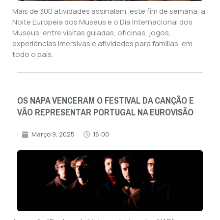
Mais de 300 atividades assinalam, este fim de semana, a
Noite Europeia dos Museus e o Dia Internacional dos
Museus, entre visitas guiadas, oficinas, jogos,
experiências imersivas e atividades para famílias, em
todo o país.
OS NAPA VENCERAM O FESTIVAL DA CANÇÃO E
VÃO REPRESENTAR PORTUGAL NA EUROVISÃO
Março 9, 2025
16:00