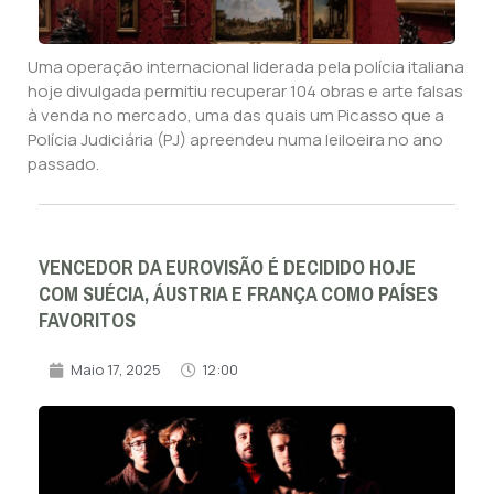
Uma operação internacional liderada pela polícia italiana
hoje divulgada permitiu recuperar 104 obras e arte falsas
à venda no mercado, uma das quais um Picasso que a
Polícia Judiciária (PJ) apreendeu numa leiloeira no ano
passado.
VENCEDOR DA EUROVISÃO É DECIDIDO HOJE
COM SUÉCIA, ÁUSTRIA E FRANÇA COMO PAÍSES
FAVORITOS
Maio 17, 2025
12:00