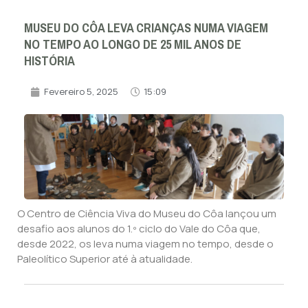
MUSEU DO CÔA LEVA CRIANÇAS NUMA VIAGEM
NO TEMPO AO LONGO DE 25 MIL ANOS DE
HISTÓRIA
Fevereiro 5, 2025
15:09
O Centro de Ciência Viva do Museu do Côa lançou um
desafio aos alunos do 1.º ciclo do Vale do Côa que,
desde 2022, os leva numa viagem no tempo, desde o
Paleolítico Superior até à atualidade.