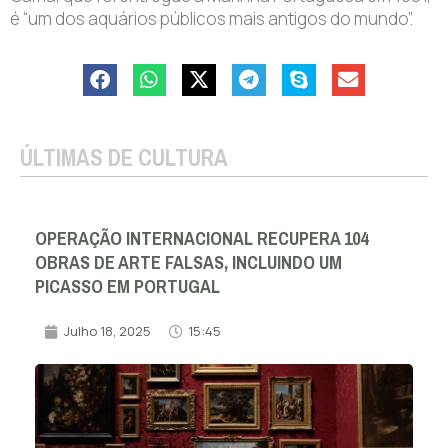
é “um dos aquários públicos mais antigos do mundo”.
ÚLTIMAS DE CULTURA
OPERAÇÃO INTERNACIONAL RECUPERA 104
OBRAS DE ARTE FALSAS, INCLUINDO UM
PICASSO EM PORTUGAL
Julho 18, 2025
15:45