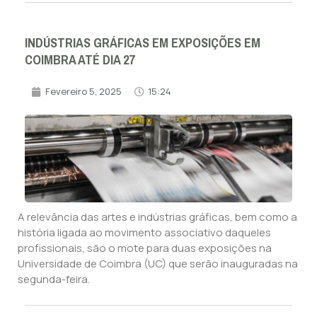
INDÚSTRIAS GRÁFICAS EM EXPOSIÇÕES EM
COIMBRA ATÉ DIA 27
Fevereiro 5, 2025
15:24
A relevância das artes e indústrias gráficas, bem como a
história ligada ao movimento associativo daqueles
profissionais, são o mote para duas exposições na
Universidade de Coimbra (UC) que serão inauguradas na
segunda-feira.