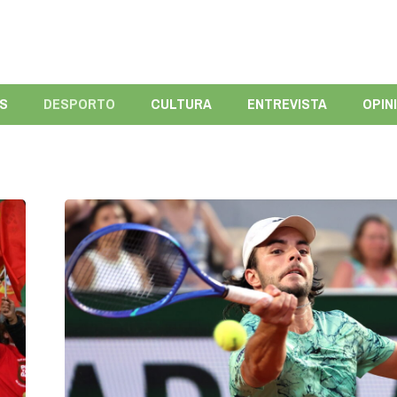
ÍS
DESPORTO
CULTURA
ENTREVISTA
OPIN