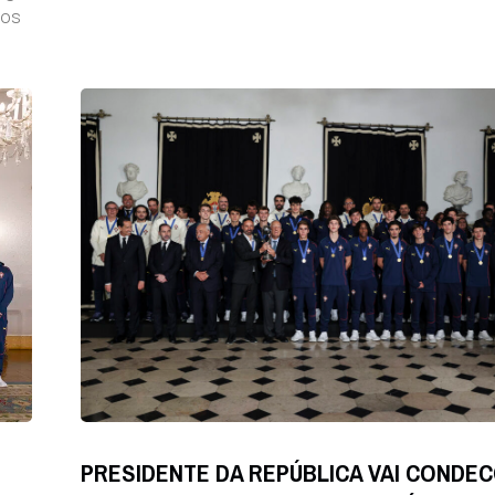
sos
PRESIDENTE DA REPÚBLICA VAI CONDE