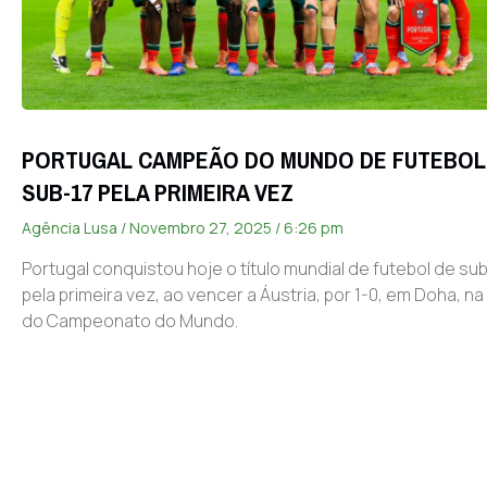
PORTUGAL CAMPEÃO DO MUNDO DE FUTEBOL
SUB-17 PELA PRIMEIRA VEZ
Agência Lusa
Novembro 27, 2025
6:26 pm
Portugal conquistou hoje o título mundial de futebol de sub
pela primeira vez, ao vencer a Áustria, por 1-0, em Doha, na 
do Campeonato do Mundo.