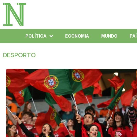
POLÍTICA
ECONOMIA
MUNDO
PA
DESPORTO