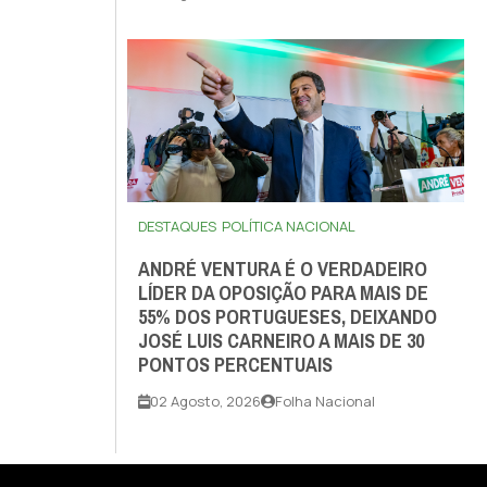
DESTAQUES
POLÍTICA NACIONAL
ANDRÉ VENTURA É O VERDADEIRO
LÍDER DA OPOSIÇÃO PARA MAIS DE
55% DOS PORTUGUESES, DEIXANDO
JOSÉ LUIS CARNEIRO A MAIS DE 30
PONTOS PERCENTUAIS
02 Agosto, 2026
Folha Nacional