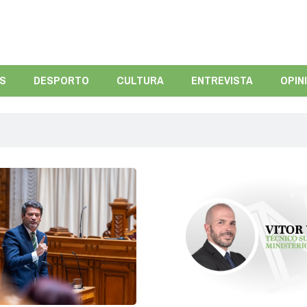
ÍS
DESPORTO
CULTURA
ENTREVISTA
OPIN