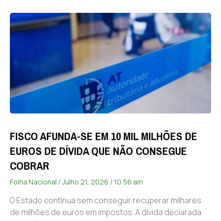
FISCO AFUNDA-SE EM 10 MIL MILHÕES DE
EUROS DE DÍVIDA QUE NÃO CONSEGUE
COBRAR
Folha Nacional
Julho 21, 2026
10:56 am
O Estado continua sem conseguir recuperar milhares
de milhões de euros em impostos. A dívida declarada