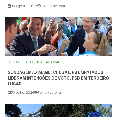
05 Agosto, 2026
Folha Nacional
DESTAQUES
POLÍTICA NACIONAL
SONDAGEM AXIMAGE: CHEGA E PS EMPATADOS
LIDERAM INTENÇÕES DE VOTO. PSD EM TERCEIRO
LUGAR
30 Julho, 2026
Folha Nacional