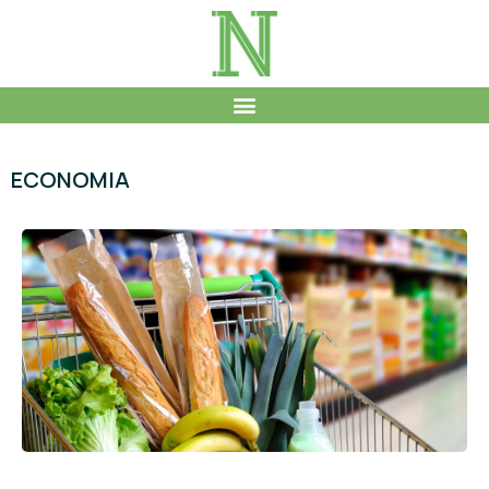
ECONOMIA