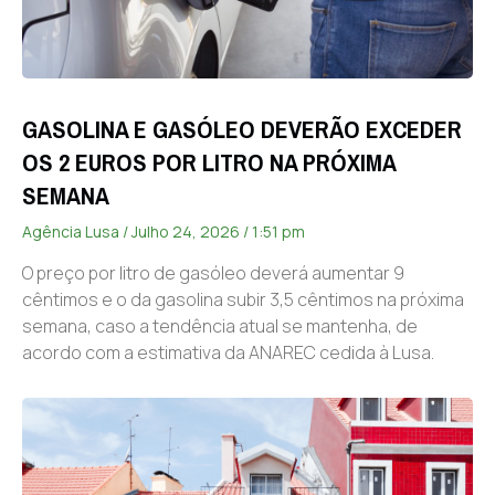
GASOLINA E GASÓLEO DEVERÃO EXCEDER
OS 2 EUROS POR LITRO NA PRÓXIMA
SEMANA
Agência Lusa
Julho 24, 2026
1:51 pm
O preço por litro de gasóleo deverá aumentar 9
cêntimos e o da gasolina subir 3,5 cêntimos na próxima
semana, caso a tendência atual se mantenha, de
acordo com a estimativa da ANAREC cedida à Lusa.