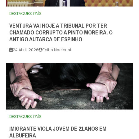
DESTAQUES
PAÍS
VENTURA VAI HOJE A TRIBUNAL POR TER
CHAMADO CORRUPTO A PINTO MOREIRA, O
ANTIGO AUTARCA DE ESPINHO
24 Abril, 2026
Folha Nacional
DESTAQUES
PAÍS
IMIGRANTE VIOLA JOVEM DE 21 ANOS EM
ALBUFEIRA