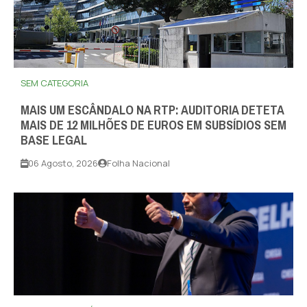
SEM CATEGORIA
MAIS UM ESCÂNDALO NA RTP: AUDITORIA DETETA
MAIS DE 12 MILHÕES DE EUROS EM SUBSÍDIOS SEM
BASE LEGAL
06 Agosto, 2026
Folha Nacional