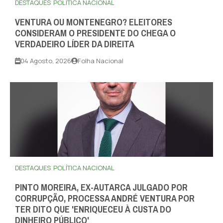
DESTAQUES
POLÍTICA NACIONAL
VENTURA OU MONTENEGRO? ELEITORES
CONSIDERAM O PRESIDENTE DO CHEGA O
VERDADEIRO LÍDER DA DIREITA
04 Agosto, 2026
Folha Nacional
DESTAQUES
POLÍTICA NACIONAL
PINTO MOREIRA, EX-AUTARCA JULGADO POR
CORRUPÇÃO, PROCESSA ANDRÉ VENTURA POR
TER DITO QUE 'ENRIQUECEU À CUSTA DO
DINHEIRO PÚBLICO'