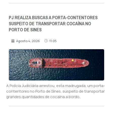
PJ REALIZA BUSCAS A PORTA-CONTENTORES
SUSPEITO DE TRANSPORTAR COCAÍNA NO
PORTO DE SINES
Agosto 4, 2026
11:05
A Polícia Judiciária arrestou, esta madrugada, um porta-
contentores no Porto de Sines, suspeito de transportar
grandes quantidades de cocaína a bordo.