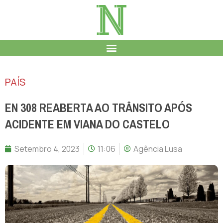
PAÍS
EN 308 REABERTA AO TRÂNSITO APÓS
ACIDENTE EM VIANA DO CASTELO
Setembro 4, 2023
11:06
Agência Lusa