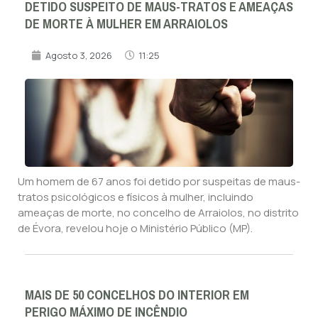
DETIDO SUSPEITO DE MAUS-TRATOS E AMEAÇAS
DE MORTE À MULHER EM ARRAIOLOS
Agosto 3, 2026
11:25
Um homem de 67 anos foi detido por suspeitas de maus-
tratos psicológicos e físicos à mulher, incluindo
ameaças de morte, no concelho de Arraiolos, no distrito
de Évora, revelou hoje o Ministério Público (MP).
MAIS DE 50 CONCELHOS DO INTERIOR EM
PERIGO MÁXIMO DE INCÊNDIO