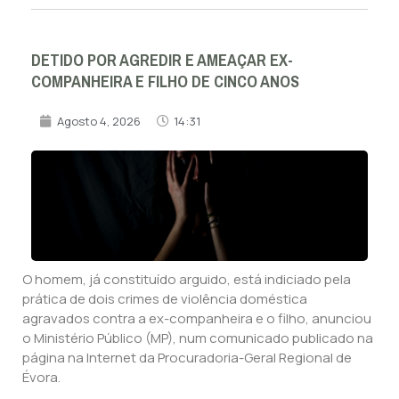
DETIDO POR AGREDIR E AMEAÇAR EX-
COMPANHEIRA E FILHO DE CINCO ANOS
Agosto 4, 2026
14:31
O homem, já constituído arguido, está indiciado pela
prática de dois crimes de violência doméstica
agravados contra a ex-companheira e o filho, anunciou
o Ministério Público (MP), num comunicado publicado na
página na Internet da Procuradoria-Geral Regional de
Évora.