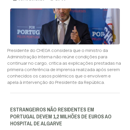
Presidente do CHEGA considera que o ministro da
Administração Interna não reúne condições para
continuar no cargo, critica as explicações prestadas na
primeira conferência de imprensa realizada após serem
conhecidos os casos polémicos que o envolvem e
apela à intervenção do Presidente da República.
ESTRANGEIROS NÃO RESIDENTES EM
PORTUGAL DEVEM 1,2 MILHÕES DE EUROS AO
HOSPITAL DE ALGARVE