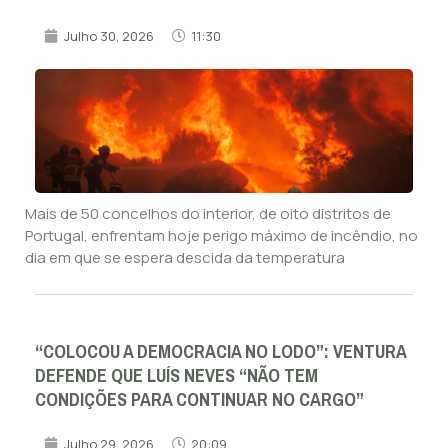
Julho 30, 2026
11:30
Mais de 50 concelhos do interior, de oito distritos de
Portugal, enfrentam hoje perigo máximo de incêndio, no
dia em que se espera descida da temperatura
“COLOCOU A DEMOCRACIA NO LODO”: VENTURA
DEFENDE QUE LUÍS NEVES “NÃO TEM
CONDIÇÕES PARA CONTINUAR NO CARGO”
Julho 29, 2026
20:09