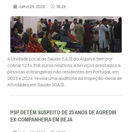
Julho 29, 2026
18:26
A Unidade Local de Saúde (ULS) do Algarve tem por
cobrar 1.234.358 euros relativos a serviços prestados a
pessoas estrangeiras não residentes em Portugal, em
2023 e 2024, revela uma auditoria da Inspeção-Geral de
Atividades em Saúde (IGAS).
PSP DETÉM SUSPEITO DE 23 ANOS DE AGREDIR
EX-COMPANHEIRA EM BEJA