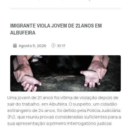
IMIGRANTE VIOLA JOVEM DE 21 ANOS EM
ALBUFEIRA
Agosto 5, 2026
10:17
Uma jovem de 21 anos foi vítima de violação depois de
sair do trabalho, em Albufeira. O suspeito, um cidadão
estrangeiro de 24 anos, foi detido pela Polícia Judiciária
(PJ), que reuniu provas consideradas suficientes para a
sua apresentação a primeiro interrogatório judicial.