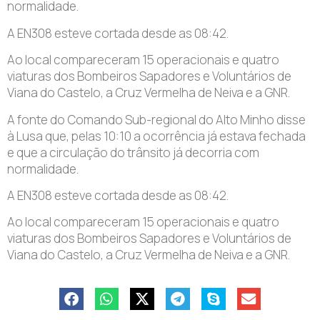
normalidade.
A EN308 esteve cortada desde as 08:42.
Ao local compareceram 15 operacionais e quatro
viaturas dos Bombeiros Sapadores e Voluntários de
Viana do Castelo, a Cruz Vermelha de Neiva e a GNR.
A fonte do Comando Sub-regional do Alto Minho disse
à Lusa que, pelas 10:10 a ocorrência já estava fechada
e que a circulação do trânsito já decorria com
normalidade.
A EN308 esteve cortada desde as 08:42.
Ao local compareceram 15 operacionais e quatro
viaturas dos Bombeiros Sapadores e Voluntários de
Viana do Castelo, a Cruz Vermelha de Neiva e a GNR.