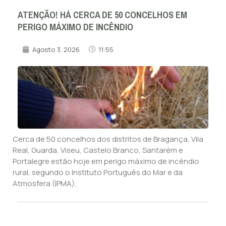
ATENÇÃO! HÁ CERCA DE 50 CONCELHOS EM
PERIGO MÁXIMO DE INCÊNDIO
Agosto 3, 2026
11:55
Cerca de 50 concelhos dos distritos de Bragança, Vila
Real, Guarda, Viseu, Castelo Branco, Santarém e
Portalegre estão hoje em perigo máximo de incêndio
rural, segundo o Instituto Português do Mar e da
Atmosfera (IPMA).