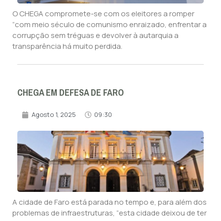
O CHEGA compromete-se com os eleitores a romper
“com meio século de comunismo enraizado, enfrentar a
corrupção sem tréguas e devolver à autarquia a
transparência há muito perdida.
CHEGA EM DEFESA DE FARO
Agosto 1, 2025
09:30
A cidade de Faro está parada no tempo e, para além dos
problemas de infraestruturas, “esta cidade deixou de ter