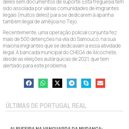
deles sem documentos de suporte. Esta freguesia tem
sido assolada por várias comunidades de imigrantes
ilegais (muitos deles) para se dedicarem à apanha
também ilegal de amêijoa no Tejo.
Recentemente, uma operação policial conjunta fez
mais de 500 detenções na vila do Samouco, na sua
maioria imigrantes que se dedicavam a essa atividade
ilegal. A bancada municipal do CHEGA de Alcochete,
desde as eleições autárquicas de 2021, que tem
alertado para este problema.
ÚLTIMAS DE PORTUGAL REAL