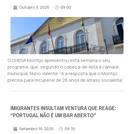
Outubro 3, 2025
09:00
O CHEGA Montijo apresentou esta semana o seu
programa, que, segundo o cabeça-de-lista à câmara
municipal, Nuno Valente, “é a resposta que o Montijo
precisa para recuperar de 28 anos de atraso socialista”.
IMIGRANTES INSULTAM VENTURA QUE REAGE:
“PORTUGAL NÃO É UM BAR ABERTO”
Setembro 19, 2025
09:30