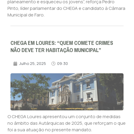
planeamento e esqueceu os jovens”, reforça Pedro
Pinto, líder parlamentar do CHEGA e candidato à Câmara
Municipal de Faro.
CHEGA EM LOURES: “QUEM COMETE CRIMES
NÃO DEVE TER HABITAÇÃO MUNICIPAL”
Julho 25, 2025
09:30
O CHEGA Loures apresentou um conjunto de medidas
no âmbito das Autárquicas de 2025, que reforçam o que
foi a sua atuação no presente mandato.