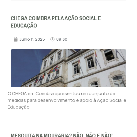
CHEGA COIMBRA PELA AÇÃO SOCIAL E
EDUCAÇÃO
Julho 11, 2025
09:30
O CHEGA em Coimbra apresentou um conjunto de
medidas para desenvolvimento e apoio à Ação Social e
Educação.
MESQUITA NA MOURARIA? NÃO, NÃO E NÃO!