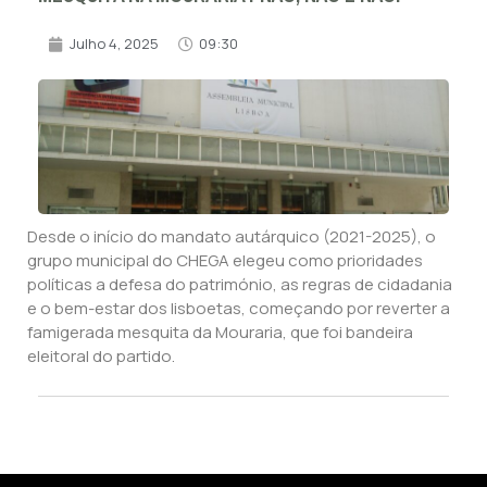
Julho 4, 2025
09:30
Desde o início do mandato autárquico (2021-2025), o
grupo municipal do CHEGA elegeu como prioridades
políticas a defesa do património, as regras de cidadania
e o bem-estar dos lisboetas, começando por reverter a
famigerada mesquita da Mouraria, que foi bandeira
eleitoral do partido.