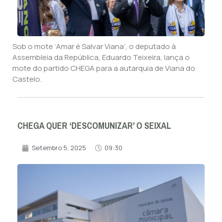
Sob o mote ‘Amar é Salvar Viana’, o deputado à
Assembleia da República, Eduardo Teixeira, lança o
mote do partido CHEGA para a autarquia de Viana do
Castelo.
CHEGA QUER ‘DESCOMUNIZAR’ O SEIXAL
Setembro 5, 2025
09:30