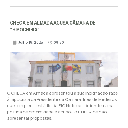
CHEGA EM ALMADA ACUSA CÂMARA DE
“HIPOCRISIA”
Julho 18, 2025
09:30
O CHEGA em Almada apresentou a sua indignação face
à hipocrisia da Presidente da Câmara, Inês de Medeiros,
que, em pleno estúdio da SIC Notícias, defendeu uma
política de proximidade e acusou o CHEGA de não
apresentar propostas.