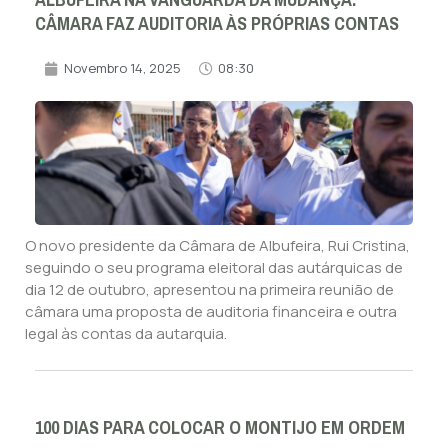
ALBUFEIRA NA VANGUARDA DA MUDANÇA:
CÂMARA FAZ AUDITORIA ÀS PRÓPRIAS CONTAS
Novembro 14, 2025
08:30
O novo presidente da Câmara de Albufeira, Rui Cristina,
seguindo o seu programa eleitoral das autárquicas de
dia 12 de outubro, apresentou na primeira reunião de
câmara uma proposta de auditoria financeira e outra
legal às contas da autarquia.
100 DIAS PARA COLOCAR O MONTIJO EM ORDEM