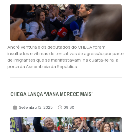
André Ventura e os deputados do CHEGA foram
insultados e vítimas de tentativas de agressão por parte
de imigrantes que se manifestavam, na quarta-feira, à
porta da Assembleia da República.
CHEGA LANÇA ‘VIANA MERECE MAIS’
Setembro 12, 2025
09:30