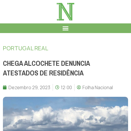
PORTUGAL REAL
CHEGA ALCOCHETE DENUNCIA
ATESTADOS DE RESIDÊNCIA
Dezembro 29, 2023
12:00
Folha Nacional