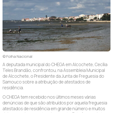
© Folha Nacional
A deputada municipal do CHEGA em Alcochete, Cecília
Teles Brandão, confrontou, na Assembleia Municipal
de Alcochete, o Presidente da Junta de Freguesia do
Samouco sobre a atribuição de atestados de
residência.
O CHEGA tem recebido nos últimos meses várias
denúncias de que são atribuídos por aquela freguesia
atestados de residência em grande número e muitos