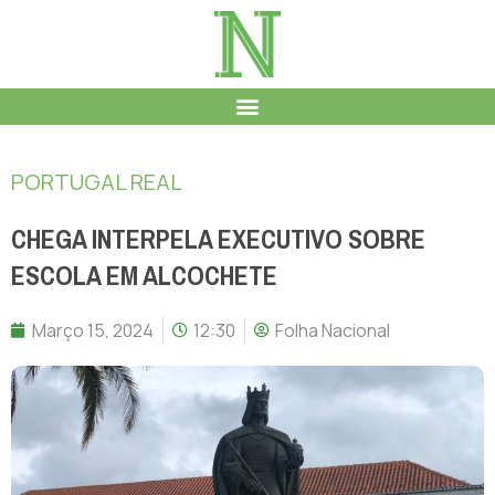
PORTUGAL REAL
CHEGA INTERPELA EXECUTIVO SOBRE
ESCOLA EM ALCOCHETE
Março 15, 2024
12:30
Folha Nacional