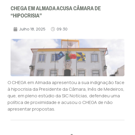
CHEGA EM ALMADA ACUSA CÂMARA DE
“HIPOCRISIA”
Julho 18, 2025
09:30
O CHEGA em Almada apresentou a sua indignação face
à hipocrisia da Presidente da Câmara, Inês de Medeiros,
que, em pleno estúdio da SIC Notícias, defendeu uma
política de proximidade e acusou o CHEGA de não
apresentar propostas.