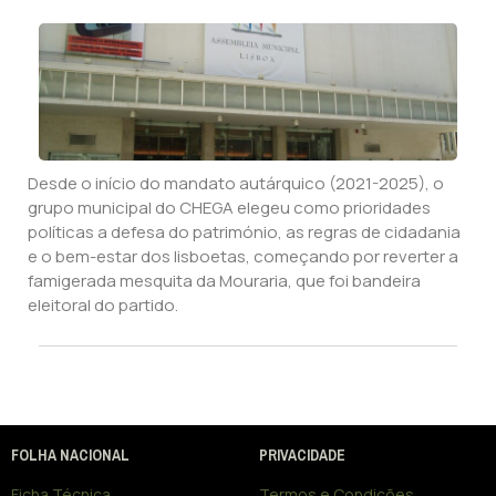
Desde o início do mandato autárquico (2021-2025), o
grupo municipal do CHEGA elegeu como prioridades
políticas a defesa do património, as regras de cidadania
e o bem-estar dos lisboetas, começando por reverter a
famigerada mesquita da Mouraria, que foi bandeira
eleitoral do partido.
FOLHA NACIONAL
PRIVACIDADE
Ficha Técnica
Termos e Condições