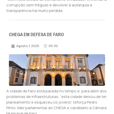
corrupção sem tréguas e devolver à autarquia a
transparência há muito perdida.
CHEGA EM DEFESA DE FARO
Agosto 1, 2025
09:30
A cidade de Faro está parada no tempo e, para além dos
problemas de infraestruturas, “esta cidade deixou de ter
planeamento e esqueceu os jovens”, reforça Pedro
Pinto, líder parlamentar do CHEGA e candidato à Câmara
Municipal de Faro.