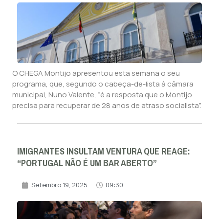
O CHEGA Montijo apresentou esta semana o seu
programa, que, segundo o cabeça-de-lista à câmara
municipal, Nuno Valente, “é a resposta que o Montijo
precisa para recuperar de 28 anos de atraso socialista”.
IMIGRANTES INSULTAM VENTURA QUE REAGE:
“PORTUGAL NÃO É UM BAR ABERTO”
Setembro 19, 2025
09:30