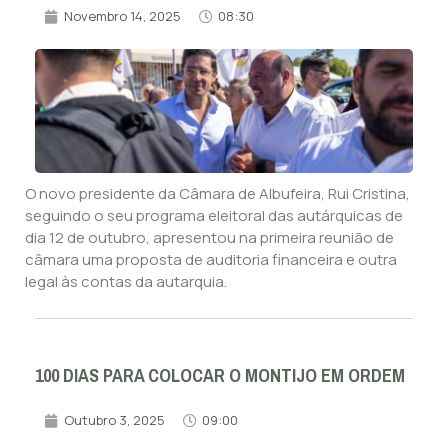
Novembro 14, 2025
08:30
O novo presidente da Câmara de Albufeira, Rui Cristina,
seguindo o seu programa eleitoral das autárquicas de
dia 12 de outubro, apresentou na primeira reunião de
câmara uma proposta de auditoria financeira e outra
legal às contas da autarquia.
100 DIAS PARA COLOCAR O MONTIJO EM ORDEM
Outubro 3, 2025
09:00