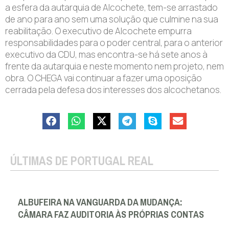
a esfera da autarquia de Alcochete, tem-se arrastado
de ano para ano sem uma solução que culmine na sua
reabilitação. O executivo de Alcochete empurra
responsabilidades para o poder central, para o anterior
executivo da CDU, mas encontra-se há sete anos à
frente da autarquia e neste momento nem projeto, nem
obra. O CHEGA vai continuar a fazer uma oposição
cerrada pela defesa dos interesses dos alcochetanos.
ÚLTIMAS DE PORTUGAL REAL
ALBUFEIRA NA VANGUARDA DA MUDANÇA:
CÂMARA FAZ AUDITORIA ÀS PRÓPRIAS CONTAS