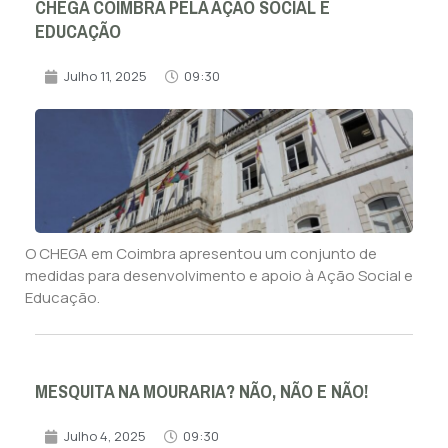
CHEGA COIMBRA PELA AÇÃO SOCIAL E
EDUCAÇÃO
Julho 11, 2025
09:30
O CHEGA em Coimbra apresentou um conjunto de
medidas para desenvolvimento e apoio à Ação Social e
Educação.
MESQUITA NA MOURARIA? NÃO, NÃO E NÃO!
Julho 4, 2025
09:30