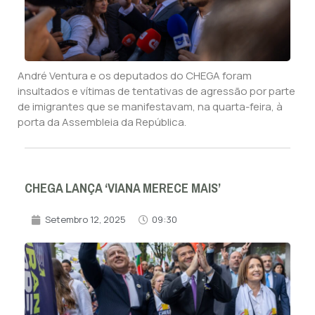
André Ventura e os deputados do CHEGA foram
insultados e vítimas de tentativas de agressão por parte
de imigrantes que se manifestavam, na quarta-feira, à
porta da Assembleia da República.
CHEGA LANÇA ‘VIANA MERECE MAIS’
Setembro 12, 2025
09:30