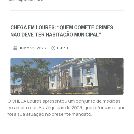
CHEGA EM LOURES: “QUEM COMETE CRIMES
NÃO DEVE TER HABITAÇÃO MUNICIPAL”
Julho 25, 2025
09:30
O CHEGA Loures apresentou um conjunto de medidas
no âmbito das Autárquicas de 2025, que reforçam o que
foi a sua atuação no presente mandato.