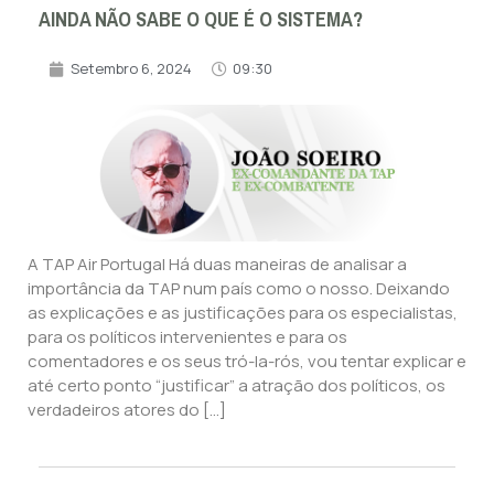
AINDA NÃO SABE O QUE É O SISTEMA?
Setembro 6, 2024
09:30
A TAP Air Portugal Há duas maneiras de analisar a
importância da TAP num país como o nosso. Deixando
as explicações e as justificações para os especialistas,
para os políticos intervenientes e para os
comentadores e os seus tró-la-rós, vou tentar explicar e
até certo ponto “justificar” a atração dos políticos, os
verdadeiros atores do […]