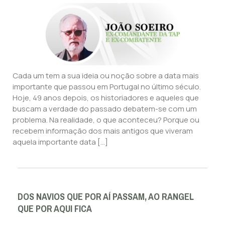
Cada um tem a sua ideia ou noção sobre a data mais
importante que passou em Portugal no último século.
Hoje, 49 anos depois, os historiadores e aqueles que
buscam a verdade do passado debatem-se com um
problema. Na realidade, o que aconteceu? Porque ou
recebem informação dos mais antigos que viveram
aquela importante data […]
DOS NAVIOS QUE POR AÍ PASSAM, AO RANGEL
QUE POR AQUI FICA