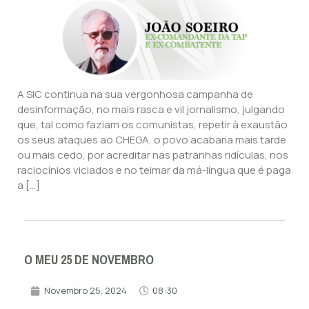
A SIC continua na sua vergonhosa campanha de
desinformação, no mais rasca e vil jornalismo, julgando
que, tal como faziam os comunistas, repetir à exaustão
os seus ataques ao CHEGA, o povo acabaria mais tarde
ou mais cedo, por acreditar nas patranhas ridículas, nos
raciocínios viciados e no teimar da má-língua que é paga
a […]
O MEU 25 DE NOVEMBRO
Novembro 25, 2024
08:30