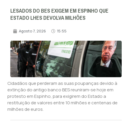
LESADOS DO BES EXIGEM EM ESPINHO QUE
ESTADO LHES DEVOLVA MILHÕES
Agosto 7, 2026
15:55
Cidadãos que perderam as suas poupanças devido à
extinção do antigo banco BES reuniram-se hoje em
protesto em Espinho, para exigirem do Estado a
restituição de valores entre 10 milhões e centenas de
milhões de euros.