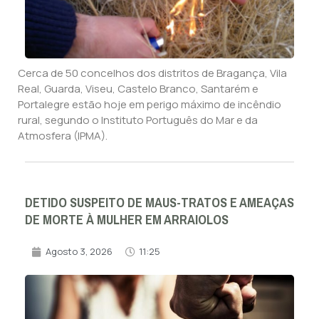
Cerca de 50 concelhos dos distritos de Bragança, Vila
Real, Guarda, Viseu, Castelo Branco, Santarém e
Portalegre estão hoje em perigo máximo de incêndio
rural, segundo o Instituto Português do Mar e da
Atmosfera (IPMA).
DETIDO SUSPEITO DE MAUS-TRATOS E AMEAÇAS
DE MORTE À MULHER EM ARRAIOLOS
Agosto 3, 2026
11:25