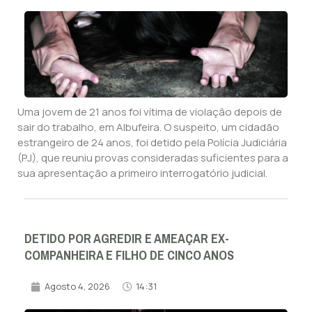
Uma jovem de 21 anos foi vítima de violação depois de
sair do trabalho, em Albufeira. O suspeito, um cidadão
estrangeiro de 24 anos, foi detido pela Polícia Judiciária
(PJ), que reuniu provas consideradas suficientes para a
sua apresentação a primeiro interrogatório judicial.
DETIDO POR AGREDIR E AMEAÇAR EX-
COMPANHEIRA E FILHO DE CINCO ANOS
Agosto 4, 2026
14:31