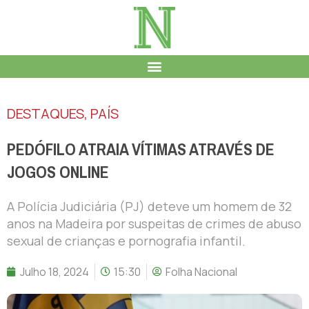
DESTAQUES
,
PAÍS
PEDÓFILO ATRAIA VÍTIMAS ATRAVÉS DE
JOGOS ONLINE
A Polícia Judiciária (PJ) deteve um homem de 32
anos na Madeira por suspeitas de crimes de abuso
sexual de crianças e pornografia infantil.
Julho 18, 2024
15:30
Folha Nacional