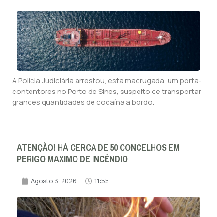
A Polícia Judiciária arrestou, esta madrugada, um porta-
contentores no Porto de Sines, suspeito de transportar
grandes quantidades de cocaína a bordo.
ATENÇÃO! HÁ CERCA DE 50 CONCELHOS EM
PERIGO MÁXIMO DE INCÊNDIO
Agosto 3, 2026
11:55