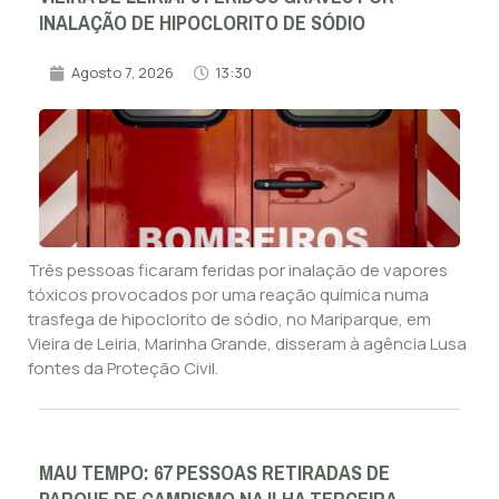
INALAÇÃO DE HIPOCLORITO DE SÓDIO
Agosto 7, 2026
13:30
Três pessoas ficaram feridas por inalação de vapores
tóxicos provocados por uma reação química numa
trasfega de hipoclorito de sódio, no Mariparque, em
Vieira de Leiria, Marinha Grande, disseram à agência Lusa
fontes da Proteção Civil.
MAU TEMPO: 67 PESSOAS RETIRADAS DE