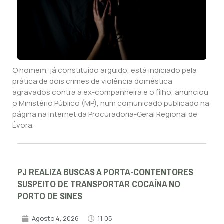
O homem, já constituído arguido, está indiciado pela
prática de dois crimes de violência doméstica
agravados contra a ex-companheira e o filho, anunciou
o Ministério Público (MP), num comunicado publicado na
página na Internet da Procuradoria-Geral Regional de
Évora.
PJ REALIZA BUSCAS A PORTA-CONTENTORES
SUSPEITO DE TRANSPORTAR COCAÍNA NO
PORTO DE SINES
Agosto 4, 2026
11:05