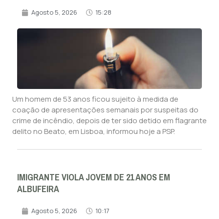
Agosto 5, 2026
15:28
Um homem de 53 anos ficou sujeito à medida de
coação de apresentações semanais por suspeitas do
crime de incêndio, depois de ter sido detido em flagrante
delito no Beato, em Lisboa, informou hoje a PSP.
IMIGRANTE VIOLA JOVEM DE 21 ANOS EM
ALBUFEIRA
Agosto 5, 2026
10:17