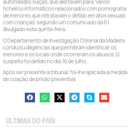
autoridades suíças, que alertavam para “vários
ficheiros informáticos relacionados com pornografia
de menores que retratavam o detido em atos sexuais
com crianças”, segundo um comunicado da PJ
divulgado esta quinta-feira.
O Departamento de Investigação Criminal da Madeira
conduziu diligências que permitiram identificar os
menores e os locais onde ocorreram os abusos. O
suspeito foi detido no dia 16 de julho.
Após ser presente a tribunal, foi-lhe aplicada a medida
de coação de prisão preventiva.
ÚLTIMAS DO PAÍS