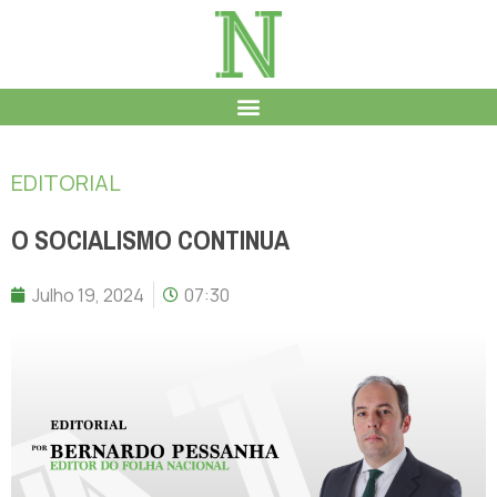
EDITORIAL
O SOCIALISMO CONTINUA
Julho 19, 2024
07:30