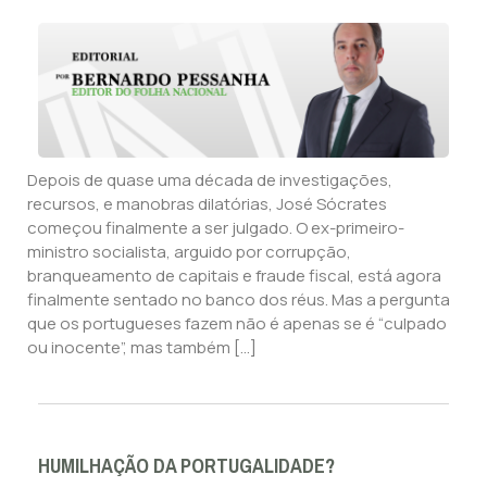
Depois de quase uma década de investigações,
recursos, e manobras dilatórias, José Sócrates
começou finalmente a ser julgado. O ex-primeiro-
ministro socialista, arguido por corrupção,
branqueamento de capitais e fraude fiscal, está agora
finalmente sentado no banco dos réus. Mas a pergunta
que os portugueses fazem não é apenas se é “culpado
ou inocente”, mas também […]
HUMILHAÇÃO DA PORTUGALIDADE?