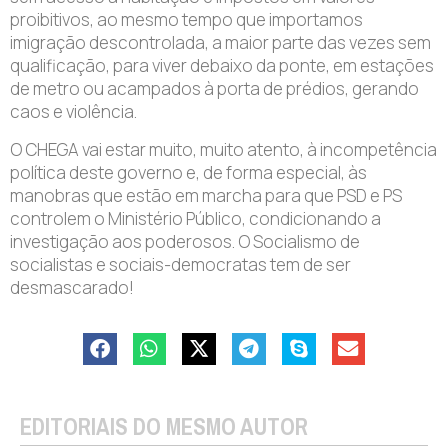
proibitivos, ao mesmo tempo que importamos
imigração descontrolada, a maior parte das vezes sem
qualificação, para viver debaixo da ponte, em estações
de metro ou acampados à porta de prédios, gerando
caos e violência.
O CHEGA vai estar muito, muito atento, à incompetência
política deste governo e, de forma especial, às
manobras que estão em marcha para que PSD e PS
controlem o Ministério Público, condicionando a
investigação aos poderosos. O Socialismo de
socialistas e sociais-democratas tem de ser
desmascarado!
EDITORIAIS DO MESMO AUTOR