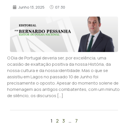
Junho 13, 2025
07:30
O Dia de Portugal deveria ser, por excelência, uma
ocasião de exaltação positiva da nossa História, da
nossa cultura e da nossa identidade. Mas o que se
assistiu em Lagos no passado 10 de Junho foi
precisamente o oposto. Apesar do momento solene de
homenagem aos antigos combatentes, com um minuto
de silêncio, os discursos […]
1
2
3
…
7