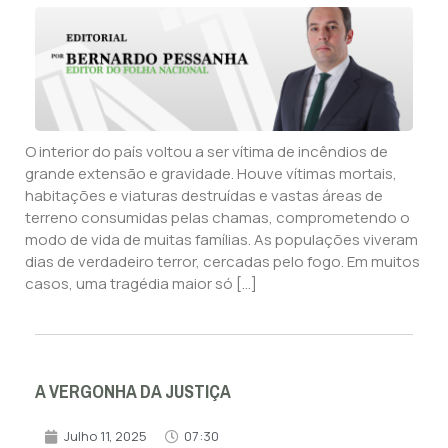
O interior do país voltou a ser vítima de incêndios de
grande extensão e gravidade. Houve vítimas mortais,
habitações e viaturas destruídas e vastas áreas de
terreno consumidas pelas chamas, comprometendo o
modo de vida de muitas famílias. As populações viveram
dias de verdadeiro terror, cercadas pelo fogo. Em muitos
casos, uma tragédia maior só […]
A VERGONHA DA JUSTIÇA
Julho 11, 2025
07:30