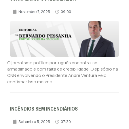
Novembro 7, 2025
09:00
O jornalismo político português encontra-se
armadilhado e com falta de credibilidade. O episódio na
CNN envolvendo o Presidente André Ventura veio
confirmar isso mesmo.
INCÊNDIOS SEM INCENDIÁRIOS
Setembro 5, 2025
07:30