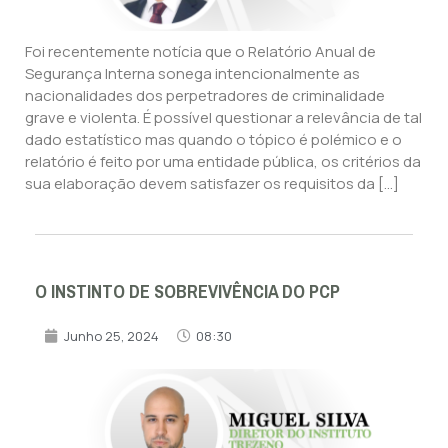
Foi recentemente notícia que o Relatório Anual de
Segurança Interna sonega intencionalmente as
nacionalidades dos perpetradores de criminalidade
grave e violenta. É possível questionar a relevância de tal
dado estatístico mas quando o tópico é polémico e o
relatório é feito por uma entidade pública, os critérios da
sua elaboração devem satisfazer os requisitos da […]
O INSTINTO DE SOBREVIVÊNCIA DO PCP
Junho 25, 2024
08:30