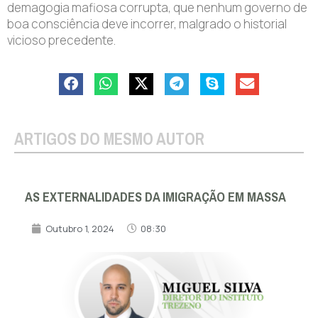
demagogia mafiosa corrupta, que nenhum governo de
boa consciência deve incorrer, malgrado o historial
vicioso precedente.
ARTIGOS DO MESMO AUTOR
AS EXTERNALIDADES DA IMIGRAÇÃO EM MASSA
Outubro 1, 2024
08:30