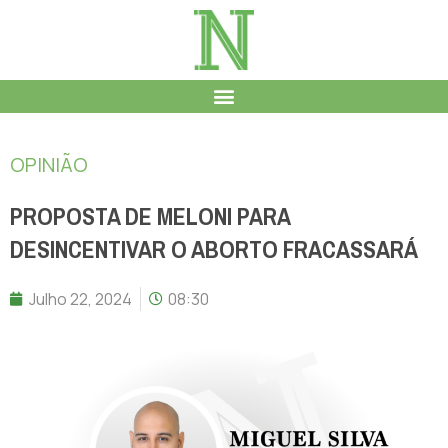
OPINIÃO
PROPOSTA DE MELONI PARA
DESINCENTIVAR O ABORTO FRACASSARÁ
Julho 22, 2024
08:30