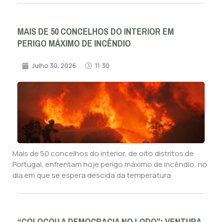
MAIS DE 50 CONCELHOS DO INTERIOR EM
PERIGO MÁXIMO DE INCÊNDIO
Julho 30, 2026
11:30
Mais de 50 concelhos do interior, de oito distritos de
Portugal, enfrentam hoje perigo máximo de incêndio, no
dia em que se espera descida da temperatura