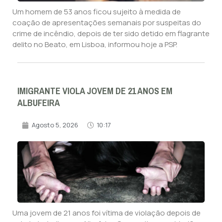
Um homem de 53 anos ficou sujeito à medida de
coação de apresentações semanais por suspeitas do
crime de incêndio, depois de ter sido detido em flagrante
delito no Beato, em Lisboa, informou hoje a PSP.
IMIGRANTE VIOLA JOVEM DE 21 ANOS EM
ALBUFEIRA
Agosto 5, 2026
10:17
Uma jovem de 21 anos foi vítima de violação depois de