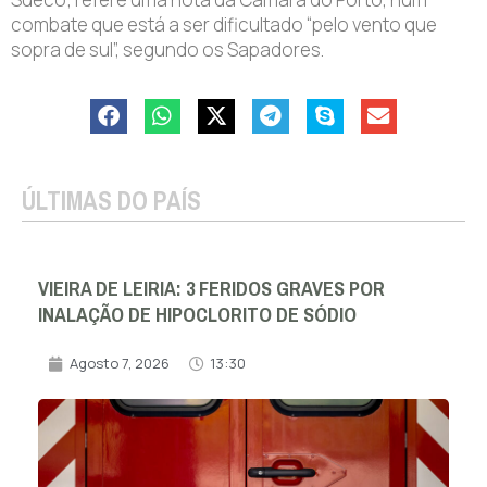
combate que está a ser dificultado “pelo vento que
sopra de sul”, segundo os Sapadores.
ÚLTIMAS DO PAÍS
VIEIRA DE LEIRIA: 3 FERIDOS GRAVES POR
INALAÇÃO DE HIPOCLORITO DE SÓDIO
Agosto 7, 2026
13:30