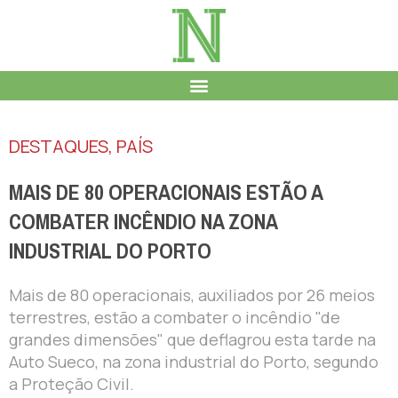
DESTAQUES
,
PAÍS
MAIS DE 80 OPERACIONAIS ESTÃO A
COMBATER INCÊNDIO NA ZONA
INDUSTRIAL DO PORTO
Mais de 80 operacionais, auxiliados por 26 meios
terrestres, estão a combater o incêndio "de
grandes dimensões" que deflagrou esta tarde na
Auto Sueco, na zona industrial do Porto, segundo
a Proteção Civil.