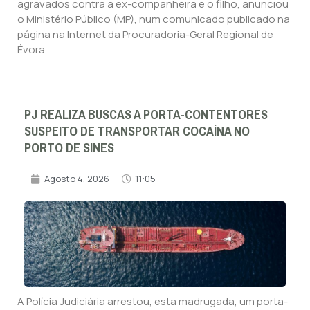
agravados contra a ex-companheira e o filho, anunciou
o Ministério Público (MP), num comunicado publicado na
página na Internet da Procuradoria-Geral Regional de
Évora.
PJ REALIZA BUSCAS A PORTA-CONTENTORES
SUSPEITO DE TRANSPORTAR COCAÍNA NO
PORTO DE SINES
Agosto 4, 2026
11:05
A Polícia Judiciária arrestou, esta madrugada, um porta-