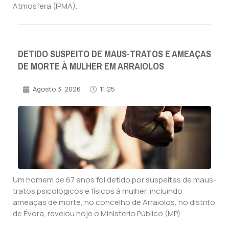
Atmosfera (IPMA).
DETIDO SUSPEITO DE MAUS-TRATOS E AMEAÇAS
DE MORTE À MULHER EM ARRAIOLOS
Agosto 3, 2026
11:25
Um homem de 67 anos foi detido por suspeitas de maus-
tratos psicológicos e físicos à mulher, incluindo
ameaças de morte, no concelho de Arraiolos, no distrito
de Évora, revelou hoje o Ministério Público (MP).