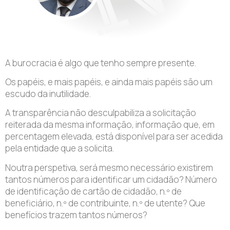
A burocracia é algo que tenho sempre presente.
Os papéis, e mais papéis, e ainda mais papéis são um
escudo da inutilidade.
A transparência não desculpabiliza a solicitação
reiterada da mesma informação, informação que, em
percentagem elevada, está disponível para ser acedida
pela entidade que a solicita.
Noutra perspetiva, será mesmo necessário existirem
tantos números para identificar um cidadão? Número
de identificação de cartão de cidadão, n.º de
beneficiário, n.º de contribuinte, n.º de utente? Que
benefícios trazem tantos números?