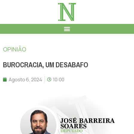
OPINIÃO
BUROCRACIA, UM DESABAFO
Agosto 6, 2024
10:00