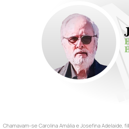
Chamavam-se Carolina Amália e Josefina Adelaide, fi