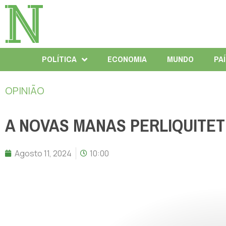
POLÍTICA
ECONOMIA
MUNDO
PA
OPINIÃO
A NOVAS MANAS PERLIQUITET
Agosto 11, 2024
10:00