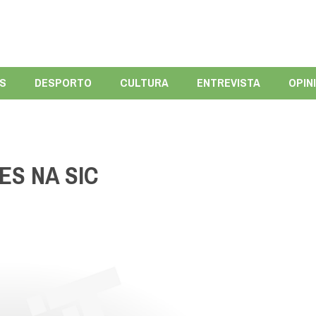
ÍS
DESPORTO
CULTURA
ENTREVISTA
OPIN
ES NA SIC