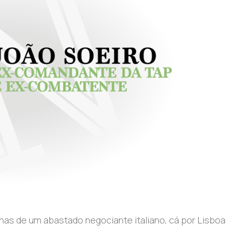
lhas de um abastado negociante italiano, cá por Lisboa