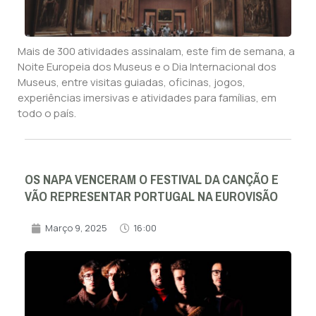
Mais de 300 atividades assinalam, este fim de semana, a
Noite Europeia dos Museus e o Dia Internacional dos
Museus, entre visitas guiadas, oficinas, jogos,
experiências imersivas e atividades para famílias, em
todo o país.
OS NAPA VENCERAM O FESTIVAL DA CANÇÃO E
VÃO REPRESENTAR PORTUGAL NA EUROVISÃO
Março 9, 2025
16:00