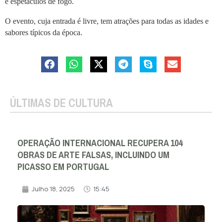
e espetáculos de fogo.
O evento, cuja entrada é livre, tem atrações para todas as idades e 
sabores típicos da época.
ÚLTIMAS DE CULTURA
OPERAÇÃO INTERNACIONAL RECUPERA 104
OBRAS DE ARTE FALSAS, INCLUINDO UM
PICASSO EM PORTUGAL
Julho 18, 2025
15:45