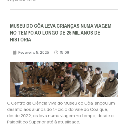
MUSEU DO CÔA LEVA CRIANÇAS NUMA VIAGEM
NO TEMPO AO LONGO DE 25 MIL ANOS DE
HISTÓRIA
Fevereiro 5, 2025
15:09
O Centro de Ciência Viva do Museu do Côa lançou um
desafio aos alunos do 1.º ciclo do Vale do Côa que,
desde 2022, os leva numa viagem no tempo, desde o
Paleolítico Superior até à atualidade.