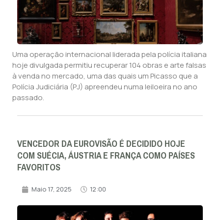
Uma operação internacional liderada pela polícia italiana
hoje divulgada permitiu recuperar 104 obras e arte falsas
à venda no mercado, uma das quais um Picasso que a
Polícia Judiciária (PJ) apreendeu numa leiloeira no ano
passado.
VENCEDOR DA EUROVISÃO É DECIDIDO HOJE
COM SUÉCIA, ÁUSTRIA E FRANÇA COMO PAÍSES
FAVORITOS
Maio 17, 2025
12:00