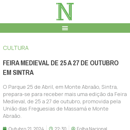
CULTURA
FEIRA MEDIEVAL DE 25 A 27 DE OUTUBRO
EM SINTRA
O Parque 25 de Abril, em Monte Abraão, Sintra,
prepara-se para receber mais uma edição da Feira
Medieval, de 25 a 27 de outubro, promovida pela
União das Freguesias de Massamá e Monte
Abraão.
Outubro 21, 2024
22:30
Folha Nacional