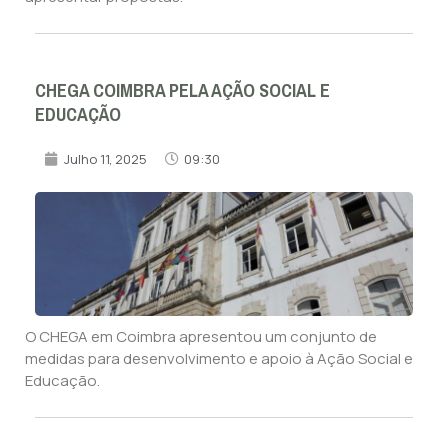
CHEGA COIMBRA PELA AÇÃO SOCIAL E
EDUCAÇÃO
Julho 11, 2025
09:30
O CHEGA em Coimbra apresentou um conjunto de
medidas para desenvolvimento e apoio à Ação Social e
Educação.