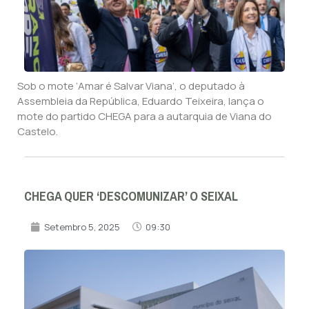
Sob o mote ‘Amar é Salvar Viana’, o deputado à
Assembleia da República, Eduardo Teixeira, lança o
mote do partido CHEGA para a autarquia de Viana do
Castelo.
CHEGA QUER ‘DESCOMUNIZAR’ O SEIXAL
Setembro 5, 2025
09:30