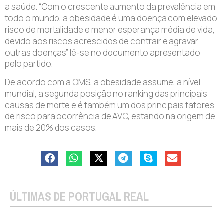
a saúde. “Com o crescente aumento da prevalência em
todo o mundo, a obesidade é uma doença com elevado
risco de mortalidade e menor esperança média de vida,
devido aos riscos acrescidos de contrair e agravar
outras doenças” lê-se no documento apresentado
pelo partido.
De acordo com a OMS, a obesidade assume, a nível
mundial, a segunda posição no ranking das principais
causas de morte e é também um dos principais fatores
de risco para ocorrência de AVC, estando na origem de
mais de 20% dos casos.
ÚLTIMAS DE PORTUGAL REAL