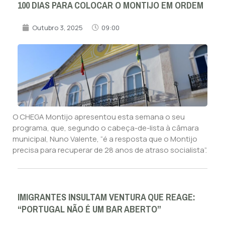
100 DIAS PARA COLOCAR O MONTIJO EM ORDEM
Outubro 3, 2025
09:00
O CHEGA Montijo apresentou esta semana o seu
programa, que, segundo o cabeça-de-lista à câmara
municipal, Nuno Valente, “é a resposta que o Montijo
precisa para recuperar de 28 anos de atraso socialista”.
IMIGRANTES INSULTAM VENTURA QUE REAGE:
“PORTUGAL NÃO É UM BAR ABERTO”