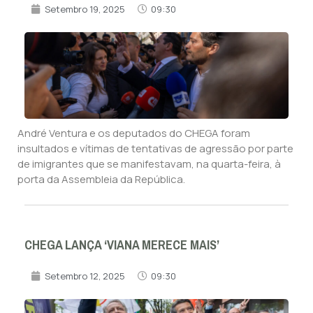
Setembro 19, 2025
09:30
André Ventura e os deputados do CHEGA foram
insultados e vítimas de tentativas de agressão por parte
de imigrantes que se manifestavam, na quarta-feira, à
porta da Assembleia da República.
CHEGA LANÇA ‘VIANA MERECE MAIS’
Setembro 12, 2025
09:30