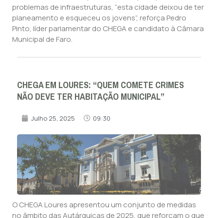
problemas de infraestruturas, “esta cidade deixou de ter
planeamento e esqueceu os jovens”, reforça Pedro
Pinto, líder parlamentar do CHEGA e candidato à Câmara
Municipal de Faro.
CHEGA EM LOURES: “QUEM COMETE CRIMES
NÃO DEVE TER HABITAÇÃO MUNICIPAL”
Julho 25, 2025
09:30
O CHEGA Loures apresentou um conjunto de medidas
no âmbito das Autárquicas de 2025, que reforçam o que