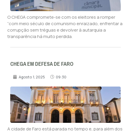
O CHEGA compromete-se com os eleitores a romper
“com meio século de comunismo enraizado, enfrentar a
corrupção sem tréguas e devolver à autarquia a
transparência há muito perdida.
CHEGA EM DEFESA DE FARO
Agosto 1, 2025
09:30
A cidade de Faro está parada no tempo e, para além dos