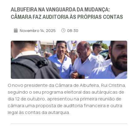
ALBUFEIRA NA VANGUARDA DA MUDANÇA:
CÂMARA FAZ AUDITORIA ÀS PRÓPRIAS CONTAS
Novembro 14, 2025
08:30
O novo presidente da Câmara de Albufeira, Rui Cristina,
seguindo o seu programa eleitoral das autárquicas de
dia 12 de outubro, apresentou na primeira reunião de
câmara uma proposta de auditoria financeira e outra
legal às contas da autarquia.