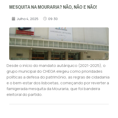
MESQUITA NA MOURARIA? NÃO, NÃO E NÃO!
Julho 4, 2025
09:30
Desde o início do mandato autárquico (2021-2025), o
grupo municipal do CHEGA elegeu como prioridades
políticas a defesa do património, as regras de cidadania
e o bem-estar dos lisboetas, começando por reverter a
famigerada mesquita da Mouraria, que foi bandeira
eleitoral do partido.