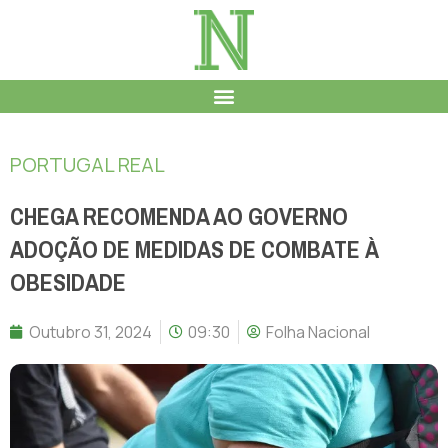
PORTUGAL REAL
CHEGA RECOMENDA AO GOVERNO
ADOÇÃO DE MEDIDAS DE COMBATE À
OBESIDADE
Outubro 31, 2024
09:30
Folha Nacional