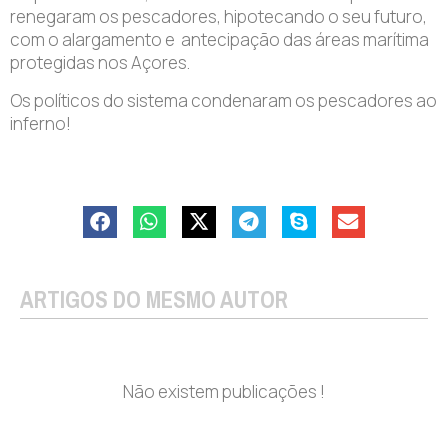
renegaram os pescadores, hipotecando o seu futuro,
com o alargamento e antecipação das áreas marítima
protegidas nos Açores.
Os políticos do sistema condenaram os pescadores ao
inferno!
ARTIGOS DO MESMO AUTOR
Não existem publicações !