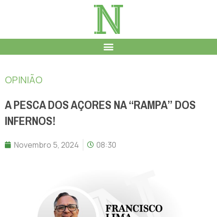
OPINIÃO
A PESCA DOS AÇORES NA “RAMPA” DOS
INFERNOS!
Novembro 5, 2024
08:30