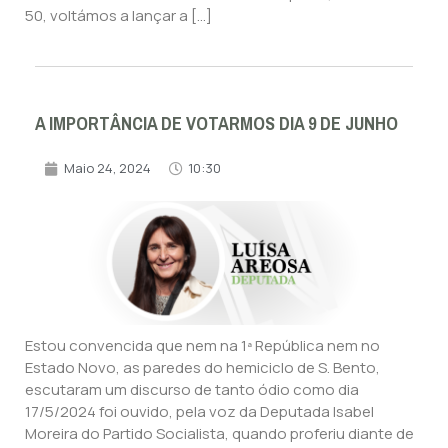
50, voltámos a lançar a […]
A IMPORTÂNCIA DE VOTARMOS DIA 9 DE JUNHO
Maio 24, 2024
10:30
Estou convencida que nem na 1ª República nem no
Estado Novo, as paredes do hemiciclo de S. Bento,
escutaram um discurso de tanto ódio como dia
17/5/2024 foi ouvido, pela voz da Deputada Isabel
Moreira do Partido Socialista, quando proferiu diante de