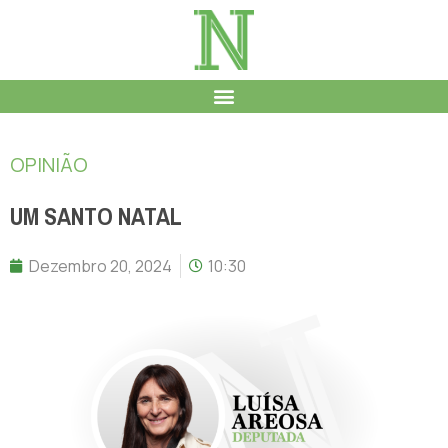
OPINIÃO
UM SANTO NATAL
Dezembro 20, 2024
10:30