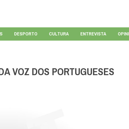
ÍS
DESPORTO
CULTURA
ENTREVISTA
OPIN
E DA VOZ DOS PORTUGUESES