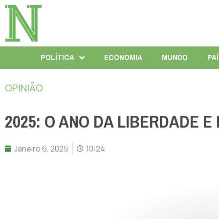
POLÍTICA
ECONOMIA
MUNDO
PA
OPINIÃO
2025: O ANO DA LIBERDADE 
Janeiro 6, 2025
10:24