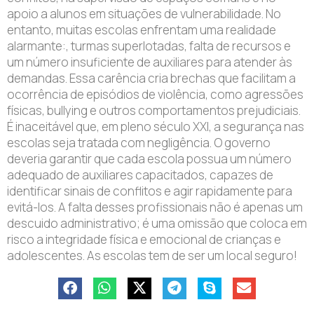
apoio a alunos em situações de vulnerabilidade. No
entanto, muitas escolas enfrentam uma realidade
alarmante:, turmas superlotadas, falta de recursos e
um número insuficiente de auxiliares para atender às
demandas. Essa carência cria brechas que facilitam a
ocorrência de episódios de violência, como agressões
físicas, bullying e outros comportamentos prejudiciais.
É inaceitável que, em pleno século XXI, a segurança nas
escolas seja tratada com negligência. O governo
deveria garantir que cada escola possua um número
adequado de auxiliares capacitados, capazes de
identificar sinais de conflitos e agir rapidamente para
evitá-los. A falta desses profissionais não é apenas um
descuido administrativo; é uma omissão que coloca em
risco a integridade física e emocional de crianças e
adolescentes. As escolas tem de ser um local seguro!