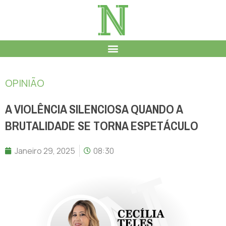
OPINIÃO
A VIOLÊNCIA SILENCIOSA QUANDO A
BRUTALIDADE SE TORNA ESPETÁCULO
Janeiro 29, 2025
08:30