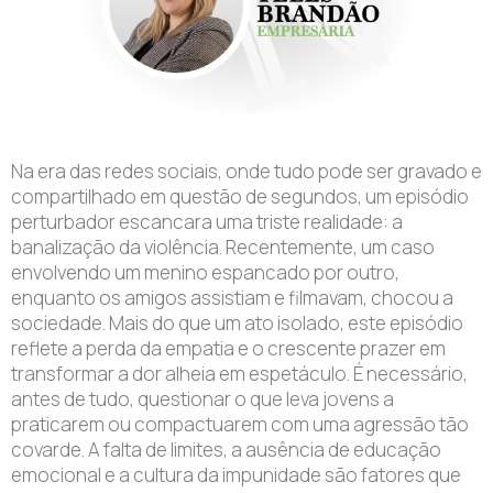
Na era das redes sociais, onde tudo pode ser gravado e
compartilhado em questão de segundos, um episódio
perturbador escancara uma triste realidade: a
banalização da violência. Recentemente, um caso
envolvendo um menino espancado por outro,
enquanto os amigos assistiam e filmavam, chocou a
sociedade. Mais do que um ato isolado, este episódio
reflete a perda da empatia e o crescente prazer em
transformar a dor alheia em espetáculo. É necessário,
antes de tudo, questionar o que leva jovens a
praticarem ou compactuarem com uma agressão tão
covarde. A falta de limites, a ausência de educação
emocional e a cultura da impunidade são fatores que