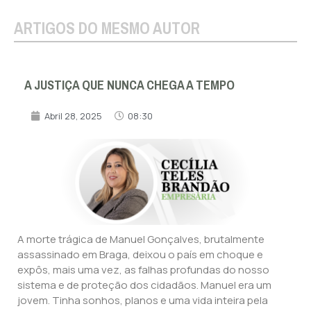
ARTIGOS DO MESMO AUTOR
A JUSTIÇA QUE NUNCA CHEGA A TEMPO
Abril 28, 2025
08:30
A morte trágica de Manuel Gonçalves, brutalmente
assassinado em Braga, deixou o país em choque e
expôs, mais uma vez, as falhas profundas do nosso
sistema e de proteção dos cidadãos. Manuel era um
jovem. Tinha sonhos, planos e uma vida inteira pela