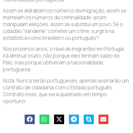
Assim se aldrabam os números da imigração, assim se
martelam os números da criminalidade, assim
manipulam eleições, assim se substitui um povo. Se o
cidadão “Vanderlei” cometer um crime, surgirá na
estatística como brasileiro ou português?
Nos próximos anos, o nível de imigrantes em Portugal
irá diminuir muito, não porque eles tenham saído do
País, mas porque obtiveram a nacionalidade
portuguesa.
Nota: Nunca serão portugueses, apenas assinarão um
contrato de cidadania com o Estado português.
Contrato esse, que será queimado em tempo
oportuno.