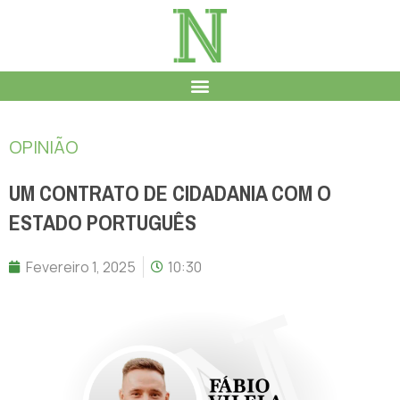
OPINIÃO
UM CONTRATO DE CIDADANIA COM O
ESTADO PORTUGUÊS
Fevereiro 1, 2025
10:30