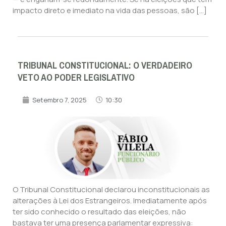
impacto direto e imediato na vida das pessoas, são […]
TRIBUNAL CONSTITUCIONAL: O VERDADEIRO
VETO AO PODER LEGISLATIVO
Setembro 7, 2025
10:30
O Tribunal Constitucional declarou inconstitucionais as
alterações à Lei dos Estrangeiros. Imediatamente após
ter sido conhecido o resultado das eleições, não
bastava ter uma presença parlamentar expressiva: