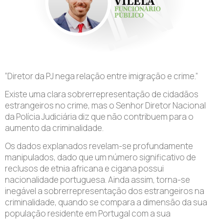
“Diretor da PJ nega relação entre imigração e crime.”
Existe uma clara sobrerrepresentação de cidadãos
estrangeiros no crime, mas o Senhor Diretor Nacional
da Polícia Judiciária diz que não contribuem para o
aumento da criminalidade.
Os dados explanados revelam-se profundamente
manipulados, dado que um número significativo de
reclusos de etnia africana e cigana possui
nacionalidade portuguesa. Ainda assim, torna-se
inegável a sobrerrepresentação dos estrangeiros na
criminalidade, quando se compara a dimensão da sua
população residente em Portugal com a sua