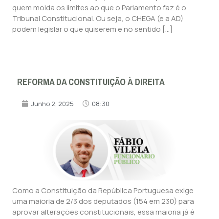
quem molda os limites ao que o Parlamento faz é o
Tribunal Constitucional. Ou seja, o CHEGA (e a AD)
podem legislar o que quiserem e no sentido […]
REFORMA DA CONSTITUIÇÃO À DIREITA
Junho 2, 2025
08:30
Como a Constituição da República Portuguesa exige
uma maioria de 2/3 dos deputados (154 em 230) para
aprovar alterações constitucionais, essa maioria já é