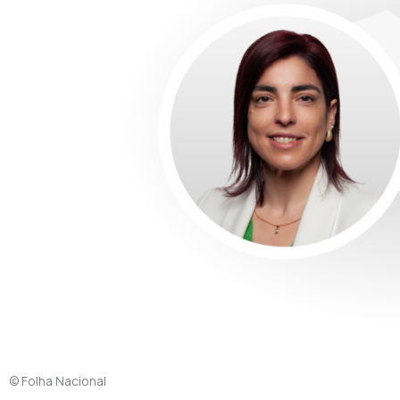
© Folha Nacional