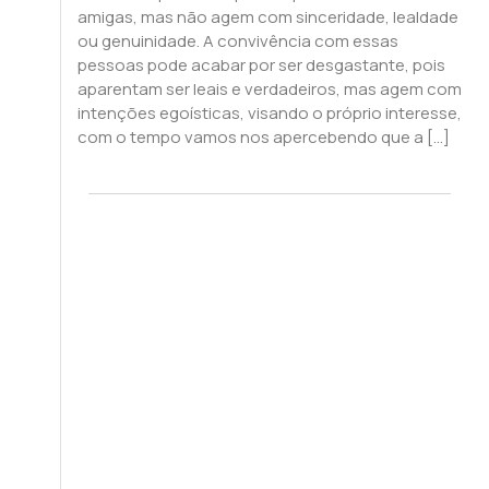
amigas, mas não agem com sinceridade, lealdade
ou genuinidade. A convivência com essas
pessoas pode acabar por ser desgastante, pois
aparentam ser leais e verdadeiros, mas agem com
intenções egoísticas, visando o próprio interesse,
com o tempo vamos nos apercebendo que a […]