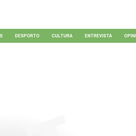
ÍS
DESPORTO
CULTURA
ENTREVISTA
OPIN