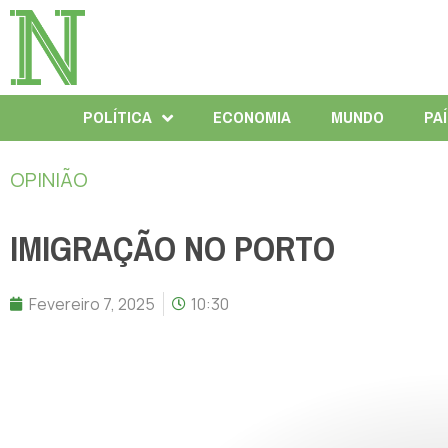
POLÍTICA
ECONOMIA
MUNDO
PA
OPINIÃO
IMIGRAÇÃO NO PORTO
Fevereiro 7, 2025
10:30