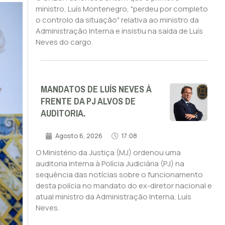
ministro, Luís Montenegro, "perdeu por completo
o controlo da situação" relativa ao ministro da
Administração Interna e insistiu na saída de Luís
Neves do cargo.
MANDATOS DE LUÍS NEVES À
FRENTE DA PJ ALVOS DE
AUDITORIA.
Agosto 6, 2026
17:08
O Ministério da Justiça (MJ) ordenou uma
auditoria interna à Polícia Judiciária (PJ) na
sequência das notícias sobre o funcionamento
desta polícia no mandato do ex-diretor nacional e
atual ministro da Administração Interna, Luís
Neves.