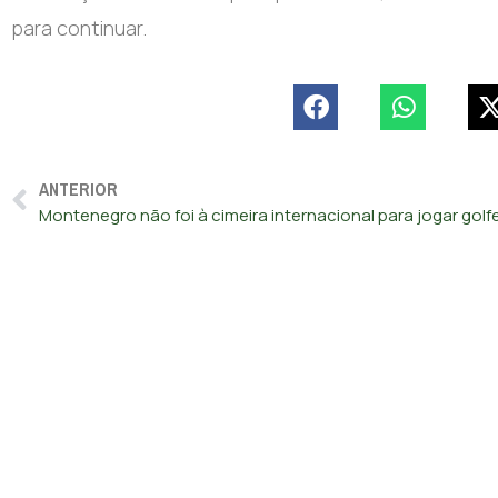
para continuar.
ANTERIOR