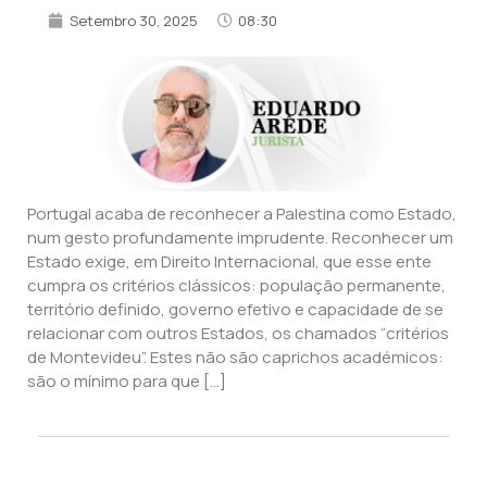
Setembro 30, 2025
08:30
Portugal acaba de reconhecer a Palestina como Estado,
num gesto profundamente imprudente. Reconhecer um
Estado exige, em Direito Internacional, que esse ente
cumpra os critérios clássicos: população permanente,
território definido, governo efetivo e capacidade de se
relacionar com outros Estados, os chamados “critérios
de Montevideu”. Estes não são caprichos académicos:
são o mínimo para que […]