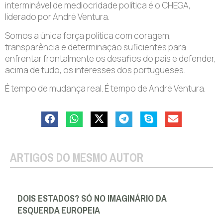
interminável de mediocridade política é o CHEGA,
liderado por André Ventura.
Somos a única força política com coragem,
transparência e determinação suficientes para
enfrentar frontalmente os desafios do país e defender,
acima de tudo, os interesses dos portugueses.
É tempo de mudança real. É tempo de André Ventura.
ARTIGOS DO MESMO AUTOR
DOIS ESTADOS? SÓ NO IMAGINÁRIO DA
ESQUERDA EUROPEIA