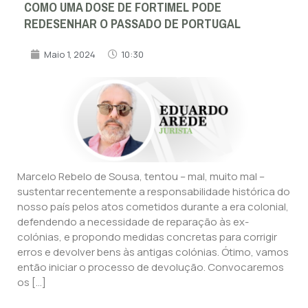
COMO UMA DOSE DE FORTIMEL PODE
REDESENHAR O PASSADO DE PORTUGAL
Maio 1, 2024
10:30
Marcelo Rebelo de Sousa, tentou – mal, muito mal –
sustentar recentemente a responsabilidade histórica do
nosso país pelos atos cometidos durante a era colonial,
defendendo a necessidade de reparação às ex-
colónias, e propondo medidas concretas para corrigir
erros e devolver bens às antigas colónias. Ótimo, vamos
então iniciar o processo de devolução. Convocaremos
os […]