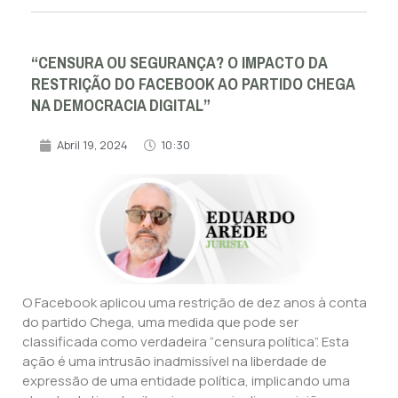
“CENSURA OU SEGURANÇA? O IMPACTO DA
RESTRIÇÃO DO FACEBOOK AO PARTIDO CHEGA
NA DEMOCRACIA DIGITAL”
Abril 19, 2024
10:30
O Facebook aplicou uma restrição de dez anos à conta
do partido Chega, uma medida que pode ser
classificada como verdadeira “censura política”. Esta
ação é uma intrusão inadmissível na liberdade de
expressão de uma entidade política, implicando uma