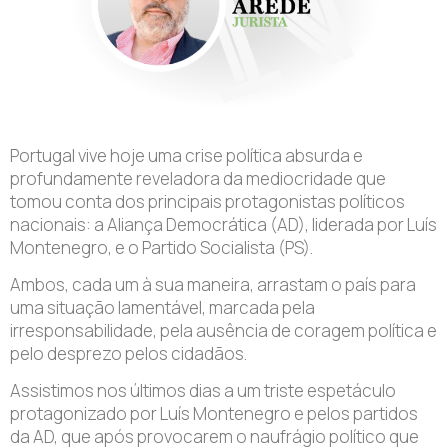
Portugal vive hoje uma crise política absurda e
profundamente reveladora da mediocridade que
tomou conta dos principais protagonistas políticos
nacionais: a Aliança Democrática (AD), liderada por Luís
Montenegro, e o Partido Socialista (PS).
Ambos, cada um à sua maneira, arrastam o país para
uma situação lamentável, marcada pela
irresponsabilidade, pela ausência de coragem política e
pelo desprezo pelos cidadãos.
Assistimos nos últimos dias a um triste espetáculo
protagonizado por Luís Montenegro e pelos partidos
da AD, que após provocarem o naufrágio político que