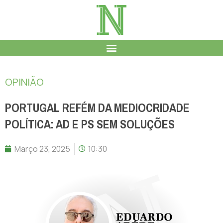
OPINIÃO
PORTUGAL REFÉM DA MEDIOCRIDADE
POLÍTICA: AD E PS SEM SOLUÇÕES
Março 23, 2025
10:30