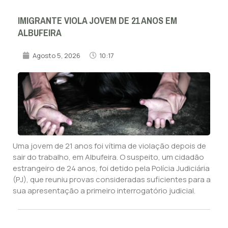
IMIGRANTE VIOLA JOVEM DE 21 ANOS EM
ALBUFEIRA
Agosto 5, 2026
10:17
Uma jovem de 21 anos foi vítima de violação depois de
sair do trabalho, em Albufeira. O suspeito, um cidadão
estrangeiro de 24 anos, foi detido pela Polícia Judiciária
(PJ), que reuniu provas consideradas suficientes para a
sua apresentação a primeiro interrogatório judicial.