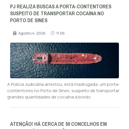
PJ REALIZA BUSCAS A PORTA-CONTENTORES
SUSPEITO DE TRANSPORTAR COCAÍNA NO
PORTO DE SINES
Agosto 4, 2026
11:05
A Polícia Judiciária arrestou, esta madrugada, um porta-
contentores no Porto de Sines, suspeito de transportar
grandes quantidades de cocaína a bordo.
ATENÇÃO! HÁ CERCA DE 50 CONCELHOS EM