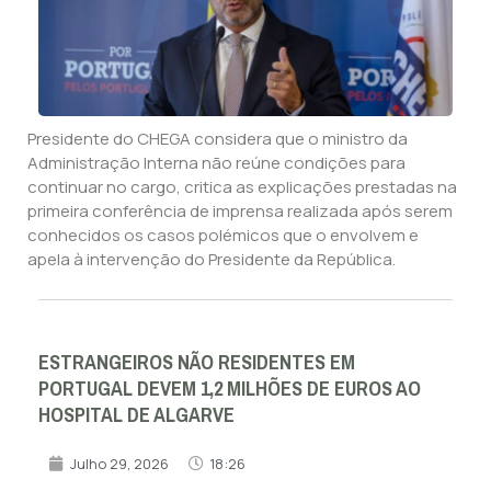
Presidente do CHEGA considera que o ministro da
Administração Interna não reúne condições para
continuar no cargo, critica as explicações prestadas na
primeira conferência de imprensa realizada após serem
conhecidos os casos polémicos que o envolvem e
apela à intervenção do Presidente da República.
ESTRANGEIROS NÃO RESIDENTES EM
PORTUGAL DEVEM 1,2 MILHÕES DE EUROS AO
HOSPITAL DE ALGARVE
Julho 29, 2026
18:26