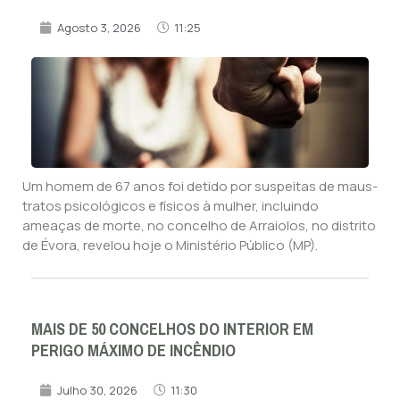
Agosto 3, 2026
11:25
Um homem de 67 anos foi detido por suspeitas de maus-
tratos psicológicos e físicos à mulher, incluindo
ameaças de morte, no concelho de Arraiolos, no distrito
de Évora, revelou hoje o Ministério Público (MP).
MAIS DE 50 CONCELHOS DO INTERIOR EM
PERIGO MÁXIMO DE INCÊNDIO
Julho 30, 2026
11:30