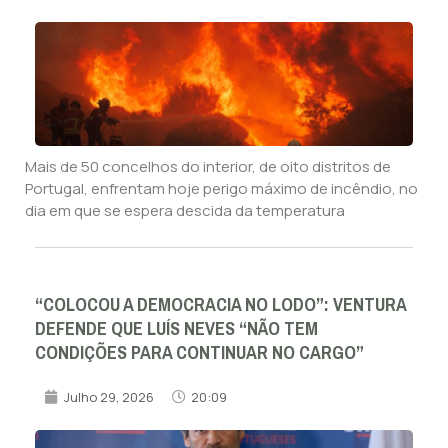
Mais de 50 concelhos do interior, de oito distritos de
Portugal, enfrentam hoje perigo máximo de incêndio, no
dia em que se espera descida da temperatura
“COLOCOU A DEMOCRACIA NO LODO”: VENTURA
DEFENDE QUE LUÍS NEVES “NÃO TEM
CONDIÇÕES PARA CONTINUAR NO CARGO”
Julho 29, 2026
20:09