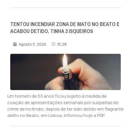
TENTOU INCENDIAR ZONA DE MATO NO BEATO E
ACABOU DETIDO. TINHA 3 ISQUEIROS
Agosto 5, 2026
15:28
Um homem de 53 anos ficou sujeito à medida de
coação de apresentações semanais por suspeitas do
crime de incêndio, depois de ter sido detido em flagrante
delito no Beato, em Lisboa, informou hoje a PSP.