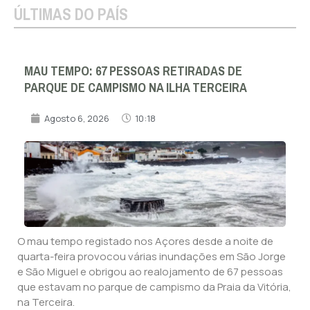
ÚLTIMAS DO PAÍS
MAU TEMPO: 67 PESSOAS RETIRADAS DE
PARQUE DE CAMPISMO NA ILHA TERCEIRA
Agosto 6, 2026
10:18
O mau tempo registado nos Açores desde a noite de
quarta-feira provocou várias inundações em São Jorge
e São Miguel e obrigou ao realojamento de 67 pessoas
que estavam no parque de campismo da Praia da Vitória,
na Terceira.