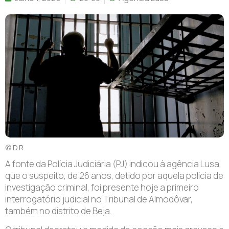
© D.R.
A fonte da Polícia Judiciária (PJ) indicou à agência Lusa
que o suspeito, de 26 anos, detido por aquela polícia de
investigação criminal, foi presente hoje a primeiro
interrogatório judicial no Tribunal de Almodôvar,
também no distrito de Beja.