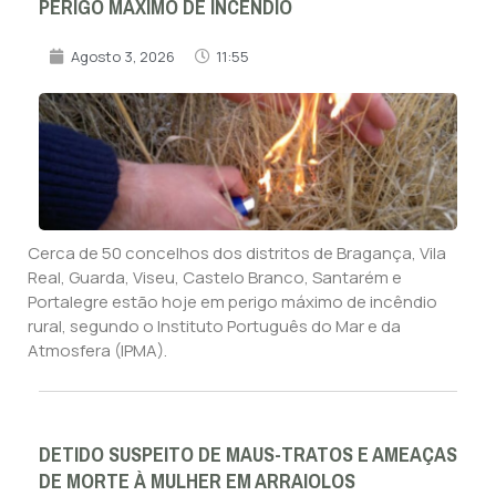
PERIGO MÁXIMO DE INCÊNDIO
Agosto 3, 2026
11:55
Cerca de 50 concelhos dos distritos de Bragança, Vila
Real, Guarda, Viseu, Castelo Branco, Santarém e
Portalegre estão hoje em perigo máximo de incêndio
rural, segundo o Instituto Português do Mar e da
Atmosfera (IPMA).
DETIDO SUSPEITO DE MAUS-TRATOS E AMEAÇAS
DE MORTE À MULHER EM ARRAIOLOS