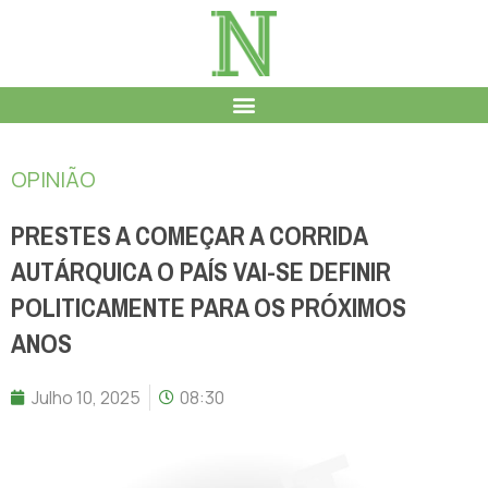
OPINIÃO
PRESTES A COMEÇAR A CORRIDA
AUTÁRQUICA O PAÍS VAI-SE DEFINIR
POLITICAMENTE PARA OS PRÓXIMOS
ANOS
Julho 10, 2025
08:30