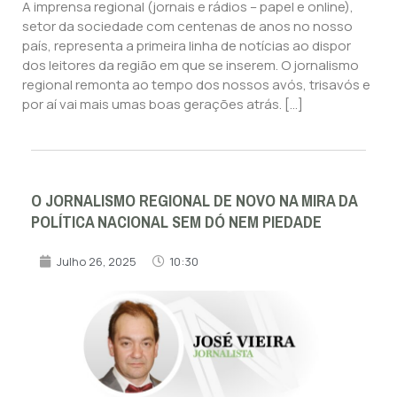
A imprensa regional (jornais e rádios – papel e online),
setor da sociedade com centenas de anos no nosso
país, representa a primeira linha de notícias ao dispor
dos leitores da região em que se inserem. O jornalismo
regional remonta ao tempo dos nossos avós, trisavós e
por aí vai mais umas boas gerações atrás. […]
O JORNALISMO REGIONAL DE NOVO NA MIRA DA
POLÍTICA NACIONAL SEM DÓ NEM PIEDADE
Julho 26, 2025
10:30