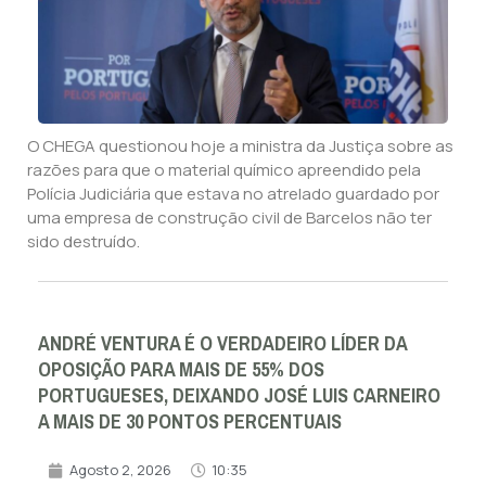
O CHEGA questionou hoje a ministra da Justiça sobre as
razões para que o material químico apreendido pela
Polícia Judiciária que estava no atrelado guardado por
uma empresa de construção civil de Barcelos não ter
sido destruído.
ANDRÉ VENTURA É O VERDADEIRO LÍDER DA
OPOSIÇÃO PARA MAIS DE 55% DOS
PORTUGUESES, DEIXANDO JOSÉ LUIS CARNEIRO
A MAIS DE 30 PONTOS PERCENTUAIS
Agosto 2, 2026
10:35