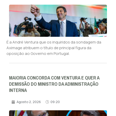
É a André Ventura que os inquiridos da sondagem da
Aximage atribuem o título de principal figura da
oposição ao Governo em Portugal.
MAIORIA CONCORDA COM VENTURA E QUER A
DEMISSÃO DO MINISTRO DA ADMINISTRAÇÃO
INTERNA
Agosto 2, 2026
09:20