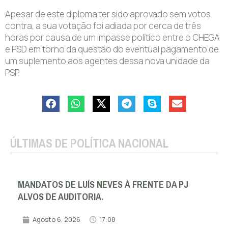
Apesar de este diploma ter sido aprovado sem votos
contra, a sua votação foi adiada por cerca de três
horas por causa de um impasse político entre o CHEGA
e PSD em torno da questão do eventual pagamento de
um suplemento aos agentes dessa nova unidade da
PSP.
ÚLTIMAS DE POLÍTICA NACIONAL
MANDATOS DE LUÍS NEVES À FRENTE DA PJ
ALVOS DE AUDITORIA.
Agosto 6, 2026
17:08