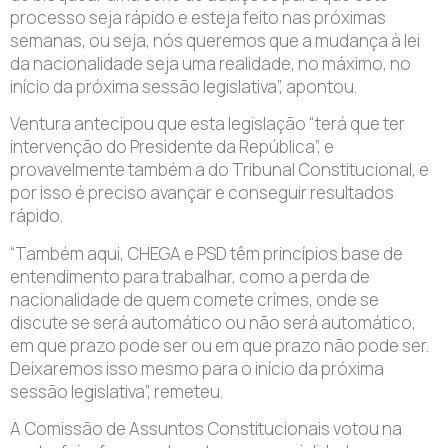
processo seja rápido e esteja feito nas próximas
semanas, ou seja, nós queremos que a mudança à lei
da nacionalidade seja uma realidade, no máximo, no
início da próxima sessão legislativa”, apontou.
Ventura antecipou que esta legislação “terá que ter
intervenção do Presidente da República”, e
provavelmente também a do Tribunal Constitucional, e
por isso é preciso avançar e conseguir resultados
rápido.
“Também aqui, CHEGA e PSD têm princípios base de
entendimento para trabalhar, como a perda de
nacionalidade de quem comete crimes, onde se
discute se será automático ou não será automático,
em que prazo pode ser ou em que prazo não pode ser.
Deixaremos isso mesmo para o início da próxima
sessão legislativa”, remeteu.
A Comissão de Assuntos Constitucionais votou na