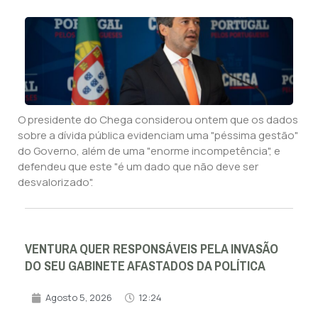
O presidente do Chega considerou ontem que os dados
sobre a dívida pública evidenciam uma "péssima gestão"
do Governo, além de uma "enorme incompetência", e
defendeu que este "é um dado que não deve ser
desvalorizado".
VENTURA QUER RESPONSÁVEIS PELA INVASÃO
DO SEU GABINETE AFASTADOS DA POLÍTICA
Agosto 5, 2026
12:24