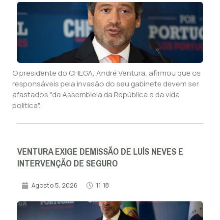
O presidente do CHEGA, André Ventura, afirmou que os
responsáveis pela invasão do seu gabinete devem ser
afastados "da Assembleia da República e da vida
política".
VENTURA EXIGE DEMISSÃO DE LUÍS NEVES E
INTERVENÇÃO DE SEGURO
Agosto 5, 2026
11:18