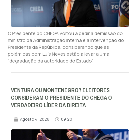
O Presidente do CHEGA voltou a pedir a demissão do
ministro da Administração Interna e a intervenção do
Presidente da República, considerando que as
polémicas com Luís Neves estão a levar a uma
"degradação da autoridade do Estado".
VENTURA OU MONTENEGRO? ELEITORES
CONSIDERAM O PRESIDENTE DO CHEGA O
VERDADEIRO LÍDER DA DIREITA
Agosto 4, 2026
09:20