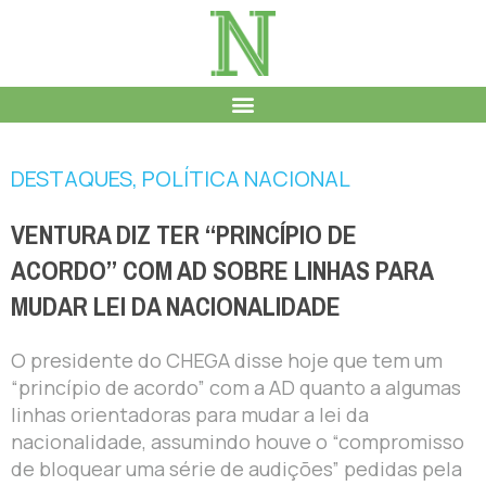
DESTAQUES
,
POLÍTICA NACIONAL
VENTURA DIZ TER “PRINCÍPIO DE
ACORDO” COM AD SOBRE LINHAS PARA
MUDAR LEI DA NACIONALIDADE
O presidente do CHEGA disse hoje que tem um
“princípio de acordo” com a AD quanto a algumas
linhas orientadoras para mudar a lei da
nacionalidade, assumindo houve o “compromisso
de bloquear uma série de audições” pedidas pela