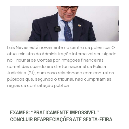
Luís Neves está novamente no centro da polémica. O
atual ministro da Administração Interna vai ser julgado
no Tribunal de Contas por infrações financeiras
cometidas quando era diretor nacional da Polícia
Judiciária (PJ), num caso relacionado com contratos
públicos que, segundo o tribunal, não cumpriram as
regras da contratação pública.
EXAMES: “PRATICAMENTE IMPOSSÍVEL”
CONCLUIR REAPRECIAÇÕES ATÉ SEXTA-FEIRA