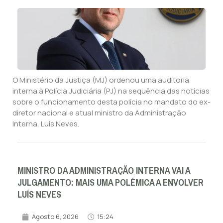
O Ministério da Justiça (MJ) ordenou uma auditoria
interna à Polícia Judiciária (PJ) na sequência das notícias
sobre o funcionamento desta polícia no mandato do ex-
diretor nacional e atual ministro da Administração
Interna, Luís Neves.
MINISTRO DA ADMINISTRAÇÃO INTERNA VAI A
JULGAMENTO: MAIS UMA POLÉMICA A ENVOLVER
LUÍS NEVES
Agosto 6, 2026
15:24