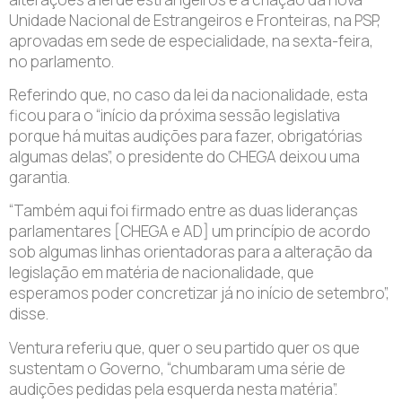
Unidade Nacional de Estrangeiros e Fronteiras, na PSP,
aprovadas em sede de especialidade, na sexta-feira,
no parlamento.
Referindo que, no caso da lei da nacionalidade, esta
ficou para o “início da próxima sessão legislativa
porque há muitas audições para fazer, obrigatórias
algumas delas”, o presidente do CHEGA deixou uma
garantia.
“Também aqui foi firmado entre as duas lideranças
parlamentares [CHEGA e AD] um princípio de acordo
sob algumas linhas orientadoras para a alteração da
legislação em matéria de nacionalidade, que
esperamos poder concretizar já no início de setembro”,
disse.
Ventura referiu que, quer o seu partido quer os que
sustentam o Governo, “chumbaram uma série de
audições pedidas pela esquerda nesta matéria”.