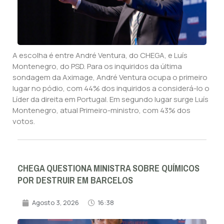
A escolha é entre André Ventura, do CHEGA, e Luís
Montenegro, do PSD. Para os inquiridos da última
sondagem da Aximage, André Ventura ocupa o primeiro
lugar no pódio, com 44% dos inquiridos a considerá-lo o
Líder da direita em Portugal. Em segundo lugar surge Luís
Montenegro, atual Primeiro-ministro, com 43% dos
votos.
CHEGA QUESTIONA MINISTRA SOBRE QUÍMICOS
POR DESTRUIR EM BARCELOS
Agosto 3, 2026
16:38