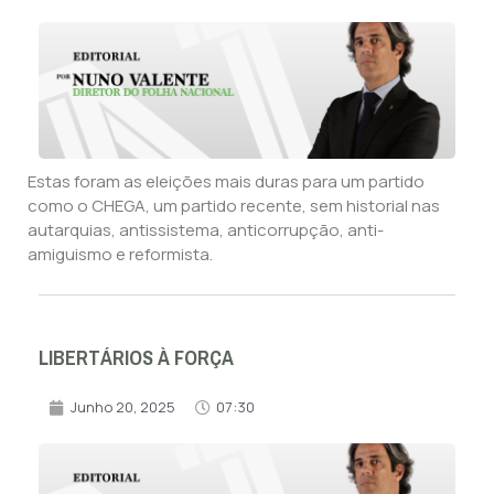
Estas foram as eleições mais duras para um partido
como o CHEGA, um partido recente, sem historial nas
autarquias, antissistema, anticorrupção, anti-
amiguismo e reformista.
LIBERTÁRIOS À FORÇA
Junho 20, 2025
07:30