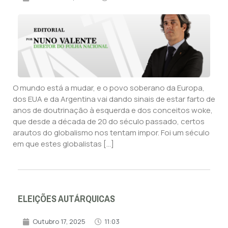
O mundo está a mudar, e o povo soberano da Europa,
dos EUA e da Argentina vai dando sinais de estar farto de
anos de doutrinação à esquerda e dos conceitos woke,
que desde a década de 20 do século passado, certos
arautos do globalismo nos tentam impor. Foi um século
em que estes globalistas […]
ELEIÇÕES AUTÁRQUICAS
Outubro 17, 2025
11:03