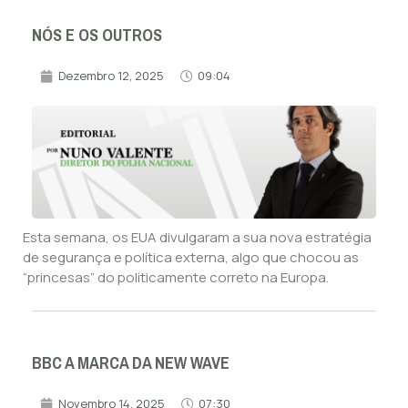
NÓS E OS OUTROS
Dezembro 12, 2025
09:04
Esta semana, os EUA divulgaram a sua nova estratégia
de segurança e política externa, algo que chocou as
“princesas” do politicamente correto na Europa.
BBC A MARCA DA NEW WAVE
Novembro 14, 2025
07:30