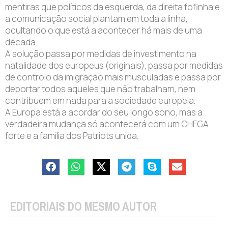
mentiras que políticos da esquerda, da direita fofinha e
a comunicação social plantam em toda a linha,
ocultando o que está a acontecer há mais de uma
década.
A solução passa por medidas de investimento na
natalidade dos europeus (originais), passa por medidas
de controlo da imigração mais musculadas e passa por
deportar todos aqueles que não trabalham, nem
contribuem em nada para a sociedade europeia.
A Europa está a acordar do seu longo sono, mas a
verdadeira mudança só acontecerá com um CHEGA
forte e a família dos Patriots unida.
EDITORIAIS DO MESMO AUTOR