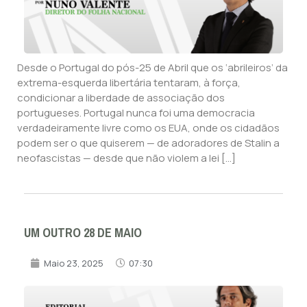
Desde o Portugal do pós-25 de Abril que os ‘abrileiros’ da
extrema-esquerda libertária tentaram, à força,
condicionar a liberdade de associação dos
portugueses. Portugal nunca foi uma democracia
verdadeiramente livre como os EUA, onde os cidadãos
podem ser o que quiserem — de adoradores de Stalin a
neofascistas — desde que não violem a lei […]
UM OUTRO 28 DE MAIO
Maio 23, 2025
07:30