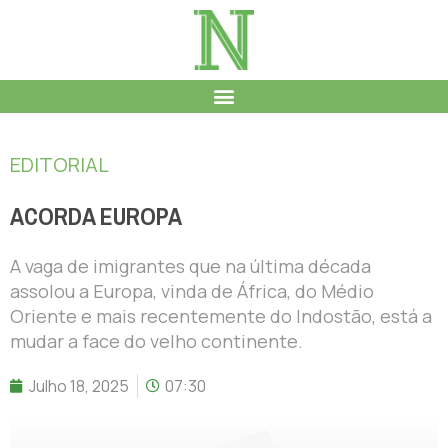
EDITORIAL
ACORDA EUROPA
A vaga de imigrantes que na última década
assolou a Europa, vinda de África, do Médio
Oriente e mais recentemente do Indostão, está a
mudar a face do velho continente.
Julho 18, 2025
07:30