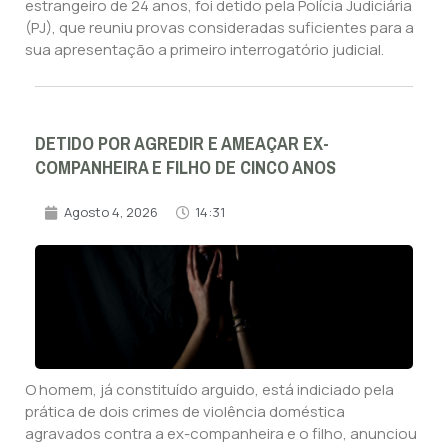
estrangeiro de 24 anos, foi detido pela Polícia Judiciária
(PJ), que reuniu provas consideradas suficientes para a
sua apresentação a primeiro interrogatório judicial.
DETIDO POR AGREDIR E AMEAÇAR EX-
COMPANHEIRA E FILHO DE CINCO ANOS
Agosto 4, 2026
14:31
O homem, já constituído arguido, está indiciado pela
prática de dois crimes de violência doméstica
agravados contra a ex-companheira e o filho, anunciou