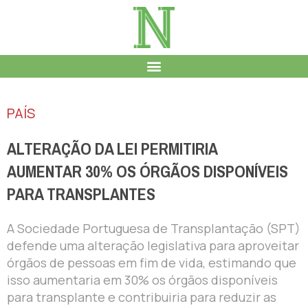
PAÍS
ALTERAÇÃO DA LEI PERMITIRIA
AUMENTAR 30% OS ÓRGÃOS DISPONÍVEIS
PARA TRANSPLANTES
A Sociedade Portuguesa de Transplantação (SPT)
defende uma alteração legislativa para aproveitar
órgãos de pessoas em fim de vida, estimando que
isso aumentaria em 30% os órgãos disponíveis
para transplante e contribuiria para reduzir as