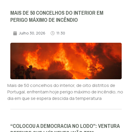
MAIS DE 50 CONCELHOS DO INTERIOR EM
PERIGO MÁXIMO DE INCÊNDIO
Julho 30, 2026
11:30
Mais de 50 concelhos do interior, de oito distritos de
Portugal, enfrentam hoje perigo máximo de incêndio, no
dia em que se espera descida da temperatura
“COLOCOU A DEMOCRACIA NO LODO”: VENTURA