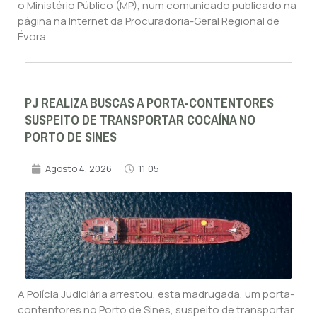
o Ministério Público (MP), num comunicado publicado na
página na Internet da Procuradoria-Geral Regional de
Évora.
PJ REALIZA BUSCAS A PORTA-CONTENTORES
SUSPEITO DE TRANSPORTAR COCAÍNA NO
PORTO DE SINES
Agosto 4, 2026
11:05
A Polícia Judiciária arrestou, esta madrugada, um porta-
contentores no Porto de Sines, suspeito de transportar