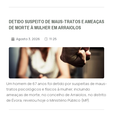
DETIDO SUSPEITO DE MAUS-TRATOS E AMEAÇAS
DE MORTE À MULHER EM ARRAIOLOS
Agosto 3, 2026
11:25
Um homem de 67 anos foi detido por suspeitas de maus-
tratos psicológicos e físicos à mulher, incluindo
ameaças de morte, no concelho de Arraiolos, no distrito
de Évora, revelou hoje o Ministério Público (MP).