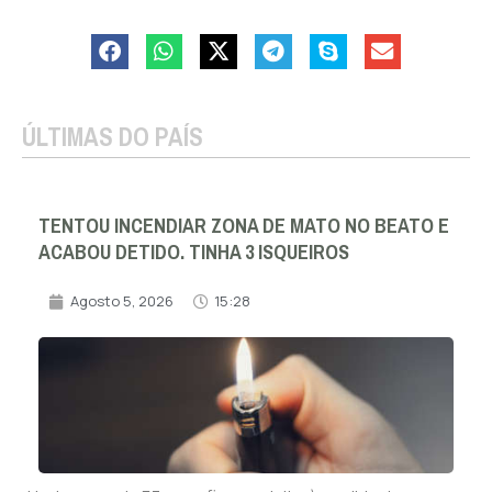
ÚLTIMAS DO PAÍS
TENTOU INCENDIAR ZONA DE MATO NO BEATO E
ACABOU DETIDO. TINHA 3 ISQUEIROS
Agosto 5, 2026
15:28