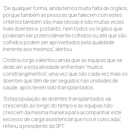
“De qualquer forma, ainda temos muita falta de órgãos,
porque também as pessoas que falecem com estes
critérios também são mais idosas e são muitas vezes
mais doentes e, portanto, nem todos os órgãos que
poderiam ser potencialmente colhidos ou até que são
colhidos podem ser aproveitados pela qualidade
inerente aos mesmos”, alertou.
Cristina Jorge salientou ainda que as equipas que se
dedicam a esta atividade enfrentam “muitos
constrangimentos”, uma vez que são cada vez mais os
doentes que têm de ser seguidos nas unidades de
saúde, após terem sido transplantados.
“Esta população de doentes transplantados vai
crescendo ao longo do tempo e as equipas não
crescem da mesma maneira para acompanhar este
excesso de carga assistencial que nos é colocada”,
referiu a presidente da SPT.