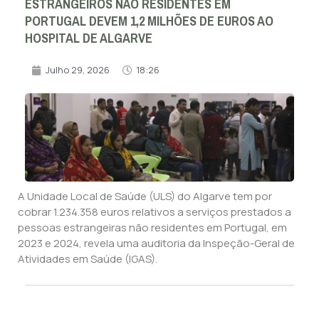
ESTRANGEIROS NÃO RESIDENTES EM
PORTUGAL DEVEM 1,2 MILHÕES DE EUROS AO
HOSPITAL DE ALGARVE
Julho 29, 2026
18:26
A Unidade Local de Saúde (ULS) do Algarve tem por
cobrar 1.234.358 euros relativos a serviços prestados a
pessoas estrangeiras não residentes em Portugal, em
2023 e 2024, revela uma auditoria da Inspeção-Geral de
Atividades em Saúde (IGAS).