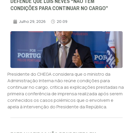
DEFENDE QUE LUÍS NEVES “NÃO TEM
CONDIÇÕES PARA CONTINUAR NO CARGO”
Julho 29, 2026
20:09
Presidente do CHEGA considera que o ministro da
Administração Interna não reúne condições para
continuar no cargo, critica as explicações prestadas na
primeira conferência de imprensa realizada após serem
conhecidos os casos polémicos que o envolvem e
apela à intervenção do Presidente da República.