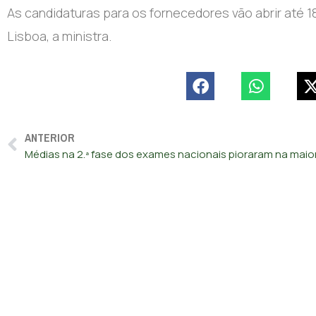
As candidaturas para os fornecedores vão abrir até 
Lisboa, a ministra.
ANTERIOR