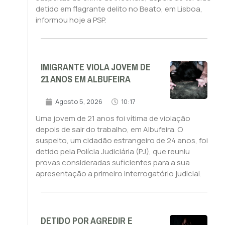
detido em flagrante delito no Beato, em Lisboa,
informou hoje a PSP.
IMIGRANTE VIOLA JOVEM DE
21 ANOS EM ALBUFEIRA
Agosto 5, 2026
10:17
Uma jovem de 21 anos foi vítima de violação
depois de sair do trabalho, em Albufeira. O
suspeito, um cidadão estrangeiro de 24 anos, foi
detido pela Polícia Judiciária (PJ), que reuniu
provas consideradas suficientes para a sua
apresentação a primeiro interrogatório judicial.
DETIDO POR AGREDIR E