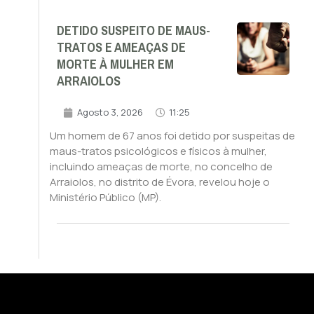
DETIDO SUSPEITO DE MAUS-
TRATOS E AMEAÇAS DE
MORTE À MULHER EM
ARRAIOLOS
Agosto 3, 2026
11:25
Um homem de 67 anos foi detido por suspeitas de
maus-tratos psicológicos e físicos à mulher,
incluindo ameaças de morte, no concelho de
Arraiolos, no distrito de Évora, revelou hoje o
Ministério Público (MP).