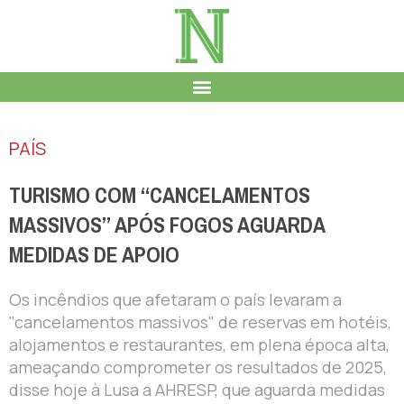
PAÍS
TURISMO COM “CANCELAMENTOS
MASSIVOS” APÓS FOGOS AGUARDA
MEDIDAS DE APOIO
Os incêndios que afetaram o país levaram a
"cancelamentos massivos" de reservas em hotéis,
alojamentos e restaurantes, em plena época alta,
ameaçando comprometer os resultados de 2025,
disse hoje à Lusa a AHRESP, que aguarda medidas