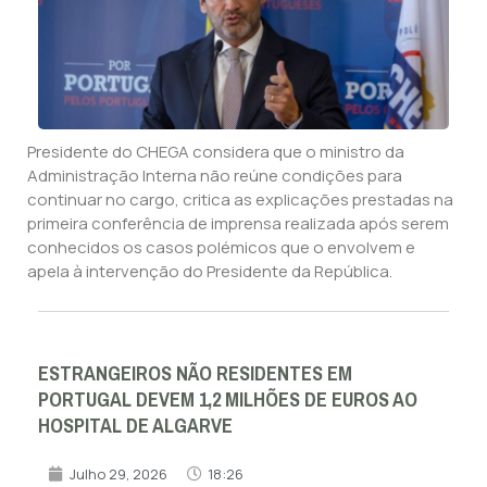
Presidente do CHEGA considera que o ministro da
Administração Interna não reúne condições para
continuar no cargo, critica as explicações prestadas na
primeira conferência de imprensa realizada após serem
conhecidos os casos polémicos que o envolvem e
apela à intervenção do Presidente da República.
ESTRANGEIROS NÃO RESIDENTES EM
PORTUGAL DEVEM 1,2 MILHÕES DE EUROS AO
HOSPITAL DE ALGARVE
Julho 29, 2026
18:26