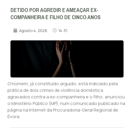
DETIDO POR AGREDIR E AMEAÇAR EX-
COMPANHEIRA E FILHO DE CINCO ANOS
Agosto 4, 2026
14:31
O homem, já constituído arguido, está indiciado pela
prática de dois crimes de violência doméstica
agravados contra a ex-companheira e o filho, anunciou
o Ministério Público (MP), num comunicado publicado na
página na Internet da Procuradoria-Geral Regional de
Évora.