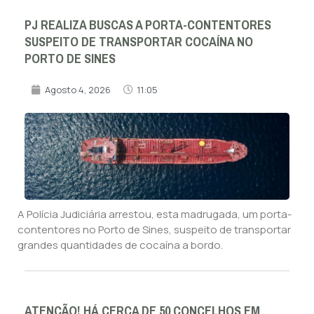
PJ REALIZA BUSCAS A PORTA-CONTENTORES
SUSPEITO DE TRANSPORTAR COCAÍNA NO
PORTO DE SINES
Agosto 4, 2026
11:05
A Polícia Judiciária arrestou, esta madrugada, um porta-
contentores no Porto de Sines, suspeito de transportar
grandes quantidades de cocaína a bordo.
ATENÇÃO! HÁ CERCA DE 50 CONCELHOS EM