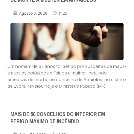
Agosto 3, 2026
11:25
Um homem de 67 anos foi detido por suspeitas de maus-
tratos psicológicos e físicos à mulher, incluindo
ameaças de morte, no concelho de Arraiolos, no distrito
de Évora, revelou hoje o Ministério Público (MP).
MAIS DE 50 CONCELHOS DO INTERIOR EM
PERIGO MÁXIMO DE INCÊNDIO