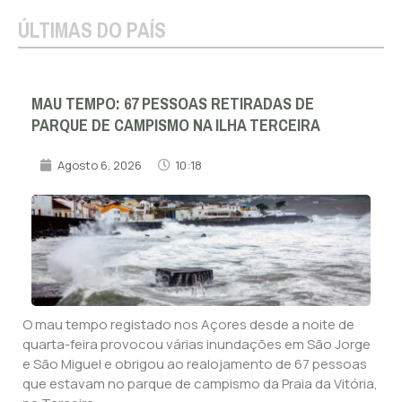
ÚLTIMAS DO PAÍS
MAU TEMPO: 67 PESSOAS RETIRADAS DE
PARQUE DE CAMPISMO NA ILHA TERCEIRA
Agosto 6, 2026
10:18
O mau tempo registado nos Açores desde a noite de
quarta-feira provocou várias inundações em São Jorge
e São Miguel e obrigou ao realojamento de 67 pessoas
que estavam no parque de campismo da Praia da Vitória,