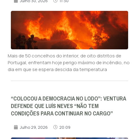
Julho 30, 2026
11:30
Mais de 50 concelhos do interior, de oito distritos de
Portugal, enfrentam hoje perigo máximo de incêndio, no
dia em que se espera descida da temperatura
“COLOCOU A DEMOCRACIA NO LODO”: VENTURA
DEFENDE QUE LUÍS NEVES “NÃO TEM
CONDIÇÕES PARA CONTINUAR NO CARGO”
Julho 29, 2026
20:09