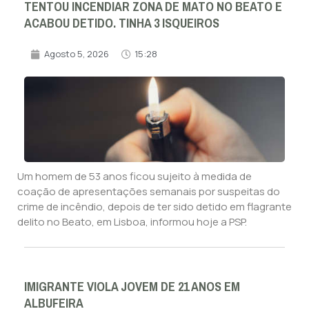
TENTOU INCENDIAR ZONA DE MATO NO BEATO E
ACABOU DETIDO. TINHA 3 ISQUEIROS
Agosto 5, 2026
15:28
Um homem de 53 anos ficou sujeito à medida de
coação de apresentações semanais por suspeitas do
crime de incêndio, depois de ter sido detido em flagrante
delito no Beato, em Lisboa, informou hoje a PSP.
IMIGRANTE VIOLA JOVEM DE 21 ANOS EM
ALBUFEIRA