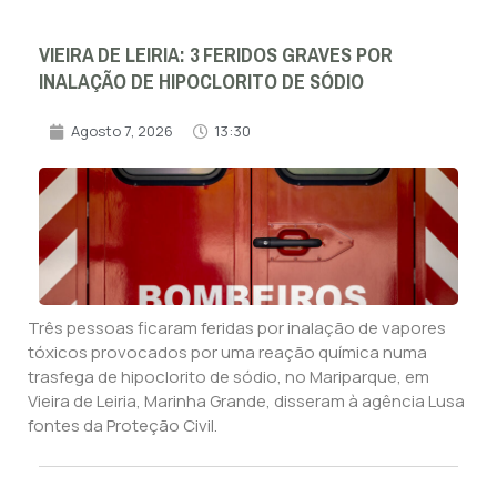
VIEIRA DE LEIRIA: 3 FERIDOS GRAVES POR
INALAÇÃO DE HIPOCLORITO DE SÓDIO
Agosto 7, 2026
13:30
Três pessoas ficaram feridas por inalação de vapores
tóxicos provocados por uma reação química numa
trasfega de hipoclorito de sódio, no Mariparque, em
Vieira de Leiria, Marinha Grande, disseram à agência Lusa
fontes da Proteção Civil.