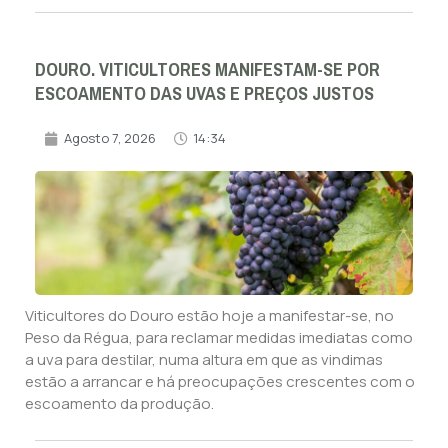
DOURO. VITICULTORES MANIFESTAM-SE POR
ESCOAMENTO DAS UVAS E PREÇOS JUSTOS
Agosto 7, 2026
14:34
Viticultores do Douro estão hoje a manifestar-se, no
Peso da Régua, para reclamar medidas imediatas como
a uva para destilar, numa altura em que as vindimas
estão a arrancar e há preocupações crescentes com o
escoamento da produção.