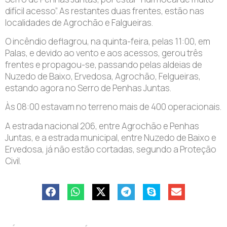
difícil acesso”. As restantes duas frentes, estão nas
localidades de Agrochão e Falgueiras.
O incêndio deflagrou, na quinta-feira, pelas 11:00, em
Palas, e devido ao vento e aos acessos, gerou três
frentes e propagou-se, passando pelas aldeias de
Nuzedo de Baixo, Ervedosa, Agrochão, Felgueiras,
estando agora no Serro de Penhas Juntas.
Às 08:00 estavam no terreno mais de 400 operacionais.
A estrada nacional 206, entre Agrochão e Penhas
Juntas, e a estrada municipal, entre Nuzedo de Baixo e
Ervedosa, já não estão cortadas, segundo a Proteção
Civil.