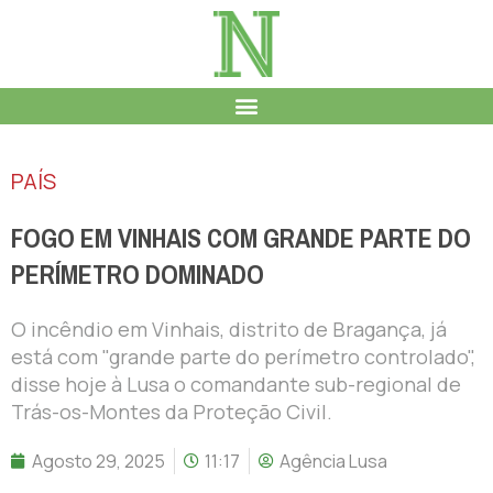
PAÍS
FOGO EM VINHAIS COM GRANDE PARTE DO
PERÍMETRO DOMINADO
O incêndio em Vinhais, distrito de Bragança, já
está com "grande parte do perímetro controlado",
disse hoje à Lusa o comandante sub-regional de
Trás-os-Montes da Proteção Civil.
Agosto 29, 2025
11:17
Agência Lusa