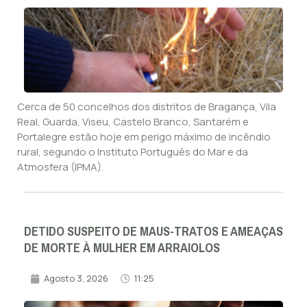
Cerca de 50 concelhos dos distritos de Bragança, Vila
Real, Guarda, Viseu, Castelo Branco, Santarém e
Portalegre estão hoje em perigo máximo de incêndio
rural, segundo o Instituto Português do Mar e da
Atmosfera (IPMA).
DETIDO SUSPEITO DE MAUS-TRATOS E AMEAÇAS
DE MORTE À MULHER EM ARRAIOLOS
Agosto 3, 2026
11:25