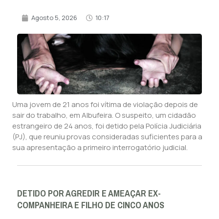
Agosto 5, 2026
10:17
Uma jovem de 21 anos foi vítima de violação depois de
sair do trabalho, em Albufeira. O suspeito, um cidadão
estrangeiro de 24 anos, foi detido pela Polícia Judiciária
(PJ), que reuniu provas consideradas suficientes para a
sua apresentação a primeiro interrogatório judicial.
DETIDO POR AGREDIR E AMEAÇAR EX-
COMPANHEIRA E FILHO DE CINCO ANOS