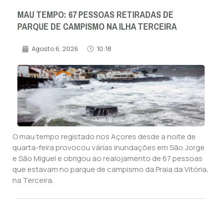
MAU TEMPO: 67 PESSOAS RETIRADAS DE
PARQUE DE CAMPISMO NA ILHA TERCEIRA
Agosto 6, 2026
10:18
O mau tempo registado nos Açores desde a noite de
quarta-feira provocou várias inundações em São Jorge
e São Miguel e obrigou ao realojamento de 67 pessoas
que estavam no parque de campismo da Praia da Vitória,
na Terceira.