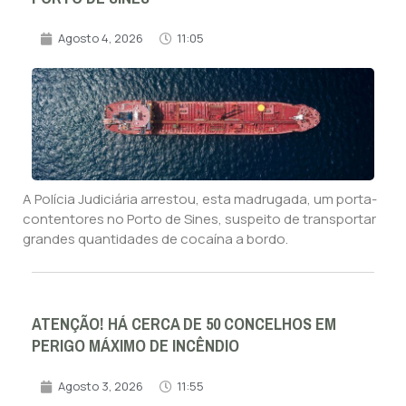
Agosto 4, 2026
11:05
A Polícia Judiciária arrestou, esta madrugada, um porta-
contentores no Porto de Sines, suspeito de transportar
grandes quantidades de cocaína a bordo.
ATENÇÃO! HÁ CERCA DE 50 CONCELHOS EM
PERIGO MÁXIMO DE INCÊNDIO
Agosto 3, 2026
11:55