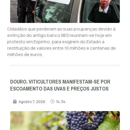
Cidadãos que perderam as suas poupanças devido à
extinção do antigo banco BES reuniram-se hoje em
protesto em Espinho, para exigirem do Estado a
restituição de valores entre 10 milhões e centenas de
milhões de euros.
DOURO. VITICULTORES MANIFESTAM-SE POR
ESCOAMENTO DAS UVAS E PREÇOS JUSTOS
Agosto 7, 2026
14:34