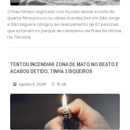
O mau tempo registado nos Açores desde a noite de
quarta-feira provocou várias inundações em São Jorge
e São Miguel e obrigou ao realojamento de 67 pessoas
que estavam no parque de campismo da Praia da Vitória,
na Terceira.
TENTOU INCENDIAR ZONA DE MATO NO BEATO E
ACABOU DETIDO. TINHA 3 ISQUEIROS
Agosto 5, 2026
15:28