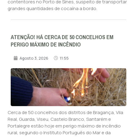
contentores no Porto de Sines, suspeito de transportar
grandes quantidades de cocaína a bordo.
ATENÇÃO! HÁ CERCA DE 50 CONCELHOS EM
PERIGO MÁXIMO DE INCÊNDIO
Agosto 3, 2026
11:55
Cerca de 50 concelhos dos distritos de Bragança, Vila
Real, Guarda, Viseu, Castelo Branco, Santarém e
Portalegre estão hoje em perigo máximo de incêndio
rural, segundo o Instituto Português do Mar e da