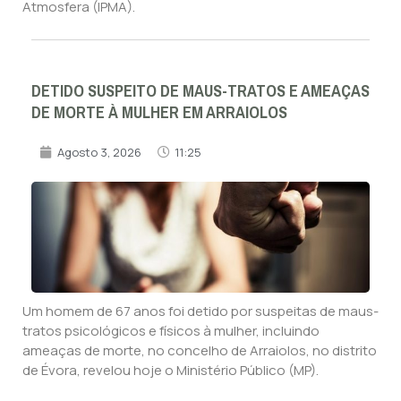
Atmosfera (IPMA).
DETIDO SUSPEITO DE MAUS-TRATOS E AMEAÇAS
DE MORTE À MULHER EM ARRAIOLOS
Agosto 3, 2026
11:25
Um homem de 67 anos foi detido por suspeitas de maus-
tratos psicológicos e físicos à mulher, incluindo
ameaças de morte, no concelho de Arraiolos, no distrito
de Évora, revelou hoje o Ministério Público (MP).