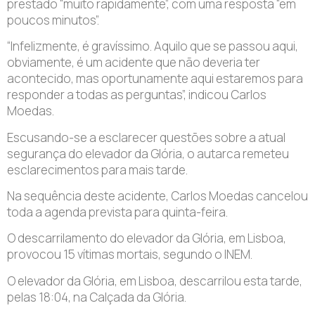
prestado “muito rapidamente”, com uma resposta “em
poucos minutos”.
“Infelizmente, é gravíssimo. Aquilo que se passou aqui,
obviamente, é um acidente que não deveria ter
acontecido, mas oportunamente aqui estaremos para
responder a todas as perguntas”, indicou Carlos
Moedas.
Escusando-se a esclarecer questões sobre a atual
segurança do elevador da Glória, o autarca remeteu
esclarecimentos para mais tarde.
Na sequência deste acidente, Carlos Moedas cancelou
toda a agenda prevista para quinta-feira.
O descarrilamento do elevador da Glória, em Lisboa,
provocou 15 vítimas mortais, segundo o INEM.
O elevador da Glória, em Lisboa, descarrilou esta tarde,
pelas 18:04, na Calçada da Glória.