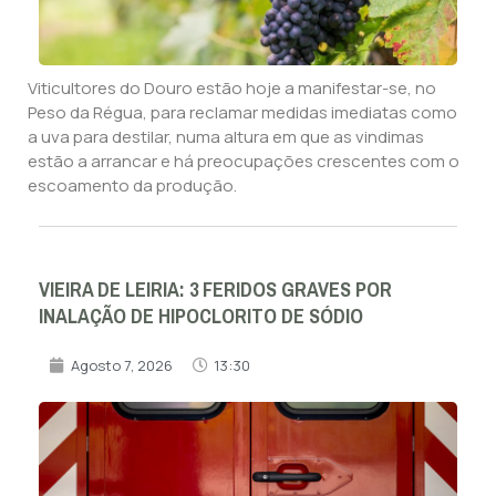
Viticultores do Douro estão hoje a manifestar-se, no
Peso da Régua, para reclamar medidas imediatas como
a uva para destilar, numa altura em que as vindimas
estão a arrancar e há preocupações crescentes com o
escoamento da produção.
VIEIRA DE LEIRIA: 3 FERIDOS GRAVES POR
INALAÇÃO DE HIPOCLORITO DE SÓDIO
Agosto 7, 2026
13:30