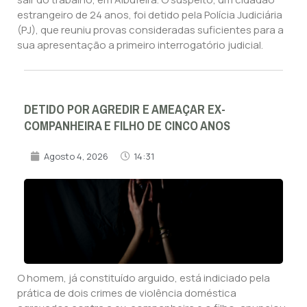
estrangeiro de 24 anos, foi detido pela Polícia Judiciária
(PJ), que reuniu provas consideradas suficientes para a
sua apresentação a primeiro interrogatório judicial.
DETIDO POR AGREDIR E AMEAÇAR EX-
COMPANHEIRA E FILHO DE CINCO ANOS
Agosto 4, 2026
14:31
O homem, já constituído arguido, está indiciado pela
prática de dois crimes de violência doméstica