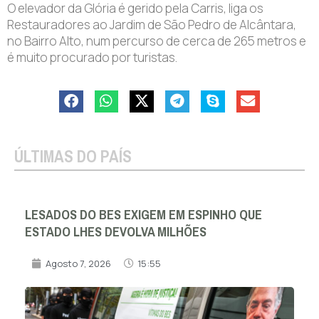
O elevador da Glória é gerido pela Carris, liga os
Restauradores ao Jardim de São Pedro de Alcântara,
no Bairro Alto, num percurso de cerca de 265 metros e
é muito procurado por turistas.
ÚLTIMAS DO PAÍS
LESADOS DO BES EXIGEM EM ESPINHO QUE
ESTADO LHES DEVOLVA MILHÕES
Agosto 7, 2026
15:55