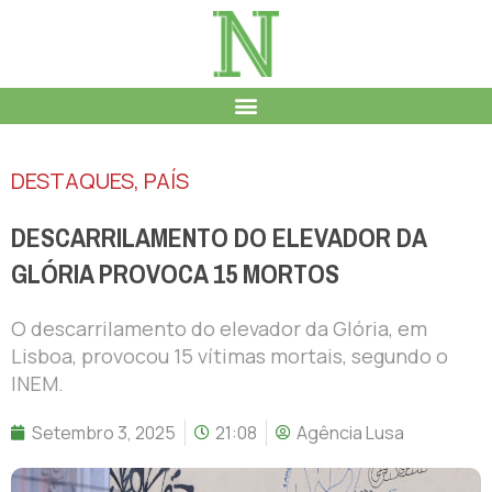
DESTAQUES
,
PAÍS
DESCARRILAMENTO DO ELEVADOR DA
GLÓRIA PROVOCA 15 MORTOS
O descarrilamento do elevador da Glória, em
Lisboa, provocou 15 vítimas mortais, segundo o
INEM.
Setembro 3, 2025
21:08
Agência Lusa