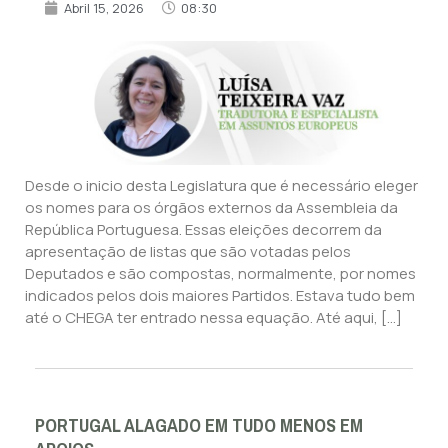
Abril 15, 2026
08:30
Desde o inicio desta Legislatura que é necessário eleger
os nomes para os órgãos externos da Assembleia da
República Portuguesa. Essas eleições decorrem da
apresentação de listas que são votadas pelos
Deputados e são compostas, normalmente, por nomes
indicados pelos dois maiores Partidos. Estava tudo bem
até o CHEGA ter entrado nessa equação. Até aqui, […]
PORTUGAL ALAGADO EM TUDO MENOS EM