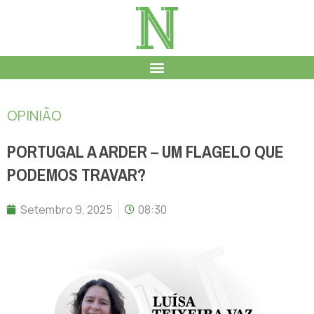
OPINIÃO
PORTUGAL A ARDER – UM FLAGELO QUE
PODEMOS TRAVAR?
Setembro 9, 2025
08:30