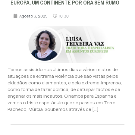
EUROPA, UM CONTINENTE POR ORA SEM RUMO
Agosto 3, 2025
10:30
Temos assistido nos últimos dias a vários relatos de
situações de extrema violência que são vistas pelos
cidadãos como alarmantes, e pela extrema-imprensa,
como forma de fazer política, de deturpar factos e de
enganar os mais incautos. Olhamos para Espanha e
vemos o triste espetáculo que se passou em Torre
Pacheco, Múrcia. Soubemos através de […]