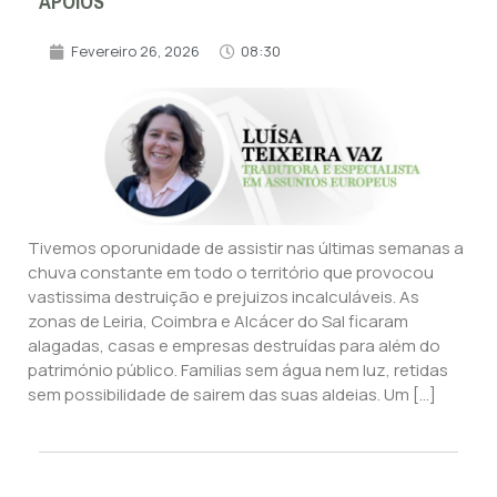
APOIOS
Fevereiro 26, 2026
08:30
Tivemos oporunidade de assistir nas últimas semanas a
chuva constante em todo o território que provocou
vastissima destruição e prejuizos incalculáveis. As
zonas de Leiria, Coimbra e Alcácer do Sal ficaram
alagadas, casas e empresas destruídas para além do
património público. Familias sem água nem luz, retidas
sem possibilidade de sairem das suas aldeias. Um […]