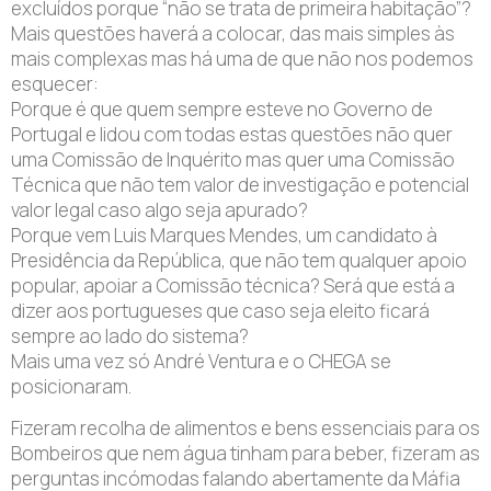
excluídos porque “não se trata de primeira habitação”?
Mais questões haverá a colocar, das mais simples às
mais complexas mas há uma de que não nos podemos
esquecer:
Porque é que quem sempre esteve no Governo de
Portugal e lidou com todas estas questões não quer
uma Comissão de Inquérito mas quer uma Comissão
Técnica que não tem valor de investigação e potencial
valor legal caso algo seja apurado?
Porque vem Luis Marques Mendes, um candidato à
Presidência da República, que não tem qualquer apoio
popular, apoiar a Comissão técnica? Será que está a
dizer aos portugueses que caso seja eleito ficará
sempre ao lado do sistema?
Mais uma vez só André Ventura e o CHEGA se
posicionaram.
Fizeram recolha de alimentos e bens essenciais para os
Bombeiros que nem água tinham para beber, fizeram as
perguntas incómodas falando abertamente da Máfia