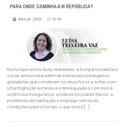
PARA ONDE CAMINHA A III REPÚBLICA?
Abril 26, 2025
10:30
Na Europa vemos duas realidades: a Europa socialista e
social-democrata refém de interesses estrangeiros
globalistas que condenam os seus Povos a sofrer com
uma imigração excessiva e desregulada e com isso à
violência e insegurança, a índices escolares fracos, a
problemas de habitação e emprego sem boas
condições para os locais, o que leva a […]