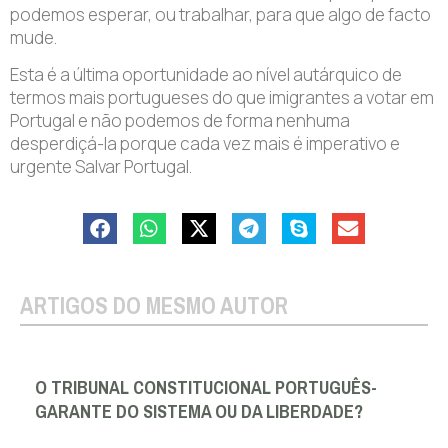
podemos esperar, ou trabalhar, para que algo de facto
mude.
Esta é a última oportunidade ao nível autárquico de
termos mais portugueses do que imigrantes a votar em
Portugal e não podemos de forma nenhuma
desperdiçá-la porque cada vez mais é imperativo e
urgente Salvar Portugal.
ARTIGOS DO MESMO AUTOR
O TRIBUNAL CONSTITUCIONAL PORTUGUÊS-
GARANTE DO SISTEMA OU DA LIBERDADE?