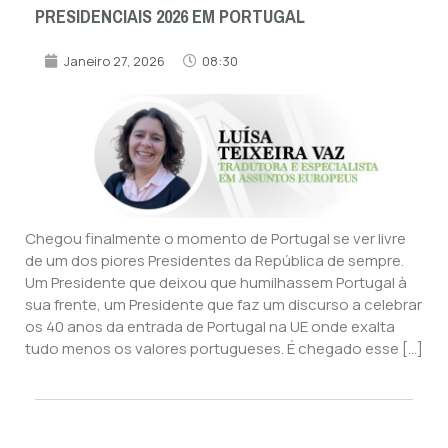
PRESIDENCIAIS 2026 EM PORTUGAL
Janeiro 27, 2026
08:30
Chegou finalmente o momento de Portugal se ver livre
de um dos piores Presidentes da República de sempre.
Um Presidente que deixou que humilhassem Portugal à
sua frente, um Presidente que faz um discurso a celebrar
os 40 anos da entrada de Portugal na UE onde exalta
tudo menos os valores portugueses. É chegado esse […]