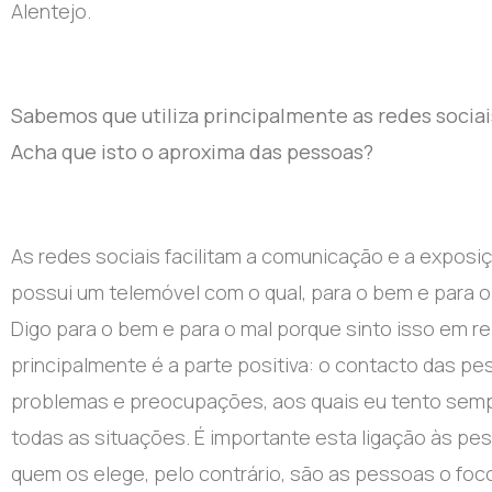
Alentejo.
Sabemos que utiliza principalmente as redes sociai
Acha que isto o aproxima das pessoas?
As redes sociais facilitam a comunicação e a exposi
possui um telemóvel com o qual, para o bem e para o
Digo para o bem e para o mal porque sinto isso em re
principalmente é a parte positiva: o contacto das p
problemas e preocupações, aos quais eu tento semp
todas as situações. É importante esta ligação às pes
quem os elege, pelo contrário, são as pessoas o foc