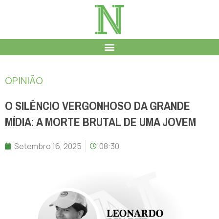
OPINIÃO
O SILÊNCIO VERGONHOSO DA GRANDE
MÍDIA: A MORTE BRUTAL DE UMA JOVEM
Setembro 16, 2025
08:30