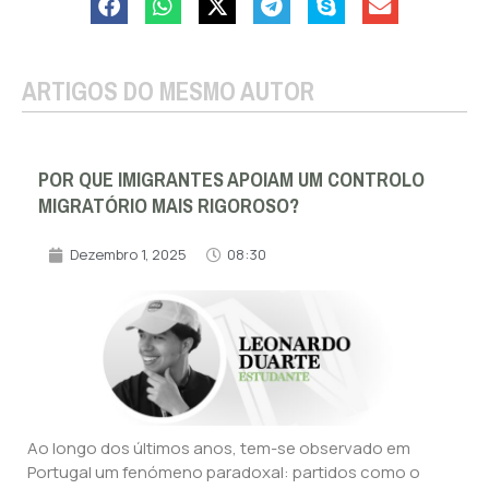
ARTIGOS DO MESMO AUTOR
POR QUE IMIGRANTES APOIAM UM CONTROLO
MIGRATÓRIO MAIS RIGOROSO?
Dezembro 1, 2025
08:30
Ao longo dos últimos anos, tem-se observado em
Portugal um fenómeno paradoxal: partidos como o