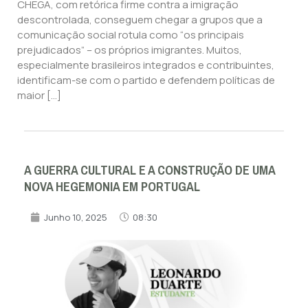
CHEGA, com retórica firme contra a imigração
descontrolada, conseguem chegar a grupos que a
comunicação social rotula como “os principais
prejudicados” – os próprios imigrantes. Muitos,
especialmente brasileiros integrados e contribuintes,
identificam-se com o partido e defendem políticas de
maior […]
A GUERRA CULTURAL E A CONSTRUÇÃO DE UMA
NOVA HEGEMONIA EM PORTUGAL
Junho 10, 2025
08:30