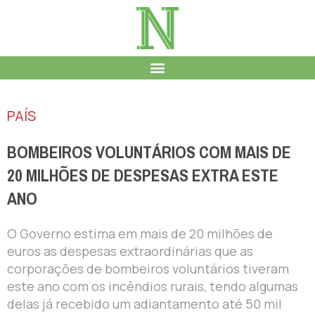
PAÍS
BOMBEIROS VOLUNTÁRIOS COM MAIS DE
20 MILHÕES DE DESPESAS EXTRA ESTE
ANO
O Governo estima em mais de 20 milhões de
euros as despesas extraordinárias que as
corporações de bombeiros voluntários tiveram
este ano com os incêndios rurais, tendo algumas
delas já recebido um adiantamento até 50 mil