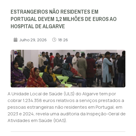
ESTRANGEIROS NÃO RESIDENTES EM
PORTUGAL DEVEM 1,2 MILHÕES DE EUROS AO
HOSPITAL DE ALGARVE
Julho 29, 2026
18:26
A Unidade Local de Saúde (ULS) do Algarve tem por
cobrar 1.234.358 euros relativos a serviços prestados a
pessoas estrangeiras não residentes em Portugal, em
2023 e 2024, revela uma auditoria da Inspeção-Geral de
Atividades em Saúde (IGAS).