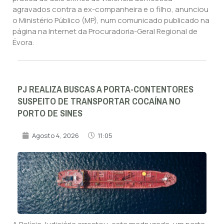
agravados contra a ex-companheira e o filho, anunciou
o Ministério Público (MP), num comunicado publicado na
página na Internet da Procuradoria-Geral Regional de
Évora.
PJ REALIZA BUSCAS A PORTA-CONTENTORES
SUSPEITO DE TRANSPORTAR COCAÍNA NO
PORTO DE SINES
Agosto 4, 2026
11:05