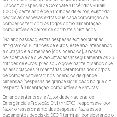
Dispositivo Especial de Combate a Incêndios Rurais
(DECIR) deste ano é de 41 milhões de euros, existindo
depois as despesas extras que cada corporação de
bombeiros tem com os fogos como alimentação,
combustíveis e carros de combate sinistrados.
“No ano passado, estas despesas extraordinárias
atingiram os 14 milhões de euros, este ano, atendendo
à duração e a dimensão [dos incêndios], a nossa
perspetiva é de que vão ultrapassar seguramente os 20
milhões de euros”, precisou o governante, frisando que
as associações humanitárias detentoras dos corpos
de bombeiros tiveram nos incêndios de grande
dimensão “despesas de grande significado no que diz
respeito à alimentação, combustíveis e viaturas”.
Em anos anteriores, a Autoridade Nacional de
Emergência e Proteção Civil (ANEPC), responsável por
fazer o ressarcimento das despesas, fazia estes
pagamentos depois do DECIR terminar, considerando o