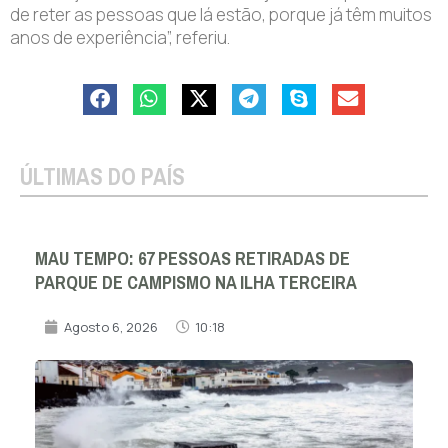
de reter as pessoas que lá estão, porque já têm muitos
anos de experiência”, referiu.
ÚLTIMAS DO PAÍS
MAU TEMPO: 67 PESSOAS RETIRADAS DE
PARQUE DE CAMPISMO NA ILHA TERCEIRA
Agosto 6, 2026
10:18