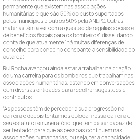
permanente que existem nas associações
humanitárias e que são 50% do custo suportados
pelos municípios e outros 50% pela ANEPC. Outras
matérias têm a ver com a questão de regalias sociais e
de benefícios fiscais para os bombeiros”, disse, dando
conta de que atualmente “há muitas diferenças de
concelho para concelho consoante a sensibilidade do
autarca”.
Rui Rocha avançou ainda estar a trabalhar na criação
de uma carreira para os bombeiros que trabalham nas
associações humanitárias, estando em conversações
com diversas entidades para recolher sugestões e
contributos.
“As pessoas têm de perceber a sua progressão na
carreira e depois tentarmos colocar nessa carreira o
seu estatuto remuneratório, que tem de ser capaz de
ser tentador para que as pessoas continuem nas
associações humanitárias, ou seja, ter a capacidade