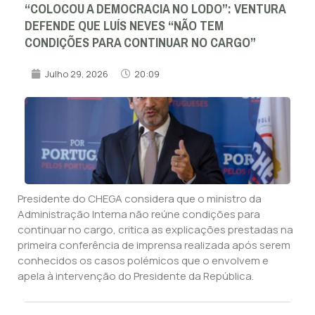
“COLOCOU A DEMOCRACIA NO LODO”: VENTURA
DEFENDE QUE LUÍS NEVES “NÃO TEM
CONDIÇÕES PARA CONTINUAR NO CARGO”
Julho 29, 2026
20:09
Presidente do CHEGA considera que o ministro da
Administração Interna não reúne condições para
continuar no cargo, critica as explicações prestadas na
primeira conferência de imprensa realizada após serem
conhecidos os casos polémicos que o envolvem e
apela à intervenção do Presidente da República.