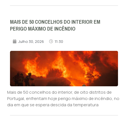
MAIS DE 50 CONCELHOS DO INTERIOR EM
PERIGO MÁXIMO DE INCÊNDIO
Julho 30, 2026
11:30
Mais de 50 concelhos do interior, de oito distritos de
Portugal, enfrentam hoje perigo máximo de incêndio, no
dia em que se espera descida da temperatura