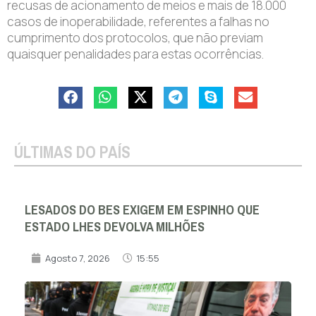
recusas de acionamento de meios e mais de 18.000
casos de inoperabilidade, referentes a falhas no
cumprimento dos protocolos, que não previam
quaisquer penalidades para estas ocorrências.
ÚLTIMAS DO PAÍS
LESADOS DO BES EXIGEM EM ESPINHO QUE
ESTADO LHES DEVOLVA MILHÕES
Agosto 7, 2026
15:55