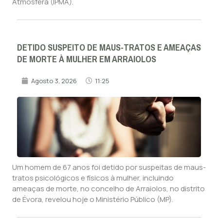
Atmosfera (IPMA).
DETIDO SUSPEITO DE MAUS-TRATOS E AMEAÇAS
DE MORTE À MULHER EM ARRAIOLOS
Agosto 3, 2026
11:25
Um homem de 67 anos foi detido por suspeitas de maus-
tratos psicológicos e físicos à mulher, incluindo
ameaças de morte, no concelho de Arraiolos, no distrito
de Évora, revelou hoje o Ministério Público (MP).