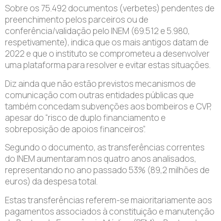
Sobre os 75.492 documentos (verbetes) pendentes de
preenchimento pelos parceiros ou de
conferência/validação pelo INEM (69.512 e 5.980,
respetivamente), indica que os mais antigos datam de
2022 e que o instituto se comprometeu a desenvolver
uma plataforma para resolver e evitar estas situações.
Diz ainda que não estão previstos mecanismos de
comunicação com outras entidades públicas que
também concedam subvenções aos bombeiros e CVP,
apesar do “risco de duplo financiamento e
sobreposição de apoios financeiros”.
Segundo o documento, as transferências correntes
do INEM aumentaram nos quatro anos analisados,
representando no ano passado 53% (89,2 milhões de
euros) da despesa total.
Estas transferências referem-se maioritariamente aos
pagamentos associados à constituição e manutenção