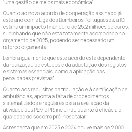
“uma gestão de meios mais económica”.
Quanto ao novo acordo de cooperação assinado já
este ano com a Liga dos Bombeiros Portugueses, a IGF
estima um impacto financeiro de 25,2 milhões de euros,
sublinhando que não está totalmente acomodado no
orçamento de 2025, podendo ser necessário um
reforço orçamental.
Lembra igualmente que este acordo está dependente
da realização de estudos e da adaptação dos registos
e sistemas essenciais, como a aplicação das
penalidades previstas”.
Quanto aos requisitos da tripulação e à certificação de
ambulâncias, aponta a falta de procedimentos
sistematizados e regulares para a avaliação da
atividade dos PEM e PR, incluindo quanto à eficácia e
qualidade do socorro pré-hospitalar.
Acrescenta que em 2023 e 2024 houve mais de 2.000