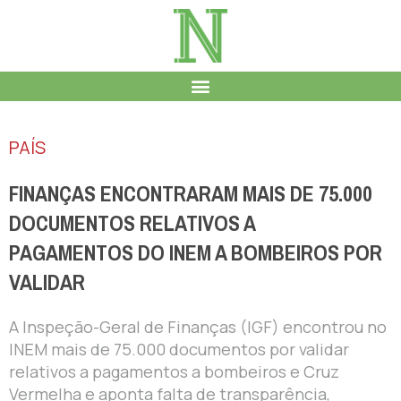
PAÍS
FINANÇAS ENCONTRARAM MAIS DE 75.000
DOCUMENTOS RELATIVOS A
PAGAMENTOS DO INEM A BOMBEIROS POR
VALIDAR
A Inspeção-Geral de Finanças (IGF) encontrou no
INEM mais de 75.000 documentos por validar
relativos a pagamentos a bombeiros e Cruz
Vermelha e aponta falta de transparência,