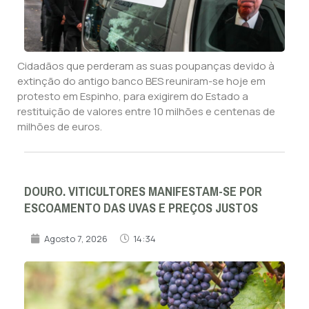
Cidadãos que perderam as suas poupanças devido à
extinção do antigo banco BES reuniram-se hoje em
protesto em Espinho, para exigirem do Estado a
restituição de valores entre 10 milhões e centenas de
milhões de euros.
DOURO. VITICULTORES MANIFESTAM-SE POR
ESCOAMENTO DAS UVAS E PREÇOS JUSTOS
Agosto 7, 2026
14:34