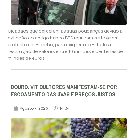
Cidadãos que perderam as suas poupanças devido à
extinção do antigo banco BES reuniram-se hoje em
protesto em Espinho, para exigirem do Estado a
restituição de valores entre 10 milhões e centenas de
milhões de euros.
DOURO. VITICULTORES MANIFESTAM-SE POR
ESCOAMENTO DAS UVAS E PREÇOS JUSTOS
Agosto 7, 2026
14:34