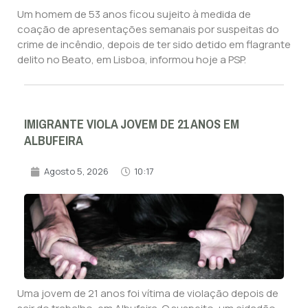
Um homem de 53 anos ficou sujeito à medida de
coação de apresentações semanais por suspeitas do
crime de incêndio, depois de ter sido detido em flagrante
delito no Beato, em Lisboa, informou hoje a PSP.
IMIGRANTE VIOLA JOVEM DE 21 ANOS EM
ALBUFEIRA
Agosto 5, 2026
10:17
Uma jovem de 21 anos foi vítima de violação depois de