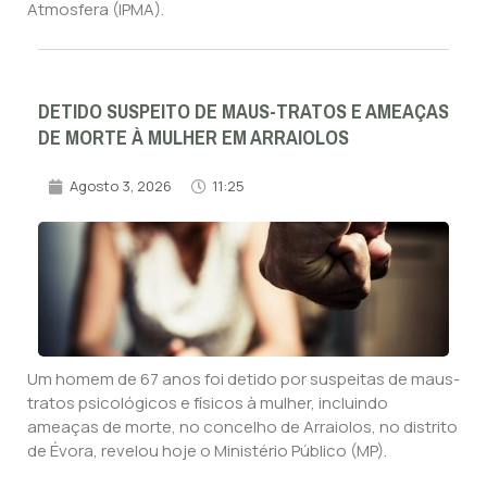
Atmosfera (IPMA).
DETIDO SUSPEITO DE MAUS-TRATOS E AMEAÇAS
DE MORTE À MULHER EM ARRAIOLOS
Agosto 3, 2026
11:25
Um homem de 67 anos foi detido por suspeitas de maus-
tratos psicológicos e físicos à mulher, incluindo
ameaças de morte, no concelho de Arraiolos, no distrito
de Évora, revelou hoje o Ministério Público (MP).