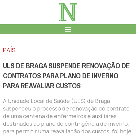
PAÍS
ULS DE BRAGA SUSPENDE RENOVAÇÃO DE
CONTRATOS PARA PLANO DE INVERNO
PARA REAVALIAR CUSTOS
A Unidade Local de Saúde (ULS) de Braga
suspendeu o processo de renovação do contrato
de uma centena de enfermeiros e auxiliares
destinados ao plano de contingência de inverno,
para permitir uma reavaliação dos custos, foi hoje