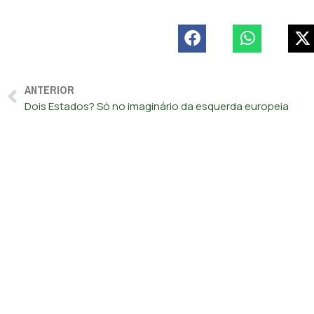
ANTERIOR
Dois Estados? Só no imaginário da esquerda europeia