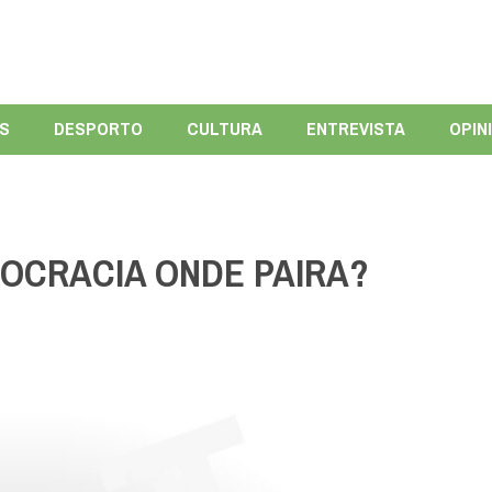
ÍS
DESPORTO
CULTURA
ENTREVISTA
OPIN
MOCRACIA ONDE PAIRA?