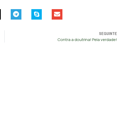
SEGUINTE
Contra a doutrina! Pela verdade!