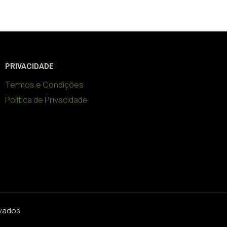
PRIVACIDADE
Termos e Condições
Política de Privacidade
rvados