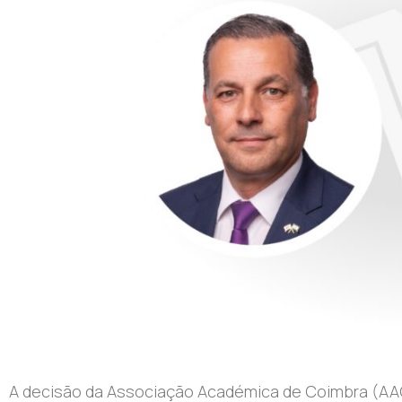
A decisão da Associação Académica de Coimbra (AAC