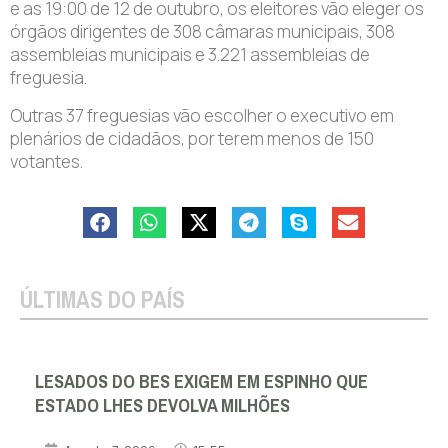
e as 19:00 de 12 de outubro, os eleitores vão eleger os
órgãos dirigentes de 308 câmaras municipais, 308
assembleias municipais e 3.221 assembleias de
freguesia.
Outras 37 freguesias vão escolher o executivo em
plenários de cidadãos, por terem menos de 150
votantes.
ÚLTIMAS DO PAÍS
LESADOS DO BES EXIGEM EM ESPINHO QUE
ESTADO LHES DEVOLVA MILHÕES