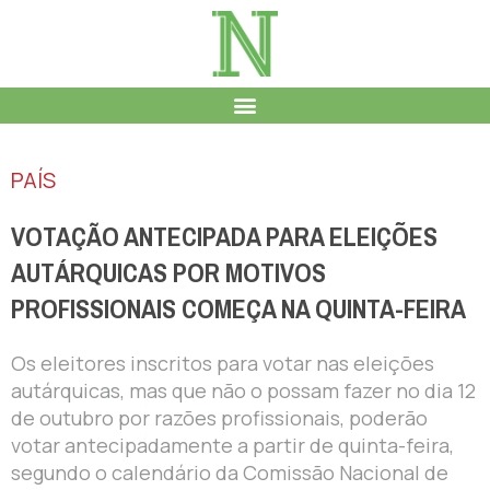
PAÍS
VOTAÇÃO ANTECIPADA PARA ELEIÇÕES
AUTÁRQUICAS POR MOTIVOS
PROFISSIONAIS COMEÇA NA QUINTA-FEIRA
Os eleitores inscritos para votar nas eleições
autárquicas, mas que não o possam fazer no dia 12
de outubro por razões profissionais, poderão
votar antecipadamente a partir de quinta-feira,
segundo o calendário da Comissão Nacional de