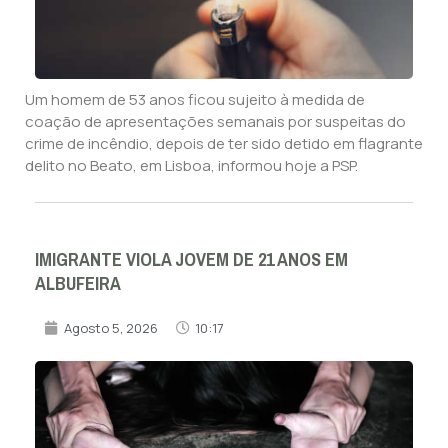
Um homem de 53 anos ficou sujeito à medida de
coação de apresentações semanais por suspeitas do
crime de incêndio, depois de ter sido detido em flagrante
delito no Beato, em Lisboa, informou hoje a PSP.
IMIGRANTE VIOLA JOVEM DE 21 ANOS EM
ALBUFEIRA
Agosto 5, 2026
10:17