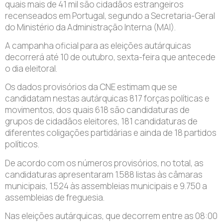
quais mais de 41 mil são cidadãos estrangeiros
recenseados em Portugal, segundo a Secretaria-Geral
do Ministério da Administração Interna (MAI).
A campanha oficial para as eleições autárquicas
decorrerá até 10 de outubro, sexta-feira que antecede
o dia eleitoral.
Os dados provisórios da CNE estimam que se
candidatam nestas autárquicas 817 forças políticas e
movimentos, dos quais 618 são candidaturas de
grupos de cidadãos eleitores, 181 candidaturas de
diferentes coligações partidárias e ainda de 18 partidos
políticos.
De acordo com os números provisórios, no total, as
candidaturas apresentaram 1.588 listas às câmaras
municipais, 1.524 às assembleias municipais e 9.750 a
assembleias de freguesia.
Nas eleições autárquicas, que decorrem entre as 08:00