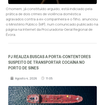
O homem, já constituído arguido, está indiciado pela
prática de dois crimes de violência doméstica
agravados contra a ex-companheira e o filho, anunciou
o Ministério Público (MP), num comunicado publicado na
página na Internet da Procuradoria-Geral Regional de
Évora.
PJ REALIZA BUSCAS A PORTA-CONTENTORES
SUSPEITO DE TRANSPORTAR COCAÍNA NO
PORTO DE SINES
Agosto 4, 2026
11:05