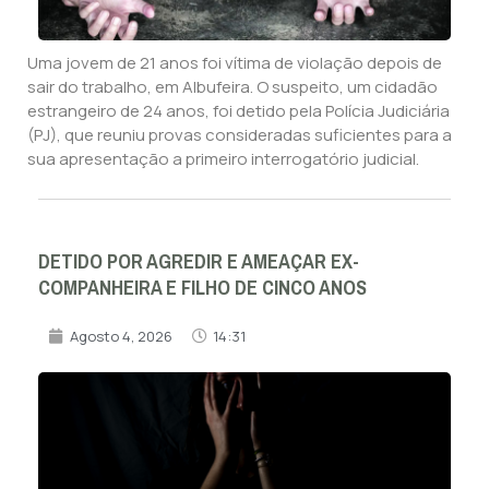
Uma jovem de 21 anos foi vítima de violação depois de
sair do trabalho, em Albufeira. O suspeito, um cidadão
estrangeiro de 24 anos, foi detido pela Polícia Judiciária
(PJ), que reuniu provas consideradas suficientes para a
sua apresentação a primeiro interrogatório judicial.
DETIDO POR AGREDIR E AMEAÇAR EX-
COMPANHEIRA E FILHO DE CINCO ANOS
Agosto 4, 2026
14:31