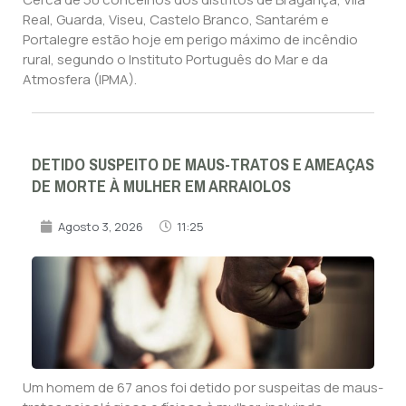
Real, Guarda, Viseu, Castelo Branco, Santarém e
Portalegre estão hoje em perigo máximo de incêndio
rural, segundo o Instituto Português do Mar e da
Atmosfera (IPMA).
DETIDO SUSPEITO DE MAUS-TRATOS E AMEAÇAS
DE MORTE À MULHER EM ARRAIOLOS
Agosto 3, 2026
11:25
Um homem de 67 anos foi detido por suspeitas de maus-