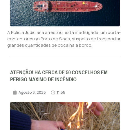
A Polícia Judiciária arrestou, esta madrugada, um porta-
contentores no Porto de Sines, suspeito de transportar
grandes quantidades de cocaína a bordo.
ATENÇÃO! HÁ CERCA DE 50 CONCELHOS EM
PERIGO MÁXIMO DE INCÊNDIO
Agosto 3, 2026
11:55