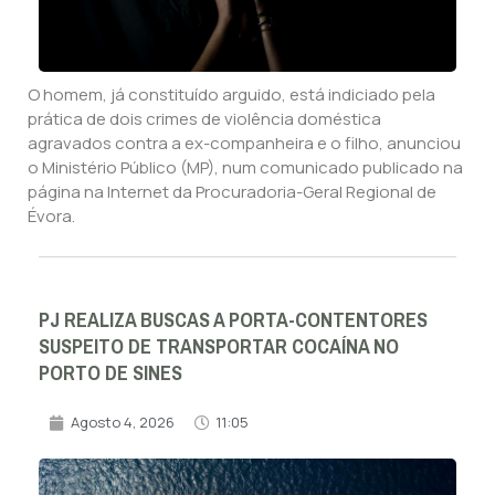
O homem, já constituído arguido, está indiciado pela
prática de dois crimes de violência doméstica
agravados contra a ex-companheira e o filho, anunciou
o Ministério Público (MP), num comunicado publicado na
página na Internet da Procuradoria-Geral Regional de
Évora.
PJ REALIZA BUSCAS A PORTA-CONTENTORES
SUSPEITO DE TRANSPORTAR COCAÍNA NO
PORTO DE SINES
Agosto 4, 2026
11:05