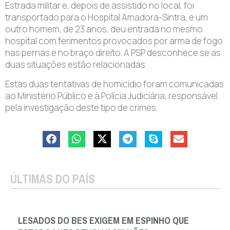
Estrada militar e, depois de assistido no local, foi
transportado para o Hospital Amadora-Sintra, e um
outro homem, de 23 anos, deu entrada no mesmo
hospital com ferimentos provocados por arma de fogo
nas pernas e no braço direito. A PSP desconhece se as
duas situações estão relacionadas.
Estas duas tentativas de homicídio foram comunicadas
ao Ministério Público e à Polícia Judiciária, responsável
pela investigação deste tipo de crimes.
ÚLTIMAS DO PAÍS
LESADOS DO BES EXIGEM EM ESPINHO QUE