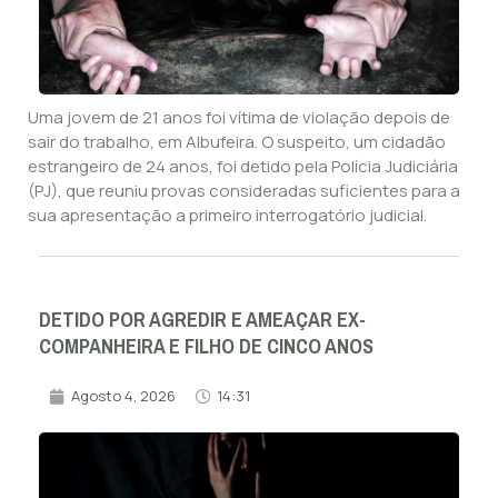
Uma jovem de 21 anos foi vítima de violação depois de
sair do trabalho, em Albufeira. O suspeito, um cidadão
estrangeiro de 24 anos, foi detido pela Polícia Judiciária
(PJ), que reuniu provas consideradas suficientes para a
sua apresentação a primeiro interrogatório judicial.
DETIDO POR AGREDIR E AMEAÇAR EX-
COMPANHEIRA E FILHO DE CINCO ANOS
Agosto 4, 2026
14:31