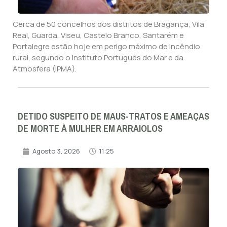
Cerca de 50 concelhos dos distritos de Bragança, Vila
Real, Guarda, Viseu, Castelo Branco, Santarém e
Portalegre estão hoje em perigo máximo de incêndio
rural, segundo o Instituto Português do Mar e da
Atmosfera (IPMA).
DETIDO SUSPEITO DE MAUS-TRATOS E AMEAÇAS
DE MORTE À MULHER EM ARRAIOLOS
Agosto 3, 2026
11:25