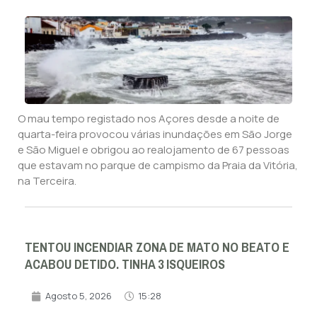
O mau tempo registado nos Açores desde a noite de
quarta-feira provocou várias inundações em São Jorge
e São Miguel e obrigou ao realojamento de 67 pessoas
que estavam no parque de campismo da Praia da Vitória,
na Terceira.
TENTOU INCENDIAR ZONA DE MATO NO BEATO E
ACABOU DETIDO. TINHA 3 ISQUEIROS
Agosto 5, 2026
15:28