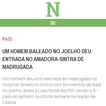
PAÍS
UM HOMEM BALEADO NO JOELHO DEU
ENTRADA NO AMADORA-SINTRA DE
MADRUGADA
Um homem deu entrada hoje de madrugada no
Hospital Amadora-Sintra com ferimentos de bala
no joelho, disse à Lusa fonte da PSP, sendo o 5.º
caso do género na última semana na região de
Lisboa.