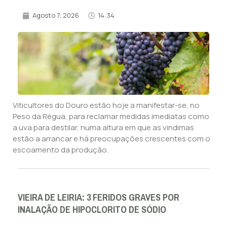
Agosto 7, 2026
14:34
Viticultores do Douro estão hoje a manifestar-se, no
Peso da Régua, para reclamar medidas imediatas como
a uva para destilar, numa altura em que as vindimas
estão a arrancar e há preocupações crescentes com o
escoamento da produção.
VIEIRA DE LEIRIA: 3 FERIDOS GRAVES POR
INALAÇÃO DE HIPOCLORITO DE SÓDIO