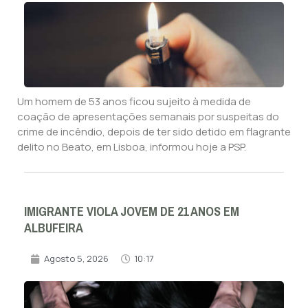
Um homem de 53 anos ficou sujeito à medida de
coação de apresentações semanais por suspeitas do
crime de incêndio, depois de ter sido detido em flagrante
delito no Beato, em Lisboa, informou hoje a PSP.
IMIGRANTE VIOLA JOVEM DE 21 ANOS EM
ALBUFEIRA
Agosto 5, 2026
10:17