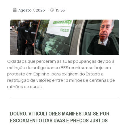
Agosto 7, 2026
15:55
Cidadãos que perderam as suas poupanças devido à
extinção do antigo banco BES reuniram-se hoje em
protesto em Espinho, para exigirem do Estado a
restituição de valores entre 10 milhões e centenas de
milhões de euros.
DOURO. VITICULTORES MANIFESTAM-SE POR
ESCOAMENTO DAS UVAS E PREÇOS JUSTOS