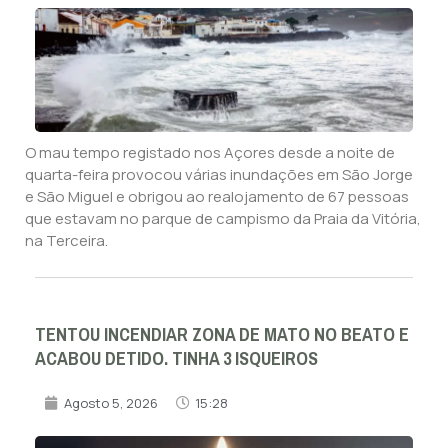
O mau tempo registado nos Açores desde a noite de
quarta-feira provocou várias inundações em São Jorge
e São Miguel e obrigou ao realojamento de 67 pessoas
que estavam no parque de campismo da Praia da Vitória,
na Terceira.
TENTOU INCENDIAR ZONA DE MATO NO BEATO E
ACABOU DETIDO. TINHA 3 ISQUEIROS
Agosto 5, 2026
15:28