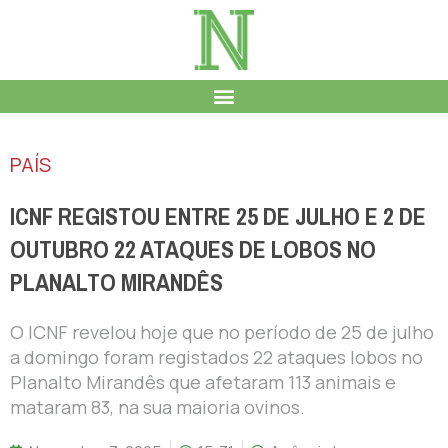
PAÍS
ICNF REGISTOU ENTRE 25 DE JULHO E 2 DE
OUTUBRO 22 ATAQUES DE LOBOS NO
PLANALTO MIRANDÊS
O ICNF revelou hoje que no período de 25 de julho
a domingo foram registados 22 ataques lobos no
Planalto Mirandês que afetaram 113 animais e
mataram 83, na sua maioria ovinos.