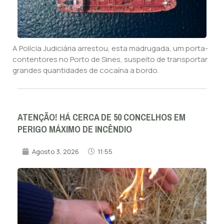
A Polícia Judiciária arrestou, esta madrugada, um porta-
contentores no Porto de Sines, suspeito de transportar
grandes quantidades de cocaína a bordo.
ATENÇÃO! HÁ CERCA DE 50 CONCELHOS EM
PERIGO MÁXIMO DE INCÊNDIO
Agosto 3, 2026
11:55