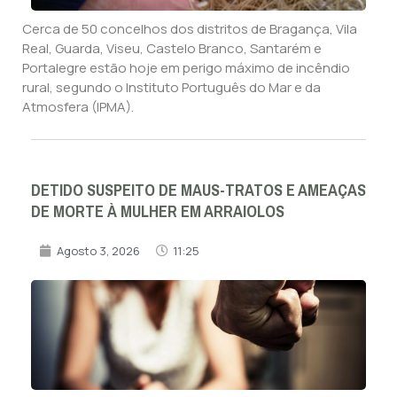
Cerca de 50 concelhos dos distritos de Bragança, Vila
Real, Guarda, Viseu, Castelo Branco, Santarém e
Portalegre estão hoje em perigo máximo de incêndio
rural, segundo o Instituto Português do Mar e da
Atmosfera (IPMA).
DETIDO SUSPEITO DE MAUS-TRATOS E AMEAÇAS
DE MORTE À MULHER EM ARRAIOLOS
Agosto 3, 2026
11:25