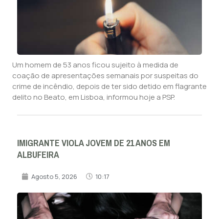
Um homem de 53 anos ficou sujeito à medida de
coação de apresentações semanais por suspeitas do
crime de incêndio, depois de ter sido detido em flagrante
delito no Beato, em Lisboa, informou hoje a PSP.
IMIGRANTE VIOLA JOVEM DE 21 ANOS EM
ALBUFEIRA
Agosto 5, 2026
10:17