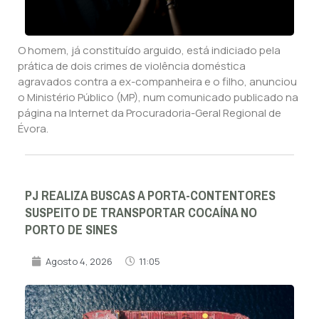
O homem, já constituído arguido, está indiciado pela
prática de dois crimes de violência doméstica
agravados contra a ex-companheira e o filho, anunciou
o Ministério Público (MP), num comunicado publicado na
página na Internet da Procuradoria-Geral Regional de
Évora.
PJ REALIZA BUSCAS A PORTA-CONTENTORES
SUSPEITO DE TRANSPORTAR COCAÍNA NO
PORTO DE SINES
Agosto 4, 2026
11:05