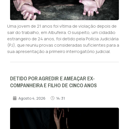
Uma jovem de 21 anos foi vítima de violação depois de
sair do trabalho, em Albufeira. O suspeito, um cidadão
estrangeiro de 24 anos, foi detido pela Polícia Judiciária
(PJ), que reuniu provas consideradas suficientes para a
sua apresentação a primeiro interrogatório judicial.
DETIDO POR AGREDIR E AMEAÇAR EX-
COMPANHEIRA E FILHO DE CINCO ANOS
Agosto 4, 2026
14:31