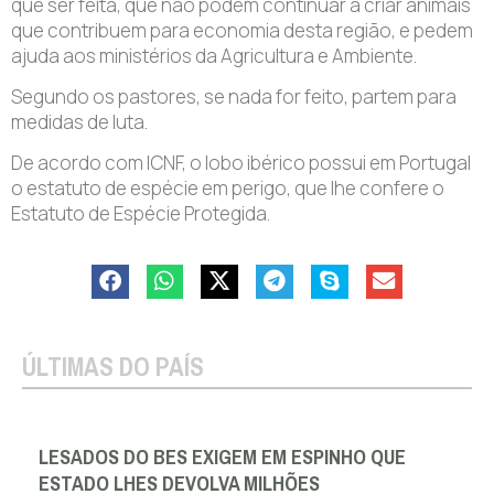
que ser feita, que não podem continuar a criar animais
que contribuem para economia desta região, e pedem
ajuda aos ministérios da Agricultura e Ambiente.
Segundo os pastores, se nada for feito, partem para
medidas de luta.
De acordo com ICNF, o lobo ibérico possui em Portugal
o estatuto de espécie em perigo, que lhe confere o
Estatuto de Espécie Protegida.
ÚLTIMAS DO PAÍS
LESADOS DO BES EXIGEM EM ESPINHO QUE
ESTADO LHES DEVOLVA MILHÕES