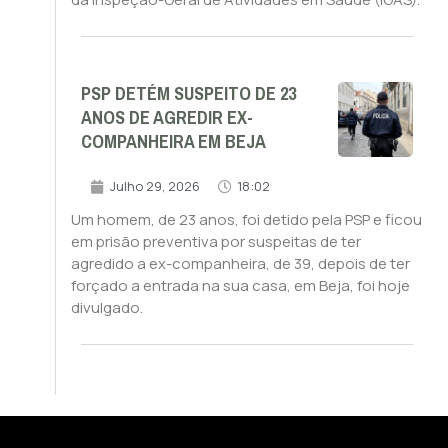
PSP DETÉM SUSPEITO DE 23
ANOS DE AGREDIR EX-
COMPANHEIRA EM BEJA
Julho 29, 2026
18:02
Um homem, de 23 anos, foi detido pela PSP e ficou
em prisão preventiva por suspeitas de ter
agredido a ex-companheira, de 39, depois de ter
forçado a entrada na sua casa, em Beja, foi hoje
divulgado.