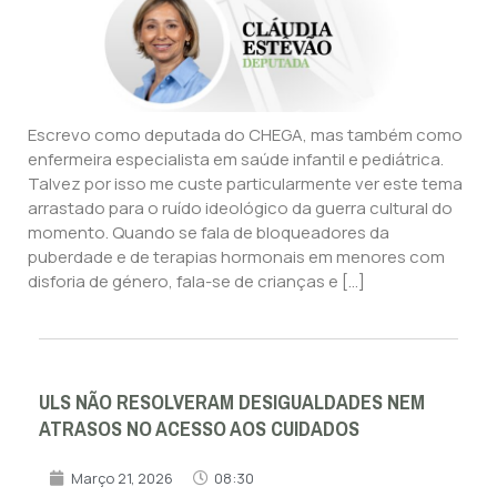
Escrevo como deputada do CHEGA, mas também como
enfermeira especialista em saúde infantil e pediátrica.
Talvez por isso me custe particularmente ver este tema
arrastado para o ruído ideológico da guerra cultural do
momento. Quando se fala de bloqueadores da
puberdade e de terapias hormonais em menores com
disforia de género, fala-se de crianças e […]
ULS NÃO RESOLVERAM DESIGUALDADES NEM
ATRASOS NO ACESSO AOS CUIDADOS
Março 21, 2026
08:30