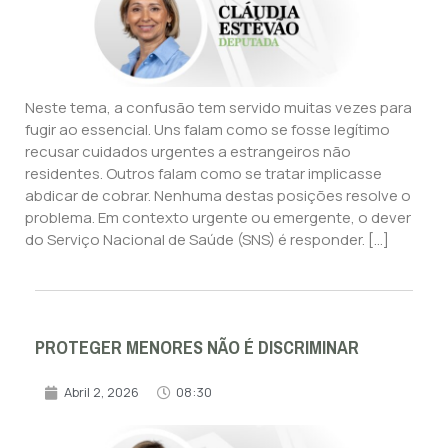
Neste tema, a confusão tem servido muitas vezes para
fugir ao essencial. Uns falam como se fosse legítimo
recusar cuidados urgentes a estrangeiros não
residentes. Outros falam como se tratar implicasse
abdicar de cobrar. Nenhuma destas posições resolve o
problema. Em contexto urgente ou emergente, o dever
do Serviço Nacional de Saúde (SNS) é responder. […]
PROTEGER MENORES NÃO É DISCRIMINAR
Abril 2, 2026
08:30