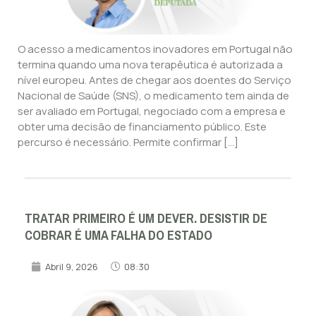
O acesso a medicamentos inovadores em Portugal não
termina quando uma nova terapêutica é autorizada a
nível europeu. Antes de chegar aos doentes do Serviço
Nacional de Saúde (SNS), o medicamento tem ainda de
ser avaliado em Portugal, negociado com a empresa e
obter uma decisão de financiamento público. Este
percurso é necessário. Permite confirmar […]
TRATAR PRIMEIRO É UM DEVER. DESISTIR DE
COBRAR É UMA FALHA DO ESTADO
Abril 9, 2026
08:30