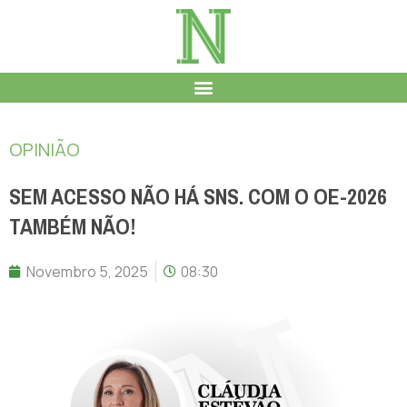
OPINIÃO
SEM ACESSO NÃO HÁ SNS. COM O OE-2026
TAMBÉM NÃO!
Novembro 5, 2025
08:30