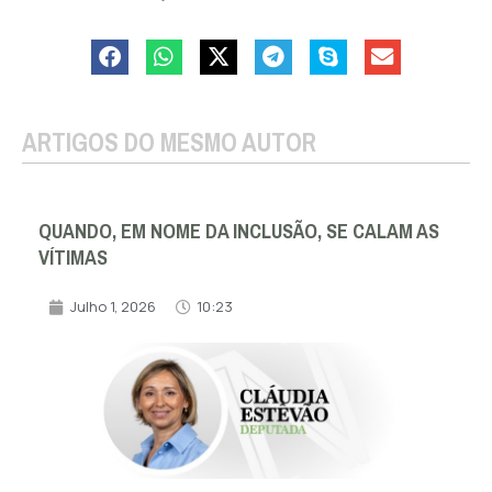
ARTIGOS DO MESMO AUTOR
QUANDO, EM NOME DA INCLUSÃO, SE CALAM AS
VÍTIMAS
Julho 1, 2026
10:23