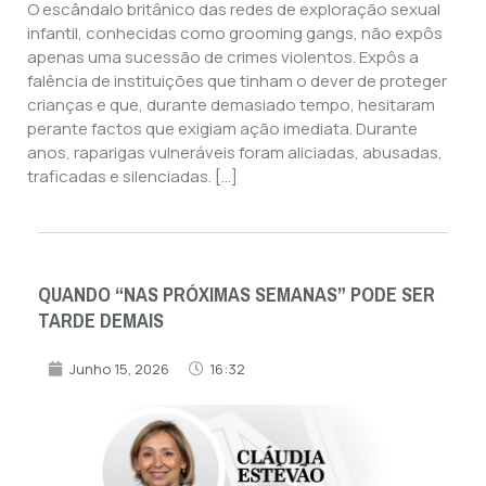
O escândalo britânico das redes de exploração sexual
infantil, conhecidas como grooming gangs, não expôs
apenas uma sucessão de crimes violentos. Expôs a
falência de instituições que tinham o dever de proteger
crianças e que, durante demasiado tempo, hesitaram
perante factos que exigiam ação imediata. Durante
anos, raparigas vulneráveis foram aliciadas, abusadas,
traficadas e silenciadas. […]
QUANDO “NAS PRÓXIMAS SEMANAS” PODE SER
TARDE DEMAIS
Junho 15, 2026
16:32