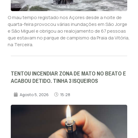
O mau tempo registado nos Açores desde a noite de
quarta-feira provocou várias inundações em São Jorge
e São Miguel e obrigou ao realojamento de 67 pessoas
que estavam no parque de campismo da Praia da Vitória,
na Terceira.
TENTOU INCENDIAR ZONA DE MATO NO BEATO E
ACABOU DETIDO. TINHA 3 ISQUEIROS
Agosto 5, 2026
15:28