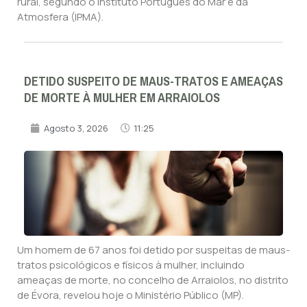
rural, segundo o Instituto Português do Mar e da
Atmosfera (IPMA).
DETIDO SUSPEITO DE MAUS-TRATOS E AMEAÇAS
DE MORTE À MULHER EM ARRAIOLOS
Agosto 3, 2026
11:25
Um homem de 67 anos foi detido por suspeitas de maus-
tratos psicológicos e físicos à mulher, incluindo
ameaças de morte, no concelho de Arraiolos, no distrito
de Évora, revelou hoje o Ministério Público (MP).