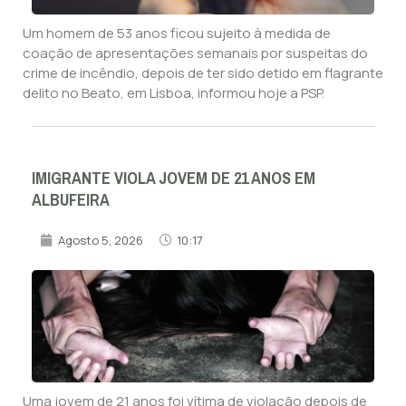
Um homem de 53 anos ficou sujeito à medida de
coação de apresentações semanais por suspeitas do
crime de incêndio, depois de ter sido detido em flagrante
delito no Beato, em Lisboa, informou hoje a PSP.
IMIGRANTE VIOLA JOVEM DE 21 ANOS EM
ALBUFEIRA
Agosto 5, 2026
10:17
Uma jovem de 21 anos foi vítima de violação depois de