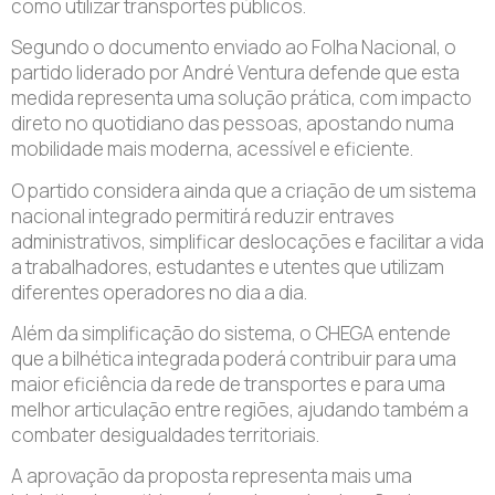
como utilizar transportes públicos.
Segundo o documento enviado ao Folha Nacional, o
partido liderado por André Ventura defende que esta
medida representa uma solução prática, com impacto
direto no quotidiano das pessoas, apostando numa
mobilidade mais moderna, acessível e eficiente.
O partido considera ainda que a criação de um sistema
nacional integrado permitirá reduzir entraves
administrativos, simplificar deslocações e facilitar a vida
a trabalhadores, estudantes e utentes que utilizam
diferentes operadores no dia a dia.
Além da simplificação do sistema, o CHEGA entende
que a bilhética integrada poderá contribuir para uma
maior eficiência da rede de transportes e para uma
melhor articulação entre regiões, ajudando também a
combater desigualdades territoriais.
A aprovação da proposta representa mais uma