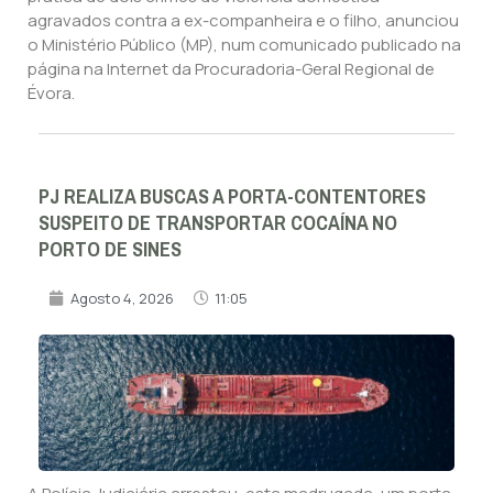
agravados contra a ex-companheira e o filho, anunciou
o Ministério Público (MP), num comunicado publicado na
página na Internet da Procuradoria-Geral Regional de
Évora.
PJ REALIZA BUSCAS A PORTA-CONTENTORES
SUSPEITO DE TRANSPORTAR COCAÍNA NO
PORTO DE SINES
Agosto 4, 2026
11:05