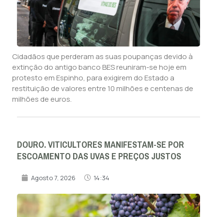
Cidadãos que perderam as suas poupanças devido à
extinção do antigo banco BES reuniram-se hoje em
protesto em Espinho, para exigirem do Estado a
restituição de valores entre 10 milhões e centenas de
milhões de euros.
DOURO. VITICULTORES MANIFESTAM-SE POR
ESCOAMENTO DAS UVAS E PREÇOS JUSTOS
Agosto 7, 2026
14:34