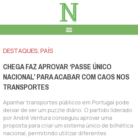
DESTAQUES
,
PAÍS
CHEGA FAZ APROVAR ‘PASSE ÚNICO
NACIONAL’ PARA ACABAR COM CAOS NOS
TRANSPORTES
Apanhar transportes públicos em Portugal pode
deixar de ser um puzzle diário. O partido liderado
por André Ventura conseguiu aprovar uma
proposta para criar um sistema único de bilhética
nacional, permitindo utilizar diferentes