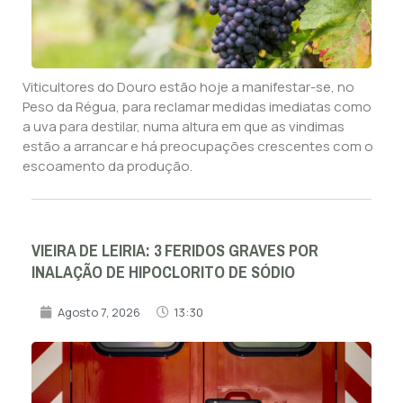
Viticultores do Douro estão hoje a manifestar-se, no
Peso da Régua, para reclamar medidas imediatas como
a uva para destilar, numa altura em que as vindimas
estão a arrancar e há preocupações crescentes com o
escoamento da produção.
VIEIRA DE LEIRIA: 3 FERIDOS GRAVES POR
INALAÇÃO DE HIPOCLORITO DE SÓDIO
Agosto 7, 2026
13:30