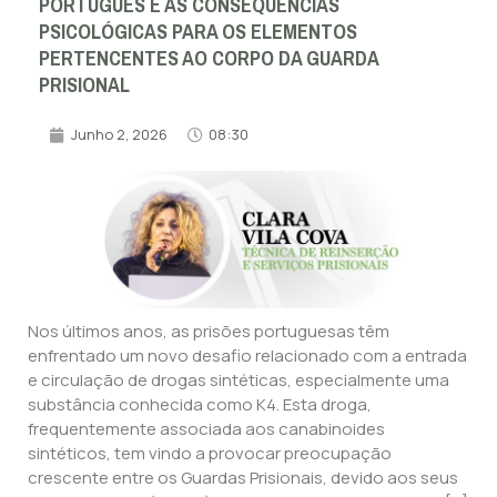
PORTUGUÊS E AS CONSEQUÊNCIAS
PSICOLÓGICAS PARA OS ELEMENTOS
PERTENCENTES AO CORPO DA GUARDA
PRISIONAL
Junho 2, 2026
08:30
Nos últimos anos, as prisões portuguesas têm
enfrentado um novo desafio relacionado com a entrada
e circulação de drogas sintéticas, especialmente uma
substância conhecida como K4. Esta droga,
frequentemente associada aos canabinoides
sintéticos, tem vindo a provocar preocupação
crescente entre os Guardas Prisionais, devido aos seus