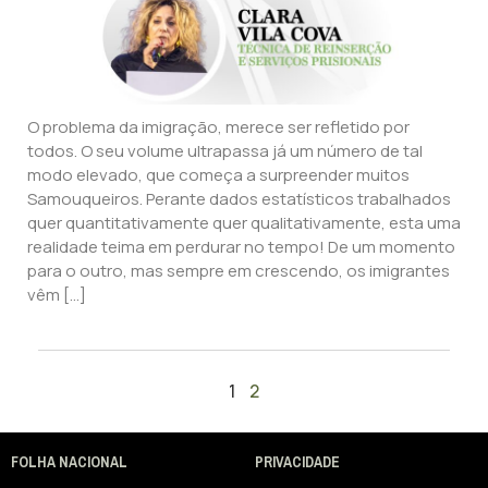
O problema da imigração, merece ser refletido por
todos. O seu volume ultrapassa já um número de tal
modo elevado, que começa a surpreender muitos
Samouqueiros. Perante dados estatísticos trabalhados
quer quantitativamente quer qualitativamente, esta uma
realidade teima em perdurar no tempo! De um momento
para o outro, mas sempre em crescendo, os imigrantes
vêm […]
1
2
FOLHA NACIONAL
PRIVACIDADE