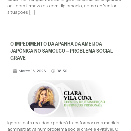
agir com firmeza ou com diplomacia, como enfrentar
situações […]
O IMPEDIMENTO DA APANHA DA AMEIJOA
JAPÓNICA NO SAMOUCO – PROBLEMA SOCIAL
GRAVE
Março 16, 2026
08:30
Ignorar esta realidade poderá transformar uma medida
administrativa num problema social grave e evitável. O