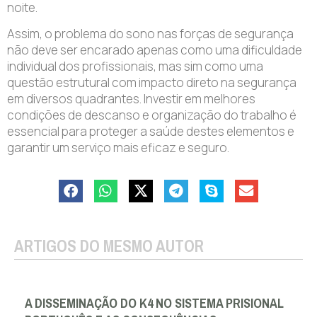
noite.
Assim, o problema do sono nas forças de segurança
não deve ser encarado apenas como uma dificuldade
individual dos profissionais, mas sim como uma
questão estrutural com impacto direto na segurança
em diversos quadrantes. Investir em melhores
condições de descanso e organização do trabalho é
essencial para proteger a saúde destes elementos e
garantir um serviço mais eficaz e seguro.
ARTIGOS DO MESMO AUTOR
A DISSEMINAÇÃO DO K4 NO SISTEMA PRISIONAL