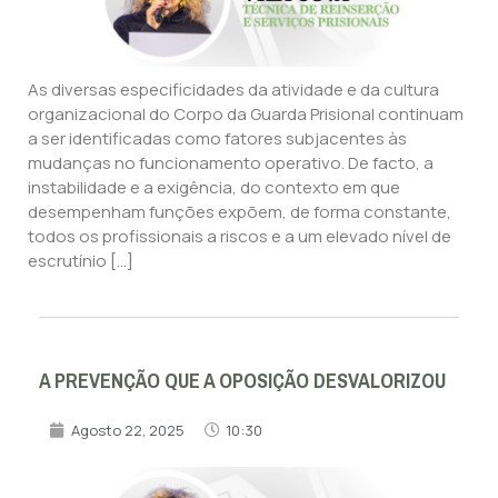
As diversas especificidades da atividade e da cultura
organizacional do Corpo da Guarda Prisional continuam
a ser identificadas como fatores subjacentes às
mudanças no funcionamento operativo. De facto, a
instabilidade e a exigência, do contexto em que
desempenham funções expõem, de forma constante,
todos os profissionais a riscos e a um elevado nível de
escrutínio […]
A PREVENÇÃO QUE A OPOSIÇÃO DESVALORIZOU
Agosto 22, 2025
10:30