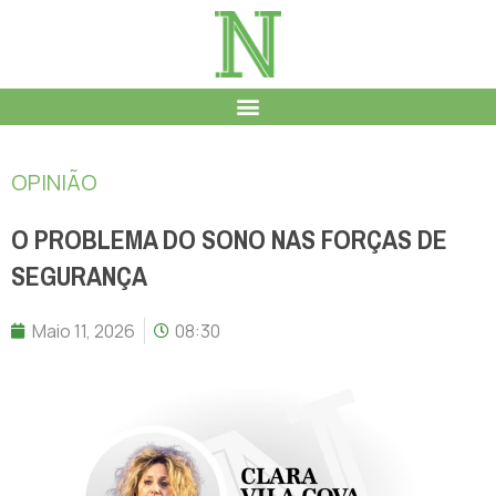
OPINIÃO
O PROBLEMA DO SONO NAS FORÇAS DE
SEGURANÇA
Maio 11, 2026
08:30