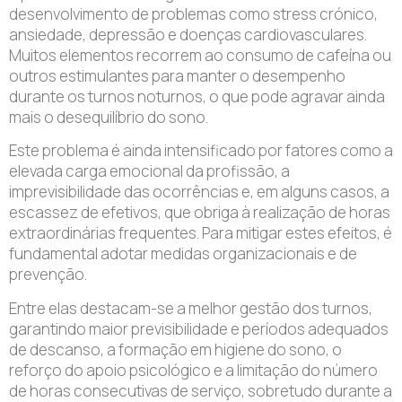
desenvolvimento de problemas como stress crónico,
ansiedade, depressão e doenças cardiovasculares.
Muitos elementos recorrem ao consumo de cafeína ou
outros estimulantes para manter o desempenho
durante os turnos noturnos, o que pode agravar ainda
mais o desequilíbrio do sono.
Este problema é ainda intensificado por fatores como a
elevada carga emocional da profissão, a
imprevisibilidade das ocorrências e, em alguns casos, a
escassez de efetivos, que obriga à realização de horas
extraordinárias frequentes. Para mitigar estes efeitos, é
fundamental adotar medidas organizacionais e de
prevenção.
Entre elas destacam-se a melhor gestão dos turnos,
garantindo maior previsibilidade e períodos adequados
de descanso, a formação em higiene do sono, o
reforço do apoio psicológico e a limitação do número
de horas consecutivas de serviço, sobretudo durante a