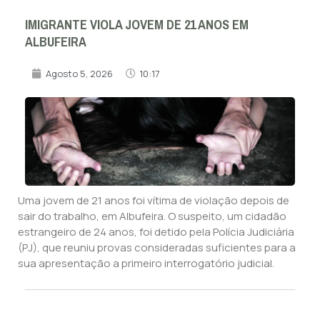
IMIGRANTE VIOLA JOVEM DE 21 ANOS EM
ALBUFEIRA
Agosto 5, 2026
10:17
Uma jovem de 21 anos foi vítima de violação depois de
sair do trabalho, em Albufeira. O suspeito, um cidadão
estrangeiro de 24 anos, foi detido pela Polícia Judiciária
(PJ), que reuniu provas consideradas suficientes para a
sua apresentação a primeiro interrogatório judicial.