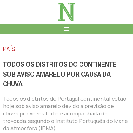
PAÍS
TODOS OS DISTRITOS DO CONTINENTE
SOB AVISO AMARELO POR CAUSA DA
CHUVA
Todos os distritos de Portugal continental estão
hoje sob aviso amarelo devido à previsão de
chuva, por vezes forte e acompanhada de
trovoada, segundo o Instituto Português do Mar e
da Atmosfera (IPMA).