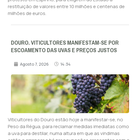
restituição de valores entre 10 milhões e centenas de
milhões de euros.
DOURO. VITICULTORES MANIFESTAM-SE POR
ESCOAMENTO DAS UVAS E PREÇOS JUSTOS
Agosto 7, 2026
14:34
Viticultores do Douro estão hoje a manifestar-se, no
Peso da Régua, para reclamar medidas imediatas como
a uva para destilar, numa altura em que as vindimas