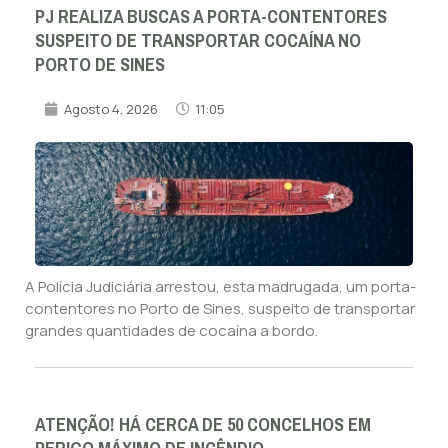
PJ REALIZA BUSCAS A PORTA-CONTENTORES
SUSPEITO DE TRANSPORTAR COCAÍNA NO
PORTO DE SINES
Agosto 4, 2026
11:05
A Polícia Judiciária arrestou, esta madrugada, um porta-
contentores no Porto de Sines, suspeito de transportar
grandes quantidades de cocaína a bordo.
ATENÇÃO! HÁ CERCA DE 50 CONCELHOS EM