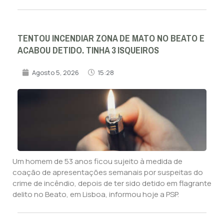
TENTOU INCENDIAR ZONA DE MATO NO BEATO E
ACABOU DETIDO. TINHA 3 ISQUEIROS
Agosto 5, 2026
15:28
Um homem de 53 anos ficou sujeito à medida de
coação de apresentações semanais por suspeitas do
crime de incêndio, depois de ter sido detido em flagrante
delito no Beato, em Lisboa, informou hoje a PSP.