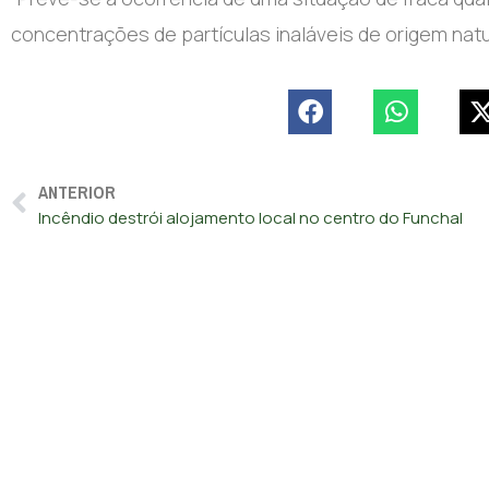
concentrações de partículas inaláveis de origem natur
ANTERIOR
Incêndio destrói alojamento local no centro do Funchal