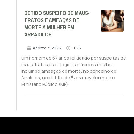
DETIDO SUSPEITO DE MAUS-
TRATOS E AMEAÇAS DE
MORTE À MULHER EM
ARRAIOLOS
Agosto 3, 2026
11:25
Um homem de 67 anos foi detido por suspeitas de
maus-tratos psicológicos e físicos à mulher,
incluindo ameaças de morte, no concelho de
Arraiolos, no distrito de Évora, revelou hoje o
Ministério Público (MP).