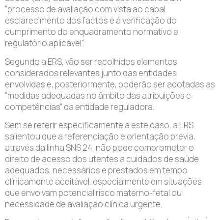
“processo de avaliação com vista ao cabal
esclarecimento dos factos e à verificação do
cumprimento do enquadramento normativo e
regulatório aplicável”.
Segundo a ERS, vão ser recolhidos elementos
considerados relevantes junto das entidades
envolvidas e, posteriormente, poderão ser adotadas as
“medidas adequadas no âmbito das atribuições e
competências” da entidade reguladora.
Sem se referir especificamente a este caso, a ERS
salientou que a referenciação e orientação prévia,
através da linha SNS 24, não pode comprometer o
direito de acesso dos utentes a cuidados de saúde
adequados, necessários e prestados em tempo
clinicamente aceitável, especialmente em situações
que envolvam potencial risco materno-fetal ou
necessidade de avaliação clínica urgente.