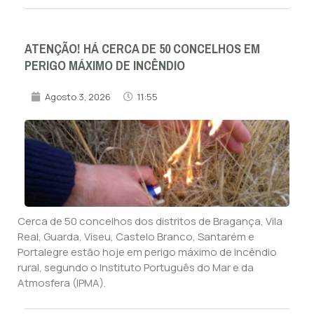
ATENÇÃO! HÁ CERCA DE 50 CONCELHOS EM
PERIGO MÁXIMO DE INCÊNDIO
Agosto 3, 2026
11:55
Cerca de 50 concelhos dos distritos de Bragança, Vila
Real, Guarda, Viseu, Castelo Branco, Santarém e
Portalegre estão hoje em perigo máximo de incêndio
rural, segundo o Instituto Português do Mar e da
Atmosfera (IPMA).