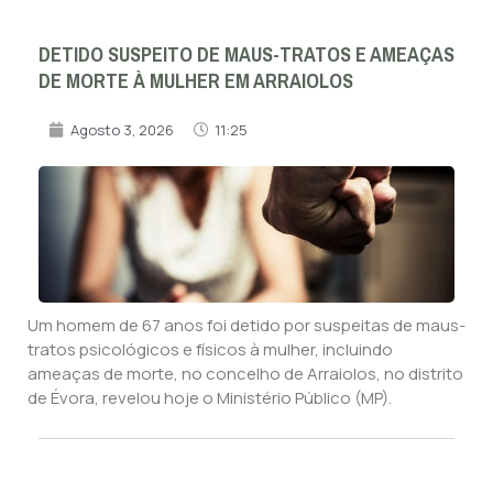
DETIDO SUSPEITO DE MAUS-TRATOS E AMEAÇAS
DE MORTE À MULHER EM ARRAIOLOS
Agosto 3, 2026
11:25
Um homem de 67 anos foi detido por suspeitas de maus-
tratos psicológicos e físicos à mulher, incluindo
ameaças de morte, no concelho de Arraiolos, no distrito
de Évora, revelou hoje o Ministério Público (MP).