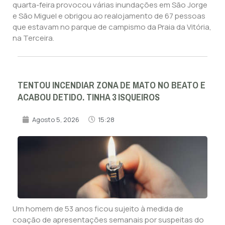
quarta-feira provocou várias inundações em São Jorge
e São Miguel e obrigou ao realojamento de 67 pessoas
que estavam no parque de campismo da Praia da Vitória,
na Terceira.
TENTOU INCENDIAR ZONA DE MATO NO BEATO E
ACABOU DETIDO. TINHA 3 ISQUEIROS
Agosto 5, 2026
15:28
Um homem de 53 anos ficou sujeito à medida de
coação de apresentações semanais por suspeitas do