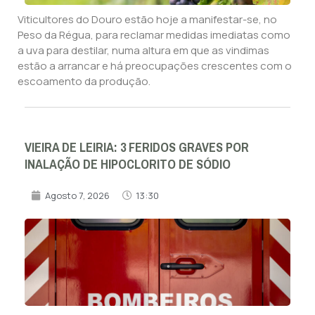
Viticultores do Douro estão hoje a manifestar-se, no
Peso da Régua, para reclamar medidas imediatas como
a uva para destilar, numa altura em que as vindimas
estão a arrancar e há preocupações crescentes com o
escoamento da produção.
VIEIRA DE LEIRIA: 3 FERIDOS GRAVES POR
INALAÇÃO DE HIPOCLORITO DE SÓDIO
Agosto 7, 2026
13:30