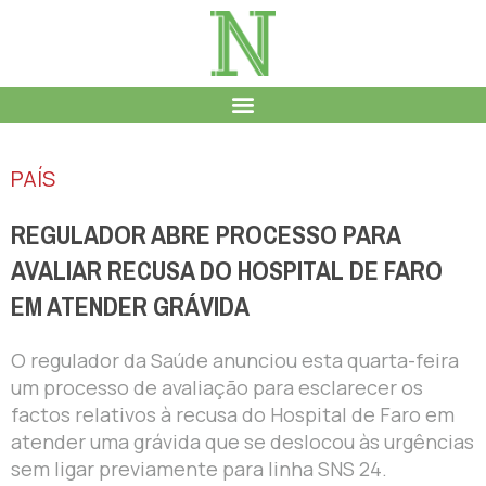
PAÍS
REGULADOR ABRE PROCESSO PARA
AVALIAR RECUSA DO HOSPITAL DE FARO
EM ATENDER GRÁVIDA
O regulador da Saúde anunciou esta quarta-feira
um processo de avaliação para esclarecer os
factos relativos à recusa do Hospital de Faro em
atender uma grávida que se deslocou às urgências
sem ligar previamente para linha SNS 24.