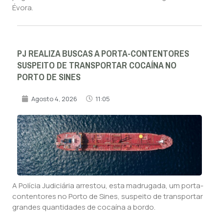
Évora.
PJ REALIZA BUSCAS A PORTA-CONTENTORES
SUSPEITO DE TRANSPORTAR COCAÍNA NO
PORTO DE SINES
Agosto 4, 2026
11:05
A Polícia Judiciária arrestou, esta madrugada, um porta-
contentores no Porto de Sines, suspeito de transportar
grandes quantidades de cocaína a bordo.