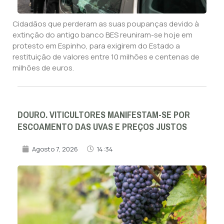
Cidadãos que perderam as suas poupanças devido à
extinção do antigo banco BES reuniram-se hoje em
protesto em Espinho, para exigirem do Estado a
restituição de valores entre 10 milhões e centenas de
milhões de euros.
DOURO. VITICULTORES MANIFESTAM-SE POR
ESCOAMENTO DAS UVAS E PREÇOS JUSTOS
Agosto 7, 2026
14:34